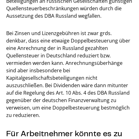
Beteiligungen an russischen Gesellschaften günstigen
Quellensteuerbeschränkungen würden durch die
Aussetzung des DBA Russland wegfallen.
Bei Zinsen und Lizenzgebühren ist zwar grds.
denkbar, dass eine etwaige Doppelbesteuerung über
eine Anrechnung der in Russland gezahlten
Quellensteuer in Deutschland reduziert bzw.
vermieden werden kann. Anrechnungsüberhänge
sind aber insbesondere bei
Kapitalgesellschaftsbeteiligungen nicht
auszuschließen. Bei Dividenden wäre dann mitunter
auf die Regelung des Art. 10 Abs. 4 des DBA Russland
gegenüber der deutschen Finanzverwaltung zu
verweisen, um eine Doppelbesteuerung bestmöglich
zu reduzieren.
Für Arbeitnehmer könnte es zu