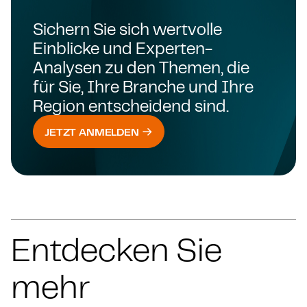
Sichern Sie sich wertvolle
Einblicke und Experten-
Analysen zu den Themen, die
für Sie, Ihre Branche und Ihre
Region entscheidend sind.
JETZT ANMELDEN
Entdecken Sie
mehr