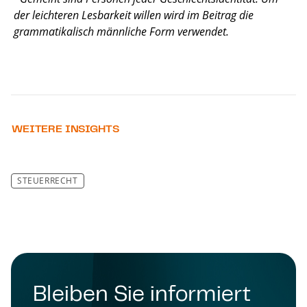
der leichteren Lesbarkeit willen wird im Beitrag die
grammatikalisch männliche Form verwendet.
WEITERE INSIGHTS
STEUERRECHT
Bleiben Sie informiert