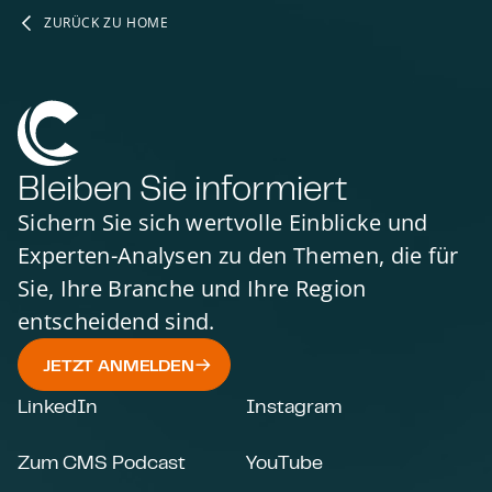
ZURÜCK ZU HOME
Bleiben Sie informiert
Sichern Sie sich wertvolle Einblicke und
Experten-Analysen zu den Themen, die für
Sie, Ihre Branche und Ihre Region
entscheidend sind.
JETZT ANMELDEN
LinkedIn
Instagram
Zum CMS Podcast
YouTube