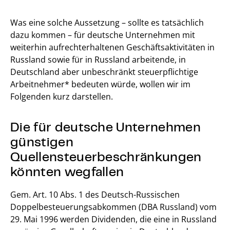
Was eine solche Aussetzung – sollte es tatsächlich
dazu kommen – für deutsche Unternehmen mit
weiterhin aufrechterhaltenen Geschäftsaktivitäten in
Russland sowie für in Russland arbeitende, in
Deutschland aber unbeschränkt steuerpflichtige
Arbeitnehmer* bedeuten würde, wollen wir im
Folgenden kurz darstellen.
Die für deutsche Unternehmen
günstigen
Quellensteuerbeschränkungen
könnten wegfallen
Gem. Art. 10 Abs. 1 des Deutsch-Russischen
Doppelbesteuerungsabkommen (DBA Russland) vom
29. Mai 1996 werden Dividenden, die eine in Russland