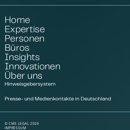
Home
Expertise
Personen
Büros
Insights
Innovationen
Über uns
Hinweisgebersystem
Presse- und Medienkontakte in Deutschland
© CMS LEGAL 2026
IMPRESSUM