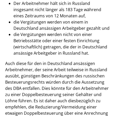
Der Arbeitnehmer hält sich in Russland
insgesamt nicht länger als 183 Tage während
eines Zeitraums von 12 Monaten auf,
die Vergütungen werden von einem in
Deutschland ansässigen Arbeitgeber gezahlt und
die Vergütungen werden nicht von einer
Betriebsstätte oder einer festen Einrichtung
(wirtschaftlich) getragen, die der in Deutschland
ansässige Arbeitgeber in Russland hat.
Auch diese für den in Deutschland ansässigen
Arbeitnehmer, der seine Arbeit teilweise in Russland
ausübt, günstigen Beschränkungen des russischen
Besteuerungsrechts würden durch die Aussetzung
des DBA entfallen. Dies könnte für den Arbeitnehmer
zu einer Doppelbesteuerung seiner Gehälter und
Löhne führen. Es ist daher auch diesbezüglich zu
empfehlen, die Reduzierung/Vermeidung einer
etwaigen Doppelbesteuerung über eine Anrechnung