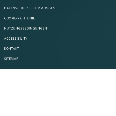
DATENSCHUTZBESTIMMUNGEN
COOKIE-RICHTLINIE
NUTZUNGSBEDINGUNGEN
ACCESSIBILITY
KONTAKT
SITEMAP