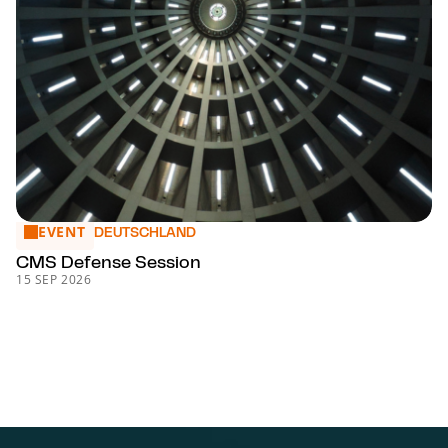
EVENT
CMS Defense Session
DEUTSCHLAND
CMS Defense Session
15 SEP 2026