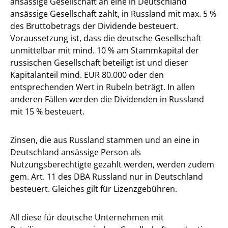
ansässige Gesellschaft an eine in Deutschland
ansässige Gesellschaft zahlt, in Russland mit max. 5 %
des Bruttobetrags der Dividende besteuert.
Voraussetzung ist, dass die deutsche Gesellschaft
unmittelbar mit mind. 10 % am Stammkapital der
russischen Gesellschaft beteiligt ist und dieser
Kapitalanteil mind. EUR 80.000 oder den
entsprechenden Wert in Rubeln beträgt. In allen
anderen Fällen werden die Dividenden in Russland
mit 15 % besteuert.
Zinsen, die aus Russland stammen und an eine in
Deutschland ansässige Person als
Nutzungsberechtigte gezahlt werden, werden zudem
gem. Art. 11 des DBA Russland nur in Deutschland
besteuert. Gleiches gilt für Lizenzgebühren.
All diese für deutsche Unternehmen mit