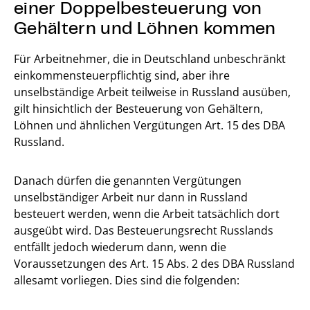
einer Doppelbesteuerung von
Gehältern und Löhnen kommen
Für Arbeitnehmer, die in Deutschland unbeschränkt
einkommensteuerpflichtig sind, aber ihre
unselbständige Arbeit teilweise in Russland ausüben,
gilt hinsichtlich der Besteuerung von Gehältern,
Löhnen und ähnlichen Vergütungen Art. 15 des DBA
Russland.
Danach dürfen die genannten Vergütungen
unselbständiger Arbeit nur dann in Russland
besteuert werden, wenn die Arbeit tatsächlich dort
ausgeübt wird. Das Besteuerungsrecht Russlands
entfällt jedoch wiederum dann, wenn die
Voraussetzungen des Art. 15 Abs. 2 des DBA Russland
allesamt vorliegen. Dies sind die folgenden: