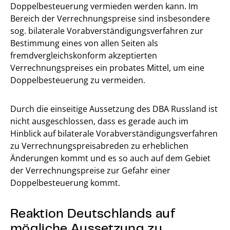
Doppelbesteuerung vermieden werden kann. Im
Bereich der Verrechnungspreise sind insbesondere
sog. bilaterale Vorabverständigungsverfahren zur
Bestimmung eines von allen Seiten als
fremdvergleichskonform akzeptierten
Verrechnungspreises ein probates Mittel, um eine
Doppelbesteuerung zu vermeiden.
Durch die einseitige Aussetzung des DBA Russland ist
nicht ausgeschlossen, dass es gerade auch im
Hinblick auf bilaterale Vorabverständigungsverfahren
zu Verrechnungspreisabreden zu erheblichen
Änderungen kommt und es so auch auf dem Gebiet
der Verrechnungspreise zur Gefahr einer
Doppelbesteuerung kommt.
Reaktion Deutschlands auf
mögliche Aussetzung zu