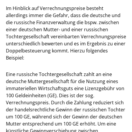
Im Hinblick auf Verrechnungspreise besteht
allerdings immer die Gefahr, dass die deutsche und
die russische Finanzverwaltung die bspw. zwischen
einer deutschen Mutter- und einer russischen
Tochtergesellschaft vereinbarten Verrechnungspreise
unterschiedlich bewerten und es im Ergebnis zu einer
Doppelbesteuerung kommt. Hierzu folgendes
Beispiel:
Eine russische Tochtergesellschaft zahlt an eine
deutsche Muttergesellschaft für die Nutzung eines
immateriellen Wirtschaftsguts eine Lizenzgebühr von
100 Geldeinheiten (GE). Dies ist der sog.
Verrechnungspreis. Durch die Zahlung reduziert sich
der handelsrechtliche Gewinn der russischen Tochter
um 100 GE, während sich der Gewinn der deutschen
Mutter entsprechend um 100 GE erhöht. Um eine
künstliche Gewinnverschiebung zwischen