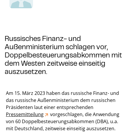
Russisches Finanz- und
Außenministerium schlagen vor,
Doppelbesteuerungsabkommen mit
dem Westen zeitweise einseitig
auszusetzen.
Am 15. März 2023 haben das russische Finanz- und
das russische Außenministerium dem russischen
Präsidenten laut einer entsprechenden
Pressemitteilung
vorgeschlagen, die Anwendung
von 60 Doppelbesteuerungsabkommen (DBA), u.a.
mit Deutschland, zeitweise einseitig auszusetzen.