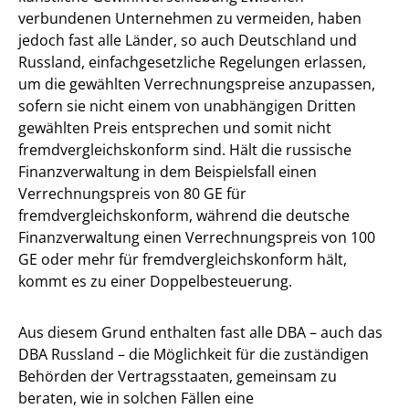
verbundenen Unternehmen zu vermeiden, haben
jedoch fast alle Länder, so auch Deutschland und
Russland, einfachgesetzliche Regelungen erlassen,
um die gewählten Verrechnungspreise anzupassen,
sofern sie nicht einem von unabhängigen Dritten
gewählten Preis entsprechen und somit nicht
fremdvergleichskonform sind. Hält die russische
Finanzverwaltung in dem Beispielsfall einen
Verrechnungspreis von 80 GE für
fremdvergleichskonform, während die deutsche
Finanzverwaltung einen Verrechnungspreis von 100
GE oder mehr für fremdvergleichskonform hält,
kommt es zu einer Doppelbesteuerung.
Aus diesem Grund enthalten fast alle DBA – auch das
DBA Russland – die Möglichkeit für die zuständigen
Behörden der Vertragsstaaten, gemeinsam zu
beraten, wie in solchen Fällen eine