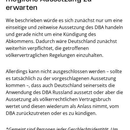
erwarten
Wie beschrieben würde es sich zunächst nur um eine
einseitige und zeitweise Aussetzung des DBA handeln
und gerade nicht um eine Kündigung des
Abkommens. Dadurch wäre Deutschland zunächst
weiterhin verpflichtet, die getroffenen
völkervertraglichen Regelungen einzuhalten.
Allerdings kann nicht ausgeschlossen werden – sollte
es tatsächlich zu der vorgeschlagenen Aussetzung
kommen –, dass auch Deutschland seinerseits die
Anwendung des DBA Russland aussetzt oder aber die
Aussetzung als völkerrechtlichen Vertragsbruch
wertet und diesen wiederum als Anlass nimmt, vom
DBA zurückzutreten oder es zu kündigen.
*Gemeint sind Personen jeder Geschlechtsidentität. Um