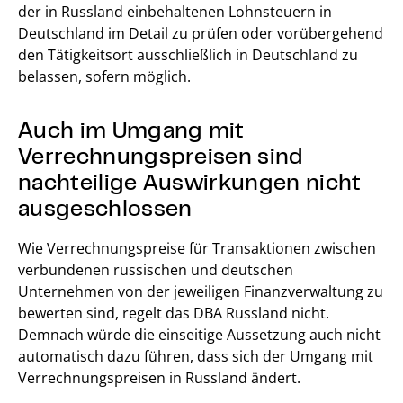
der in Russland einbehaltenen Lohnsteuern in
Deutschland im Detail zu prüfen oder vorübergehend
den Tätigkeitsort ausschließlich in Deutschland zu
belassen, sofern möglich.
Auch im Umgang mit
Verrechnungspreisen sind
nachteilige Auswirkungen nicht
ausgeschlossen
Wie Verrechnungspreise für Transaktionen zwischen
verbundenen russischen und deutschen
Unternehmen von der jeweiligen Finanzverwaltung zu
bewerten sind, regelt das DBA Russland nicht.
Demnach würde die einseitige Aussetzung auch nicht
automatisch dazu führen, dass sich der Umgang mit
Verrechnungspreisen in Russland ändert.