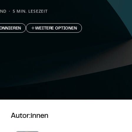
AND
5 MIN. LESEZEIT
ONNIEREN
WEITERE OPTIONEN
Autor:innen