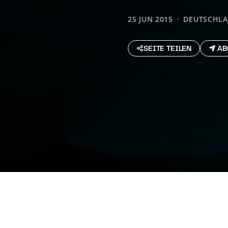
25 JUN 2015
DEUTSCHL
SEITE TEILEN
AB