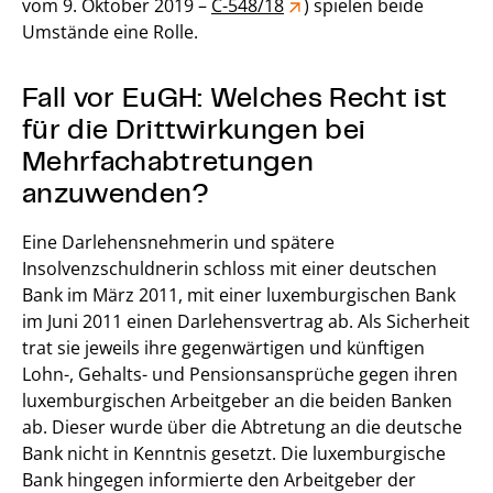
vom 9. Oktober 2019 –
C-548/18
) spielen beide
Umstände eine Rolle.
Fall vor EuGH: Welches Recht ist
für die Drittwirkungen bei
Mehrfachabtretungen
anzuwenden?
Eine Darlehensnehmerin und spätere
Insolvenzschuldnerin schloss mit einer deutschen
Bank im März 2011, mit einer luxemburgischen Bank
im Juni 2011 einen Darlehensvertrag ab. Als Sicherheit
trat sie jeweils ihre gegenwärtigen und künftigen
Lohn-, Gehalts- und Pensionsansprüche gegen ihren
luxemburgischen Arbeitgeber an die beiden Banken
ab. Dieser wurde über die Abtretung an die deutsche
Bank nicht in Kenntnis gesetzt. Die luxemburgische
Bank hingegen informierte den Arbeitgeber der