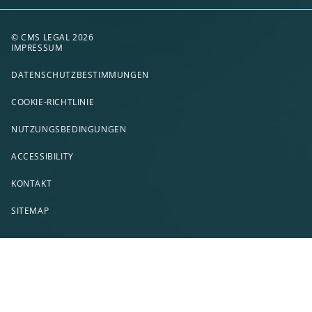
© CMS LEGAL 2026
IMPRESSUM
DATENSCHUTZBESTIMMUNGEN
COOKIE-RICHTLINIE
NUTZUNGSBEDINGUNGEN
ACCESSIBILITY
KONTAKT
SITEMAP