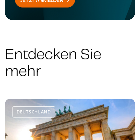
JETZT ANMELDEN
Entdecken Sie
mehr
DEUTSCHLAND