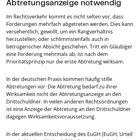
Abtretungsanzeige notwendig
Im Rechtsverkehr kommt es nicht selten vor, dass
Forderungen mehrfach abgetreten werden. Dies kann
versehentlich, gewollt, um ein Rangverhältnis
herzustellen, oder schlimmstenfalls auch in
betrügerischer Absicht geschehen. Tritt ein Gläubiger
eine Forderung mehrmals ab, ist nach dem
Prioritätsprinzip nur die erste Abtretung wirksam.
In der deutschen Praxis kommen häufig stille
Abtretungen vor: Die Abtretung bedarf zu ihrer
Wirksamkeit nicht der Abtretungsanzeige an den
Drittschuldner. In vielen anderen Rechtsordnungen
ist eine Anzeige der Abtretung an den Drittschuldner
dagegen Wirksamkeitsvoraussetzung.
In der aktuellen Entscheidung des EuGH (EuGH, Urteil