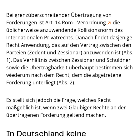
Bei grenzüberschreitender Übertragung von
Forderungen ist
Art. 14 Rom-I-Verordnung
die
üblicherweise anzuwendende Kollisionsnorm des
Internationalen Privatrechts. Danach findet dasjenige
Recht Anwendung, das auf den Vertrag zwischen den
Parteien (Zedent und Zessionar) anzuwenden ist (Abs.
1). Das Verhältnis zwischen Zessionar und Schuldner
sowie die Übertragbarkeit überhaupt bestimmen sich
wiederum nach dem Recht, dem die abgetretene
Forderung unterliegt (Abs. 2).
Es stellt sich jedoch die Frage, welches Recht
maßgeblich ist, wenn zwei Gläubiger Rechte an der
übertragenen Forderung geltend machen.
In Deutschland keine