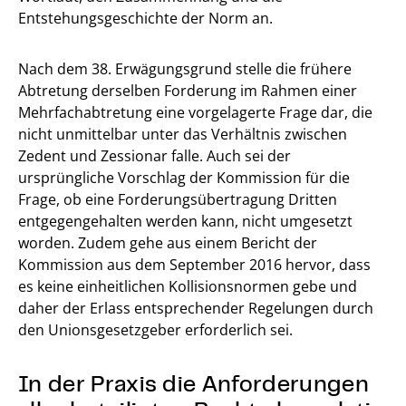
Entstehungsgeschichte der Norm an.
Nach dem 38. Erwägungsgrund stelle die frühere
Abtretung derselben Forderung im Rahmen einer
Mehrfachabtretung eine vorgelagerte Frage dar, die
nicht unmittelbar unter das Verhältnis zwischen
Zedent und Zessionar falle. Auch sei der
ursprüngliche Vorschlag der Kommission für die
Frage, ob eine Forderungsübertragung Dritten
entgegengehalten werden kann, nicht umgesetzt
worden. Zudem gehe aus einem Bericht der
Kommission aus dem September 2016 hervor, dass
es keine einheitlichen Kollisionsnormen gebe und
daher der Erlass entsprechender Regelungen durch
den Unionsgesetzgeber erforderlich sei.
In der Praxis die Anforderungen