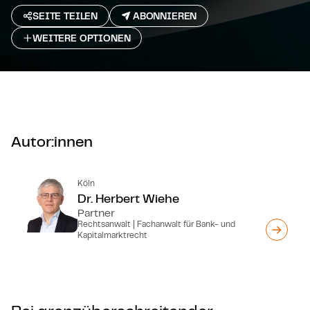
SEITE TEILEN
ABONNIEREN
WEITERE OPTIONEN
Autor:innen
Köln
Dr. Herbert Wiehe
Partner
Rechtsanwalt | Fachanwalt für Bank- und
Kapitalmarktrecht