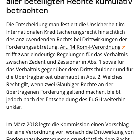
aller beteiligten Rechte kumulativ
betrachten
Die Entscheidung manifestiert die Unsicherheit im
Internationalen Kreditsicherungsrecht hinsichtlich
des anzuwendenden Rechts bei Drittwirkungen der
Forderungsabtretung.
Art. 14 Rom-I-Verordnung
trifft zwar eindeutige Regelungen für das Verhältnis
zwischen Zedent und Zessionar in Abs. 1 sowie für
das Verhältnis gegenüber dem Drittschuldner und für
die Übertragbarkeit überhaupt in Abs. 2. Welches
Recht gilt, wenn zwei Gläubiger Rechte an der
übertragenen Forderung geltend machen, bleibt
jedoch nach der Entscheidung des EuGH weiterhin
unklar.
Im März 2018 legte die Kommission einen Vorschlag
für eine Verordnung vor, wonach die Drittwirkung von
Forderungsübertragungen grundsätzlich dem Recht