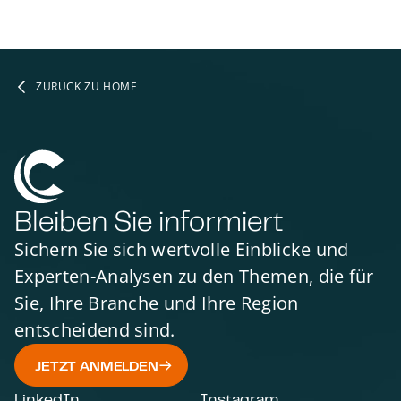
ZURÜCK ZU HOME
Bleiben Sie informiert
Sichern Sie sich wertvolle Einblicke und
Experten-Analysen zu den Themen, die für
Sie, Ihre Branche und Ihre Region
entscheidend sind.
JETZT ANMELDEN
LinkedIn
Instagram