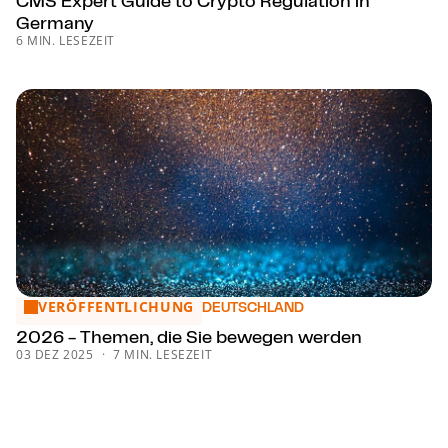
CMS Expert Guide to Crypto Regulation in
Germany
6 MIN. LESEZEIT
VERÖFFENTLICHUNG
2026 - Themen, die Sie bewegen werden
DEUTSCHLAND
2026 - Themen, die Sie bewegen werden
03 DEZ 2025
7 MIN. LESEZEIT