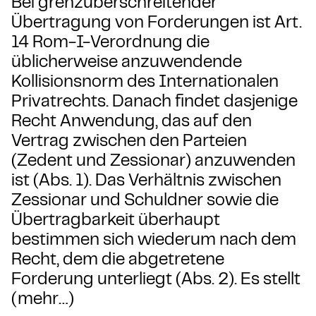
Bei grenzüberschreitender
Übertragung von Forderungen ist Art.
14 Rom-I-Verordnung die
üblicherweise anzuwendende
Kollisionsnorm des Internationalen
Privatrechts. Danach findet dasjenige
Recht Anwendung, das auf den
Vertrag zwischen den Parteien
(Zedent und Zessionar) anzuwenden
ist (Abs. 1). Das Verhältnis zwischen
Zessionar und Schuldner sowie die
Übertragbarkeit überhaupt
bestimmen sich wiederum nach dem
Recht, dem die abgetretene
Forderung unterliegt (Abs. 2). Es stellt
(mehr…)