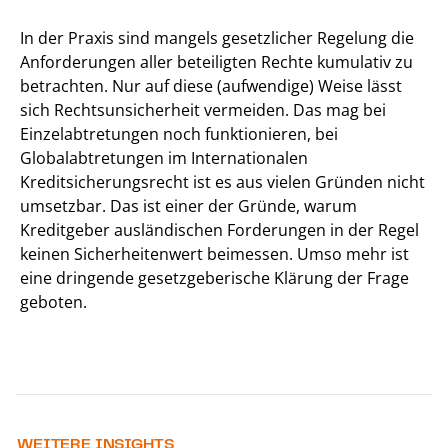
In der Praxis sind mangels gesetzlicher Regelung die
Anforderungen aller beteiligten Rechte kumulativ zu
betrachten. Nur auf diese (aufwendige) Weise lässt
sich Rechtsunsicherheit vermeiden. Das mag bei
Einzelabtretungen noch funktionieren, bei
Globalabtretungen im Internationalen
Kreditsicherungsrecht ist es aus vielen Gründen nicht
umsetzbar. Das ist einer der Gründe, warum
Kreditgeber ausländischen Forderungen in der Regel
keinen Sicherheitenwert beimessen. Umso mehr ist
eine dringende gesetzgeberische Klärung der Frage
geboten.
WEITERE INSIGHTS