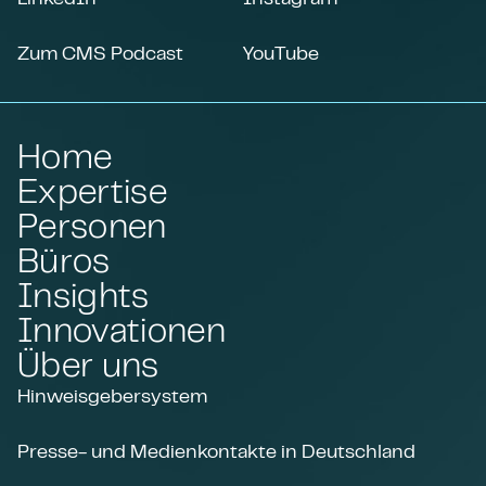
Zum CMS Podcast
YouTube
Home
Expertise
Personen
Büros
Insights
Innovationen
Über uns
Hinweisgebersystem
Presse- und Medienkontakte in Deutschland