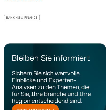
BANKING & FINANCE
Bleiben Sie informiert
Sichern Sie sich wertvolle
Einblicke und Experten-
Analysen zu den Themen, die
für Sie, Ihre Branche und Ihre
Region entscheidend sind.