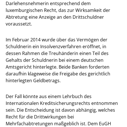
Darlehensnehmerin entsprechend dem
luxemburgischen Recht, das zur Wirksamkeit der
Abtretung eine Anzeige an den Drittschuldner
voraussetzt.
Im Februar 2014 wurde über das Vermögen der
Schuldnerin ein Insolvenzverfahren eröffnet, in
dessen Rahmen die Treuhänderin einen Teil des
Gehalts der Schuldnerin bei einem deutschen
Amtsgericht hinterlegte. Beide Banken forderten
daraufhin klageweise die Freigabe des gerichtlich
hinterlegten Geldbetrags.
Der Fall könnte aus einem Lehrbuch des
Internationalen Kreditsicherungsrechts entnommen
sein. Die Entscheidung ist davon abhängig, welches
Recht für die Drittwirkungen bei
Mehrfachabtretungen maßgeblich ist. Dem EuGH