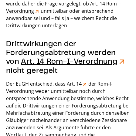
wurde daher die Frage vorgelegt, ob
Art. 14 Rom-I-
Verordnung
unmittelbar oder entsprechend
anwendbar sei und – falls ja – welchem Recht die
Drittwirkungen unterlägen.
Drittwirkungen der
Forderungsabtretung werden
von
Art. 14 Rom-I-Verordnung
nicht geregelt
Der EuGH entschied, dass
Art. 14
der Rom-I-
Verordnung weder unmittelbar noch durch
entsprechende Anwendung bestimme, welches Recht
auf die Drittwirkungen einer Forderungsabtretung bei
Mehrfachabtretung einer Forderung durch denselben
Gläubiger nacheinander an verschiedene Zessionare
anzuwenden sei. Als Argumente führte er den
Wortlaut, den Zusammenhang und die