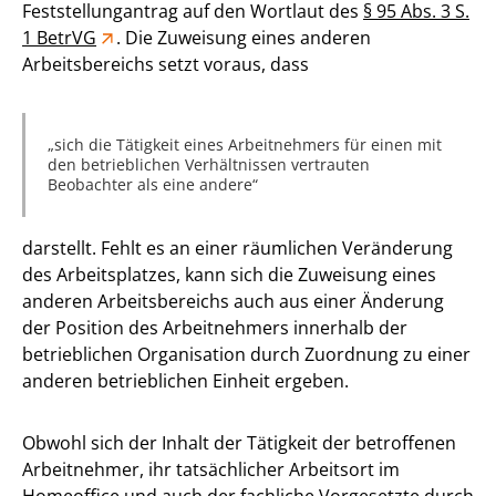
Feststellungantrag auf den Wortlaut des
§ 95 Abs. 3 S.
1 BetrVG
. Die Zuweisung eines anderen
Arbeitsbereichs setzt voraus, dass
sich die Tätigkeit eines Arbeitnehmers für einen mit
den betrieblichen Verhältnissen vertrauten
Beobachter als eine andere
darstellt. Fehlt es an einer räumlichen Veränderung
des Arbeitsplatzes, kann sich die Zuweisung eines
anderen Arbeitsbereichs auch aus einer Änderung
der Position des Arbeitnehmers innerhalb der
betrieblichen Organisation durch Zuordnung zu einer
anderen betrieblichen Einheit ergeben.
Obwohl sich der Inhalt der Tätigkeit der betroffenen
Arbeitnehmer, ihr tatsächlicher Arbeitsort im
Homeoffice und auch der fachliche Vorgesetzte durch