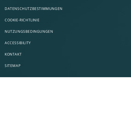
DATENSCHUTZBESTIMMUNGEN
COOKIE-RICHTLINIE
NUTZUNGSBEDINGUNGEN
ACCESSIBILITY
KONTAKT
SITEMAP