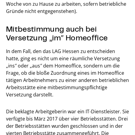
Woche von zu Hause zu arbeiten, sofern betriebliche
Gründe nicht entgegenstehen).
Mitbestimmung auch bei
Versetzung „im″ Homeoffice
In dem Fall, den das LAG Hessen zu entscheiden
hatte, ging es nicht um eine räumliche Versetzung
„ins″ oder „aus″ dem Homeoffice, sondern um die
Frage, ob die bloße Zuordnung eines im Homeoffice
tätigen Arbeitnehmers zu einer anderen betrieblichen
Arbeitsstätte eine mitbestimmungspflichtige
Versetzung darstellt.
Die beklagte Arbeitgeberin war ein IT-Dienstleister. Sie
verfügte bis März 2017 über vier Betriebsstätten. Drei
der Betriebsstätten wurden geschlossen und in der
vierten Betriebsstätte zusammengeführt. Die