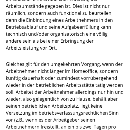
Arbeitsumstände gegeben ist. Dies ist nicht nur
räumlich, sondern auch funktional zu beurteilen,
denn die Einbindung eines Arbeitnehmers in den
Betriebsablauf und seine Aufgabeerfüllung kann
technisch und/oder organisatorisch eine völlig
andere sein als bei einer Erbringung der
Arbeitsleistung vor Ort.
Gleiches gilt für den umgekehrten Vorgang, wenn der
Arbeitnehmer nicht länger im Homeoffice, sondern
künftig dauerhaft oder zumindest vorrübergehend
wieder in der betrieblichen Arbeitsstätte tätig werden
soll. Arbeitet der Arbeitnehmer allerdings nur hin und
wieder, also gelegentlich von zu Hause, behält aber
seinen betrieblichen Arbeitsplatz, liegt keine
Versetzung im betriebsverfassungsrechtlichen Sinn
vor (z.B., wenn es der Arbeitgeber seinen
Arbeitnehmern freistellt, an ein bis zwei Tagen pro