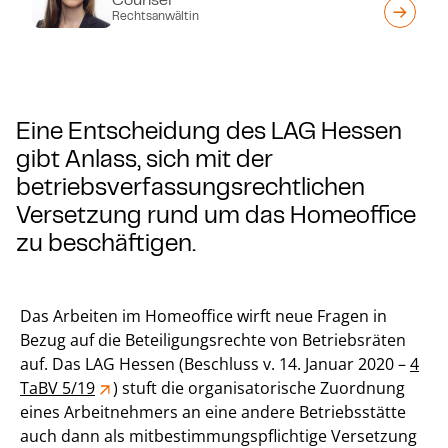
Rechtsanwältin
Eine Entscheidung des LAG Hessen
gibt Anlass, sich mit der
betriebsverfassungsrechtlichen
Versetzung rund um das Homeoffice
zu beschäftigen.
Das Arbeiten im Homeoffice wirft neue Fragen in
Bezug auf die Beteiligungsrechte von Betriebsräten
auf. Das LAG Hessen (Beschluss v. 14. Januar 2020 –
4
TaBV 5/19
) stuft die organisatorische Zuordnung
eines Arbeitnehmers an eine andere Betriebsstätte
auch dann als mitbestimmungspflichtige Versetzung