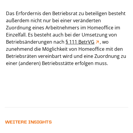
Das Erfordernis den Betriebsrat zu beteiligen besteht
außerdem nicht nur bei einer veränderten
Zuordnung eines Arbeitnehmers im Homeoffice im
Einzelfall. Es besteht auch bei der Umsetzung von
Betriebsänderungen nach
§ 111 BetrVG
, wo
zunehmend die Möglichkeit von Homeoffice mit den
Betriebsräten vereinbart wird und eine Zuordnung zu
einer (anderen) Betriebsstätte erfolgen muss.
WEITERE INSIGHTS