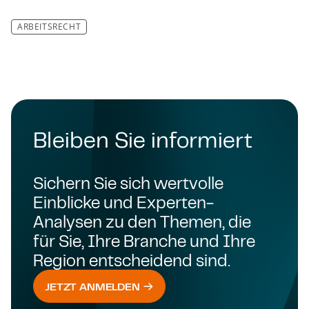
ARBEITSRECHT
Bleiben Sie informiert
Sichern Sie sich wertvolle
Einblicke und Experten-
Analysen zu den Themen, die
für Sie, Ihre Branche und Ihre
Region entscheidend sind.
JETZT ANMELDEN