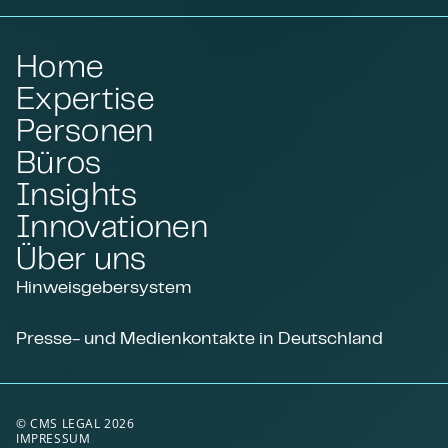
Home
Expertise
Personen
Büros
Insights
Innovationen
Über uns
Hinweisgebersystem
Presse- und Medienkontakte in Deutschland
© CMS LEGAL 2026
IMPRESSUM