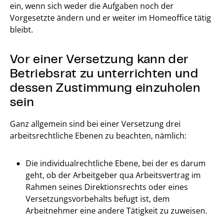
ein, wenn sich weder die Aufgaben noch der
Vorgesetzte ändern und er weiter im Homeoffice tätig
bleibt.
Vor einer Versetzung kann der
Betriebsrat zu unterrichten und
dessen Zustimmung einzuholen
sein
Ganz allgemein sind bei einer Versetzung drei
arbeitsrechtliche Ebenen zu beachten, nämlich:
Die individualrechtliche Ebene, bei der es darum
geht, ob der Arbeitgeber qua Arbeitsvertrag im
Rahmen seines Direktionsrechts oder eines
Versetzungsvorbehalts befugt ist, dem
Arbeitnehmer eine andere Tätigkeit zu zuweisen.