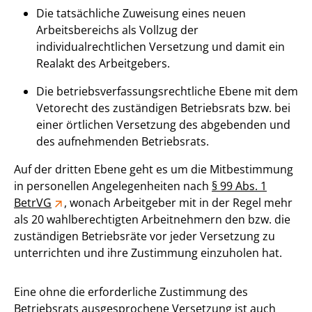
Die tatsächliche Zuweisung eines neuen
Arbeitsbereichs als Vollzug der
individualrechtlichen Versetzung und damit ein
Realakt des Arbeitgebers.
Die betriebsverfassungsrechtliche Ebene mit dem
Vetorecht des zuständigen Betriebsrats bzw. bei
einer örtlichen Versetzung des abgebenden und
des aufnehmenden Betriebsrats.
Auf der dritten Ebene geht es um die Mitbestimmung
in personellen Angelegenheiten nach
§ 99 Abs. 1
BetrVG
, wonach Arbeitgeber mit in der Regel mehr
als 20 wahlberechtigten Arbeitnehmern den bzw. die
zuständigen Betriebsräte vor jeder Versetzung zu
unterrichten und ihre Zustimmung einzuholen hat.
Eine ohne die erforderliche Zustimmung des
Betriebsrats ausgesprochene Versetzung ist auch