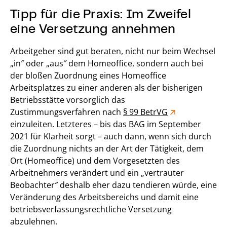
Tipp für die Praxis: Im Zweifel
eine Versetzung annehmen
Arbeitgeber sind gut beraten, nicht nur beim Wechsel
„in″ oder „aus″ dem Homeoffice, sondern auch bei
der bloßen Zuordnung eines Homeoffice
Arbeitsplatzes zu einer anderen als der bisherigen
Betriebsstätte vorsorglich das
Zustimmungsverfahren nach
§ 99 BetrVG
einzuleiten. Letzteres – bis das BAG im September
2021 für Klarheit sorgt – auch dann, wenn sich durch
die Zuordnung nichts an der Art der Tätigkeit, dem
Ort (Homeoffice) und dem Vorgesetzten des
Arbeitnehmers verändert und ein „vertrauter
Beobachter″ deshalb eher dazu tendieren würde, eine
Veränderung des Arbeitsbereichs und damit eine
betriebsverfassungsrechtliche Versetzung
abzulehnen.