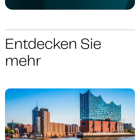
Entdecken Sie
mehr