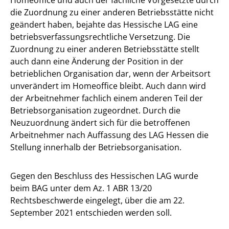
die Zuordnung zu einer anderen Betriebsstätte nicht
geändert haben, bejahte das Hessische LAG eine
betriebsverfassungsrechtliche Versetzung. Die
Zuordnung zu einer anderen Betriebsstätte stellt
auch dann eine Änderung der Position in der
betrieblichen Organisation dar, wenn der Arbeitsort
unverändert im Homeoffice bleibt. Auch dann wird
der Arbeitnehmer fachlich einem anderen Teil der
Betriebsorganisation zugeordnet. Durch die
Neuzuordnung ändert sich für die betroffenen
Arbeitnehmer nach Auffassung des LAG Hessen die
Stellung innerhalb der Betriebsorganisation.
Gegen den Beschluss des Hessischen LAG wurde
beim BAG unter dem Az. 1 ABR 13/20
Rechtsbeschwerde eingelegt, über die am 22.
September 2021 entschieden werden soll.