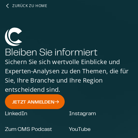
ZURÜCK ZU HOME
Bleiben Sie informiert
Sichern Sie sich wertvolle Einblicke und
Experten-Analysen zu den Themen, die für
Sie, Ihre Branche und Ihre Region
entscheidend sind.
JETZT ANMELDEN
LinkedIn
Instagram
Zum CMS Podcast
YouTube