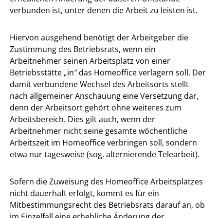
verbunden ist, unter denen die Arbeit zu leisten ist.
Hiervon ausgehend benötigt der Arbeitgeber die
Zustimmung des Betriebsrats, wenn ein
Arbeitnehmer seinen Arbeitsplatz von einer
Betriebsstätte „in″ das Homeoffice verlagern soll. Der
damit verbundene Wechsel des Arbeitsorts stellt
nach allgemeiner Anschauung eine Versetzung dar,
denn der Arbeitsort gehört ohne weiteres zum
Arbeitsbereich. Dies gilt auch, wenn der
Arbeitnehmer nicht seine gesamte wöchentliche
Arbeitszeit im Homeoffice verbringen soll, sondern
etwa nur tagesweise (sog. alternierende Telearbeit).
Sofern die Zuweisung des Homeoffice Arbeitsplatzes
nicht dauerhaft erfolgt, kommt es für ein
Mitbestimmungsrecht des Betriebsrats darauf an, ob
im Einzelfall eine erhebliche Änderung der