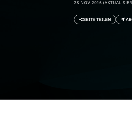
28 NOV 2016 (AKTUALISIER
SEITE TEILEN
AB