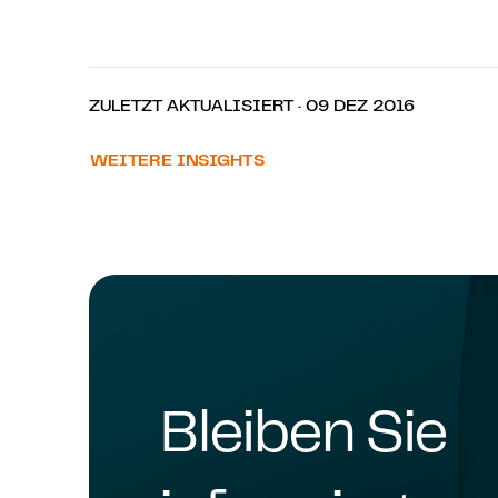
ZULETZT AKTUALISIERT · 09 DEZ 2016
WEITERE INSIGHTS
Bleiben Sie