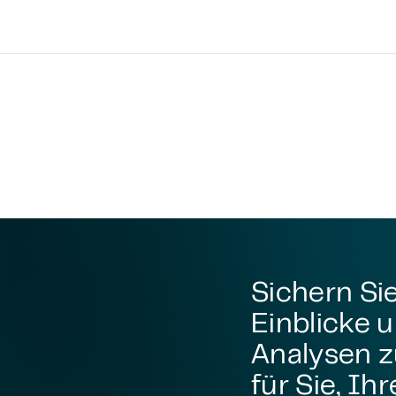
Sichern Sie
Einblicke 
Analysen z
für Sie, Ih