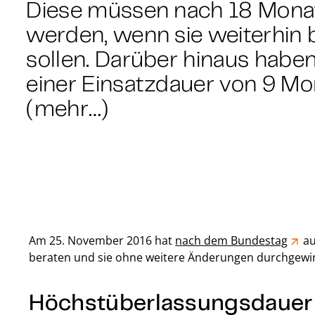
Diese müssen nach 18 Mon
werden, wenn sie weiterhin
sollen. Darüber hinaus habe
einer Einsatzdauer von 9 M
(mehr…)
Am 25. November 2016 hat
nach dem Bundestag
au
beraten und sie ohne weitere Änderungen durchgewin
Höchstüberlassungsdauer 