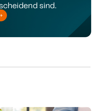
scheidend sind.