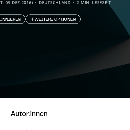
T: 09 DEZ 2016)
DEUTSCHLAND
2 MIN. LESEZEIT
ONNIEREN
WEITERE OPTIONEN
Autor:innen