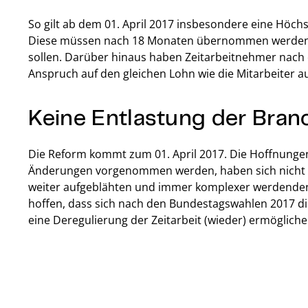
So gilt ab dem 01. April 2017 insbesondere eine Höc
Diese müssen nach 18 Monaten übernommen werden, 
sollen. Darüber hinaus haben Zeitarbeitnehmer nach 
Anspruch auf den gleichen Lohn wie die Mitarbeiter 
Keine Entlastung der Bran
Die Reform kommt zum 01. April 2017. Die Hoffnungen
Änderungen vorgenommen werden, haben sich nicht er
weiter aufgeblähten und immer komplexer werdenden
hoffen, dass sich nach den Bundestagswahlen 2017 di
eine Deregulierung der Zeitarbeit (wieder) ermögliche