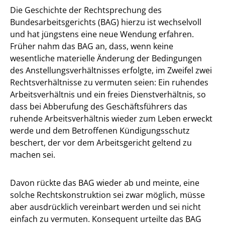
Die Geschichte der Rechtsprechung des
Bundesarbeitsgerichts (BAG) hierzu ist wechselvoll
und hat jüngstens eine neue Wendung erfahren.
Früher nahm das BAG an, dass, wenn keine
wesentliche materielle Änderung der Bedingungen
des Anstellungsverhältnisses erfolgte, im Zweifel zwei
Rechtsverhältnisse zu vermuten seien: Ein ruhendes
Arbeitsverhältnis und ein freies Dienstverhältnis, so
dass bei Abberufung des Geschäftsführers das
ruhende Arbeitsverhältnis wieder zum Leben erweckt
werde und dem Betroffenen Kündigungsschutz
beschert, der vor dem Arbeitsgericht geltend zu
machen sei.
Davon rückte das BAG wieder ab und meinte, eine
solche Rechtskonstruktion sei zwar möglich, müsse
aber ausdrücklich vereinbart werden und sei nicht
einfach zu vermuten. Konsequent urteilte das BAG