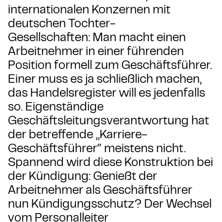
internationalen Konzernen mit
deutschen Tochter-
Gesellschaften: Man macht einen
Arbeitnehmer in einer führenden
Position formell zum Geschäftsführer.
Einer muss es ja schließlich machen,
das Handelsregister will es jedenfalls
so. Eigenständige
Geschäftsleitungsverantwortung hat
der betreffende „Karriere-
Geschäftsführer″ meistens nicht.
Spannend wird diese Konstruktion bei
der Kündigung: Genießt der
Arbeitnehmer als Geschäftsführer
nun Kündigungsschutz? Der Wechsel
vom Personalleiter