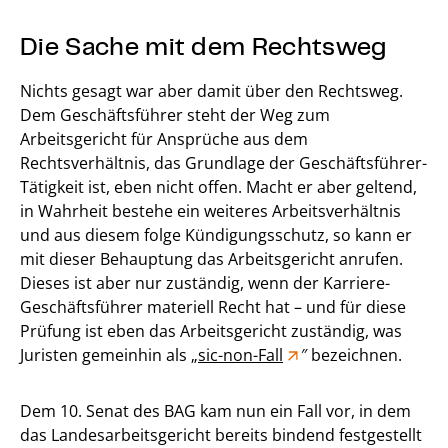
Die Sache mit dem Rechtsweg
Nichts gesagt war aber damit über den Rechtsweg.
Dem Geschäftsführer steht der Weg zum
Arbeitsgericht für Ansprüche aus dem
Rechtsverhältnis, das Grundlage der Geschäftsführer-
Tätigkeit ist, eben nicht offen. Macht er aber geltend,
in Wahrheit bestehe ein weiteres Arbeitsverhältnis
und aus diesem folge Kündigungsschutz, so kann er
mit dieser Behauptung das Arbeitsgericht anrufen.
Dieses ist aber nur zuständig, wenn der Karriere-
Geschäftsführer materiell Recht hat – und für diese
Prüfung ist eben das Arbeitsgericht zuständig, was
Juristen gemeinhin als „
sic-non-Fall
″ bezeichnen.
Dem 10. Senat des BAG kam nun ein Fall vor, in dem
das Landesarbeitsgericht bereits bindend festgestellt