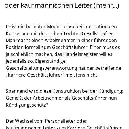
oder kaufmännischen Leiter (mehr…)
Es ist ein beliebtes Modell, etwa bei internationalen
Konzernen mit deutschen Tochter-Gesellschaften:
Man macht einen Arbeitnehmer in einer führenden
Position formell zum Geschäftsführer. Einer muss es
ja schließlich machen, das Handelsregister will es
jedenfalls so. Eigenständige
Geschäftsleitungsverantwortung hat der betreffende
„Karriere-Geschäftsführer″ meistens nicht.
Spannend wird diese Konstruktion bei der Kündigung:
Genießt der Arbeitnehmer als Geschäftsführer nun
Kündigungsschutz?
Der Wechsel vom Personalleiter oder
kaufmännischen Leiter zum Karriere-Geschäftsführer