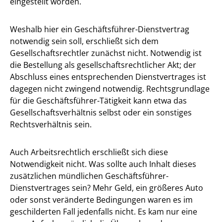
eingestellt worden.
Weshalb hier ein Geschäftsführer-Dienstvertrag
notwendig sein soll, erschließt sich dem
Gesellschaftsrechtler zunächst nicht. Notwendig ist
die Bestellung als gesellschaftsrechtlicher Akt; der
Abschluss eines entsprechenden Dienstvertrages ist
dagegen nicht zwingend notwendig. Rechtsgrundlage
für die Geschäftsführer-Tätigkeit kann etwa das
Gesellschaftsverhältnis selbst oder ein sonstiges
Rechtsverhältnis sein.
Auch Arbeitsrechtlich erschließt sich diese
Notwendigkeit nicht. Was sollte auch Inhalt dieses
zusätzlichen mündlichen Geschäftsführer-
Dienstvertrages sein? Mehr Geld, ein größeres Auto
oder sonst veränderte Bedingungen waren es im
geschilderten Fall jedenfalls nicht. Es kam nur eine