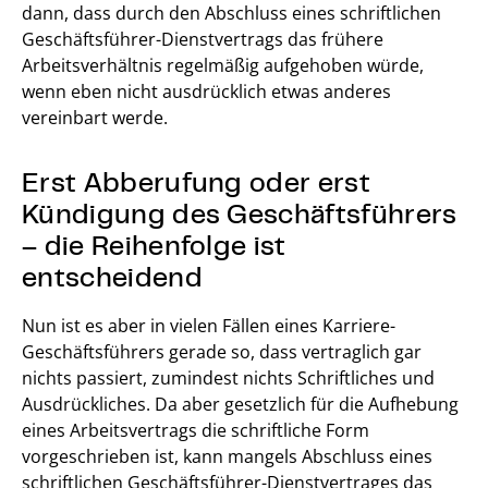
dann, dass durch den Abschluss eines schriftlichen
Geschäftsführer-Dienstvertrags das frühere
Arbeitsverhältnis regelmäßig aufgehoben würde,
wenn eben nicht ausdrücklich etwas anderes
vereinbart werde.
Erst Abberufung oder erst
Kündigung des Geschäftsführers
– die Reihenfolge ist
entscheidend
Nun ist es aber in vielen Fällen eines Karriere-
Geschäftsführers gerade so, dass vertraglich gar
nichts passiert, zumindest nichts Schriftliches und
Ausdrückliches. Da aber gesetzlich für die Aufhebung
eines Arbeitsvertrags die schriftliche Form
vorgeschrieben ist, kann mangels Abschluss eines
schriftlichen Geschäftsführer-Dienstvertrages das