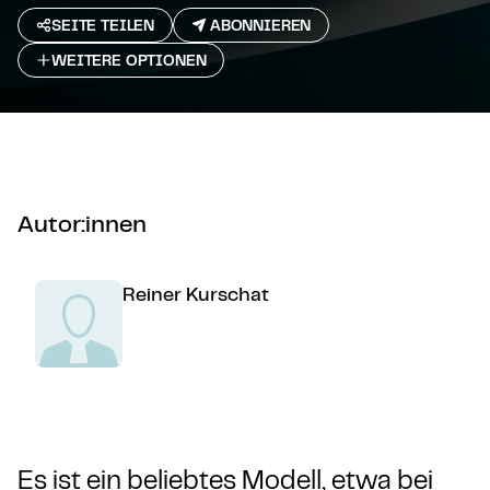
SEITE TEILEN
ABONNIEREN
WEITERE OPTIONEN
Autor:innen
Reiner Kurschat
Es ist ein beliebtes Modell, etwa bei