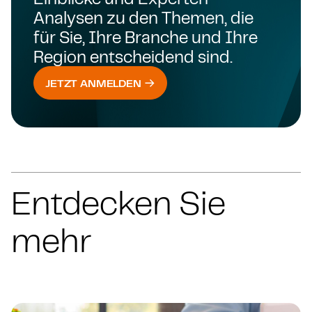
Analysen zu den Themen, die
für Sie, Ihre Branche und Ihre
Region entscheidend sind.
JETZT ANMELDEN
Entdecken Sie
mehr