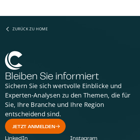
ZURÜCK ZU HOME
Bleiben Sie informiert
Sichern Sie sich wertvolle Einblicke und
Experten-Analysen zu den Themen, die für
Sie, Ihre Branche und Ihre Region
entscheidend sind.
JETZT ANMELDEN
LinkedIn
Instagram