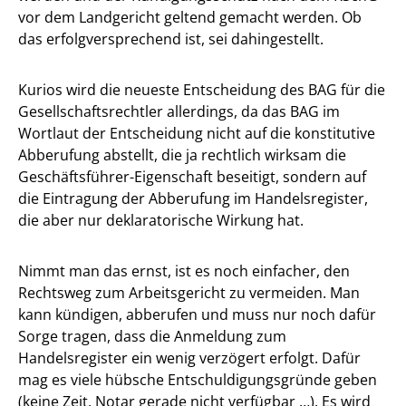
vor dem Landgericht geltend gemacht werden. Ob
das erfolgversprechend ist, sei dahingestellt.
Kurios wird die neueste Entscheidung des BAG für die
Gesellschaftsrechtler allerdings, da das BAG im
Wortlaut der Entscheidung nicht auf die konstitutive
Abberufung abstellt, die ja rechtlich wirksam die
Geschäftsführer-Eigenschaft beseitigt, sondern auf
die Eintragung der Abberufung im Handelsregister,
die aber nur deklaratorische Wirkung hat.
Nimmt man das ernst, ist es noch einfacher, den
Rechtsweg zum Arbeitsgericht zu vermeiden. Man
kann kündigen, abberufen und muss nur noch dafür
Sorge tragen, dass die Anmeldung zum
Handelsregister ein wenig verzögert erfolgt. Dafür
mag es viele hübsche Entschuldigungsgründe geben
(keine Zeit, Notar gerade nicht verfügbar …). Es wird