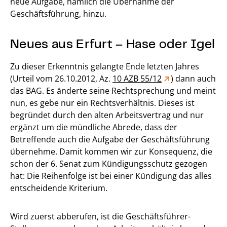
neue Aufgabe, nämlich die Übernahme der
Geschäftsführung, hinzu.
Neues aus Erfurt – Hase oder Igel
Zu dieser Erkenntnis gelangte Ende letzten Jahres
(Urteil vom 26.10.2012, Az.
10 AZB 55/12
) dann auch
das BAG. Es änderte seine Rechtsprechung und meint
nun, es gebe nur ein Rechtsverhältnis. Dieses ist
begründet durch den alten Arbeitsvertrag und nur
ergänzt um die mündliche Abrede, dass der
Betreffende auch die Aufgabe der Geschäftsführung
übernehme. Damit kommen wir zur Konsequenz, die
schon der 6. Senat zum Kündigungsschutz gezogen
hat: Die Reihenfolge ist bei einer Kündigung das alles
entscheidende Kriterium.
Wird zuerst abberufen, ist die Geschäftsführer-