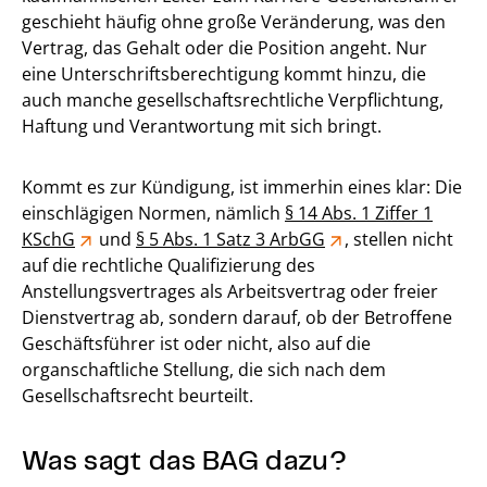
geschieht häufig ohne große Veränderung, was den
Vertrag, das Gehalt oder die Position angeht. Nur
eine Unterschriftsberechtigung kommt hinzu, die
auch manche gesellschaftsrechtliche Verpflichtung,
Haftung und Verantwortung mit sich bringt.
Kommt es zur Kündigung, ist immerhin eines klar: Die
einschlägigen Normen, nämlich
§ 14 Abs. 1 Ziffer 1
KSchG
und
§ 5 Abs. 1 Satz 3 ArbGG
, stellen nicht
auf die rechtliche Qualifizierung des
Anstellungsvertrages als Arbeitsvertrag oder freier
Dienstvertrag ab, sondern darauf, ob der Betroffene
Geschäftsführer ist oder nicht, also auf die
organschaftliche Stellung, die sich nach dem
Gesellschaftsrecht beurteilt.
Was sagt das BAG dazu?