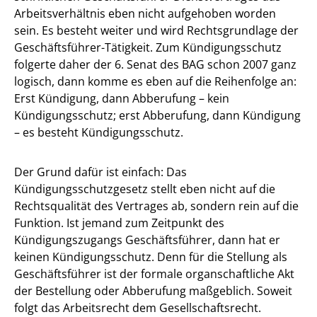
Arbeitsverhältnis eben nicht aufgehoben worden
sein. Es besteht weiter und wird Rechtsgrundlage der
Geschäftsführer-Tätigkeit. Zum Kündigungsschutz
folgerte daher der 6. Senat des BAG schon 2007 ganz
logisch, dann komme es eben auf die Reihenfolge an:
Erst Kündigung, dann Abberufung – kein
Kündigungsschutz; erst Abberufung, dann Kündigung
– es besteht Kündigungsschutz.
Der Grund dafür ist einfach: Das
Kündigungsschutzgesetz stellt eben nicht auf die
Rechtsqualität des Vertrages ab, sondern rein auf die
Funktion. Ist jemand zum Zeitpunkt des
Kündigungszugangs Geschäftsführer, dann hat er
keinen Kündigungsschutz. Denn für die Stellung als
Geschäftsführer ist der formale organschaftliche Akt
der Bestellung oder Abberufung maßgeblich. Soweit
folgt das Arbeitsrecht dem Gesellschaftsrecht.