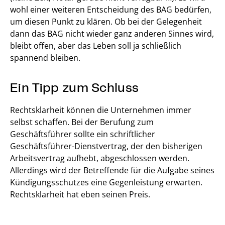
wohl einer weiteren Entscheidung des BAG bedürfen,
um diesen Punkt zu klären. Ob bei der Gelegenheit
dann das BAG nicht wieder ganz anderen Sinnes wird,
bleibt offen, aber das Leben soll ja schließlich
spannend bleiben.
Ein Tipp zum Schluss
Rechtsklarheit können die Unternehmen immer
selbst schaffen. Bei der Berufung zum
Geschäftsführer sollte ein schriftlicher
Geschäftsführer-Dienstvertrag, der den bisherigen
Arbeitsvertrag aufhebt, abgeschlossen werden.
Allerdings wird der Betreffende für die Aufgabe seines
Kündigungsschutzes eine Gegenleistung erwarten.
Rechtsklarheit hat eben seinen Preis.