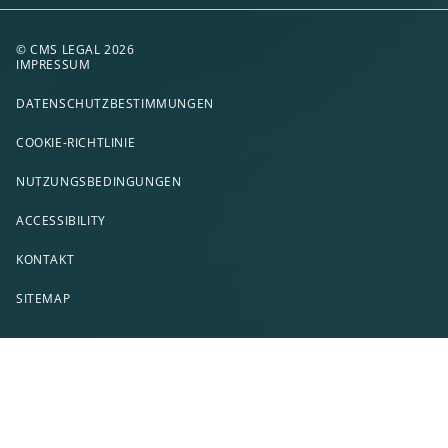
© CMS LEGAL 2026
IMPRESSUM
DATENSCHUTZBESTIMMUNGEN
COOKIE-RICHTLINIE
NUTZUNGSBEDINGUNGEN
ACCESSIBILITY
KONTAKT
SITEMAP