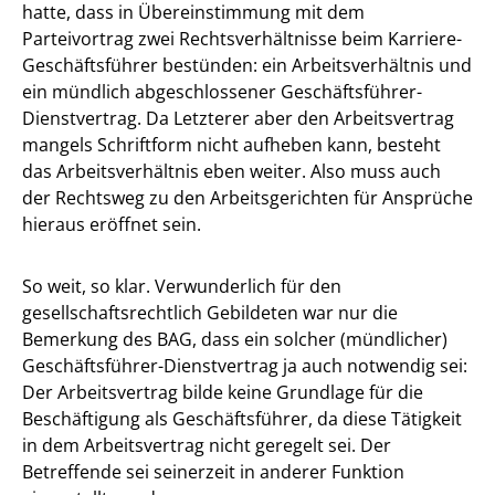
hatte, dass in Übereinstimmung mit dem
Parteivortrag zwei Rechtsverhältnisse beim Karriere-
Geschäftsführer bestünden: ein Arbeitsverhältnis und
ein mündlich abgeschlossener Geschäftsführer-
Dienstvertrag. Da Letzterer aber den Arbeitsvertrag
mangels Schriftform nicht aufheben kann, besteht
das Arbeitsverhältnis eben weiter. Also muss auch
der Rechtsweg zu den Arbeitsgerichten für Ansprüche
hieraus eröffnet sein.
So weit, so klar. Verwunderlich für den
gesellschaftsrechtlich Gebildeten war nur die
Bemerkung des BAG, dass ein solcher (mündlicher)
Geschäftsführer-Dienstvertrag ja auch notwendig sei:
Der Arbeitsvertrag bilde keine Grundlage für die
Beschäftigung als Geschäftsführer, da diese Tätigkeit
in dem Arbeitsvertrag nicht geregelt sei. Der
Betreffende sei seinerzeit in anderer Funktion