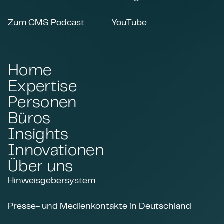
Zum CMS Podcast
YouTube
Home
Expertise
Personen
Büros
Insights
Innovationen
Über uns
Hinweisgebersystem
Presse- und Medienkontakte in Deutschland