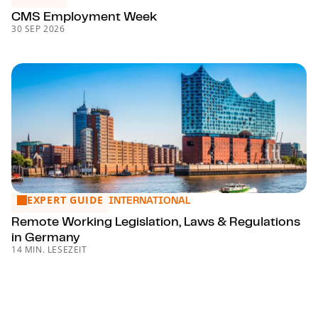
CMS Employment Week
30 SEP 2026
EXPERT GUIDE
Remote Working Legislation, Laws & Regulations in Germa
INTERNATIONAL
Remote Working Legislation, Laws & Regulations
in Germany
14 MIN. LESEZEIT