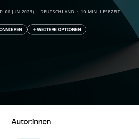
: 06 JUN 2023)
DEUTSCHLAND
10 MIN. LESEZEIT
ONNIEREN
WEITERE OPTIONEN
Autor:innen