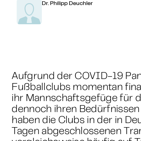
Dr. Philipp Deuchler
Aufgrund der COVID-19 Pand
Fußballclubs momentan fina
ihr Mannschaftsgefüge für 
dennoch ihren Bedürfnissen
haben die Clubs in der in De
Tagen abgeschlossenen Tra