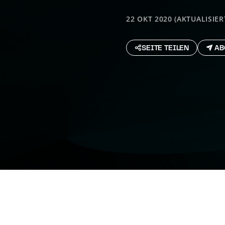
22 OKT 2020 (AKTUALISIERT
SEITE TEILEN
AB