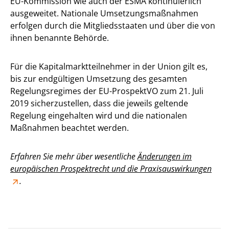
EU-Kommission wie auch der ESMA kontinuierlich
ausgeweitet. Nationale Umsetzungsmaßnahmen
erfolgen durch die Mitgliedsstaaten und über die von
ihnen benannte Behörde.
Für die Kapitalmarktteilnehmer in der Union gilt es,
bis zur endgültigen Umsetzung des gesamten
Regelungsregimes der EU-ProspektVO zum 21. Juli
2019 sicherzustellen, dass die jeweils geltende
Regelung eingehalten wird und die nationalen
Maßnahmen beachtet werden.
Erfahren Sie mehr über wesentliche
Änderungen im
europäischen Prospektrecht und die Praxisauswirkungen
.