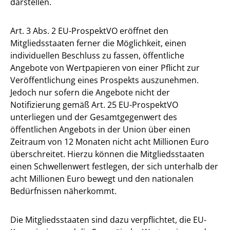
darstellen.
Art. 3 Abs. 2 EU-ProspektVO eröffnet den
Mitgliedsstaaten ferner die Möglichkeit, einen
individuellen Beschluss zu fassen, öffentliche
Angebote von Wertpapieren von einer Pflicht zur
Veröffentlichung eines Prospekts auszunehmen.
Jedoch nur sofern die Angebote nicht der
Notifizierung gemäß Art. 25 EU-ProspektVO
unterliegen und der Gesamtgegenwert des
öffentlichen Angebots in der Union über einen
Zeitraum von 12 Monaten nicht acht Millionen Euro
überschreitet. Hierzu können die Mitgliedsstaaten
einen Schwellenwert festlegen, der sich unterhalb der
acht Millionen Euro bewegt und den nationalen
Bedürfnissen näherkommt.
Die Mitgliedsstaaten sind dazu verpflichtet, die EU-