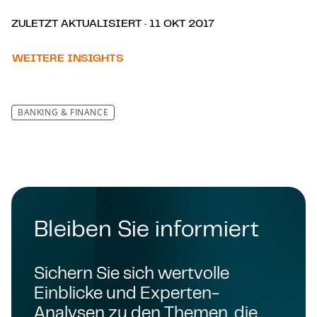
ZULETZT AKTUALISIERT · 11 OKT 2017
WEITERE INSIGHTS
BANKING & FINANCE
Bleiben Sie informiert
Sichern Sie sich wertvolle
Einblicke und Experten-
Analysen zu den Themen, die