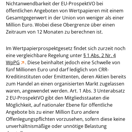
Nichtanwendbarkeit der EU-ProspektVO bei
öffentlichen Angeboten von Wertpapieren mit einem
Gesamtgegenwert in der Union von weniger als einer
Million Euro. Wobei diese Obergrenze über einen
Zeitraum von 12 Monaten zu berechnen ist.
Im Wertpapierprospektgesetz findet sich zurzeit noch
eine vergleichbare Regelung unter
§ 1 Abs. 2 Nr. 4
WpPG
. Diese beinhaltet jedoch eine Schwelle von
fünf Millionen Euro und darf lediglich von CRR-
Kreditinstituten oder Emittenten, deren Aktien bereits
zum Handel an einen organisierten Markt zugelassen
waren, angewendet werden. Art. 1 Abs. 3 Unterabsatz
2 EU-ProspektVO gibt den Mitgliedsstaaten die
Möglichkeit, auf nationaler Ebene für öffentliche
Angebote bis zu einer Million Euro andere
Offenlegungspflichten vorzusehen, sofern diese keine
unverhältnismäßige oder unnötige Belastung