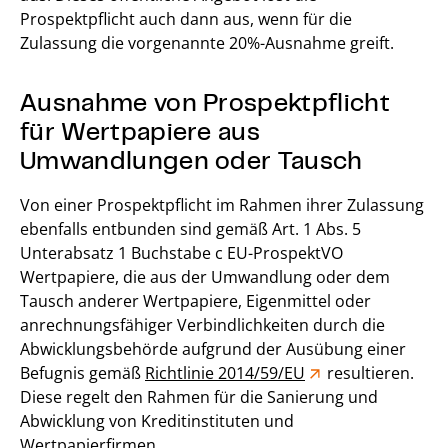
Prospektpflicht auch dann aus, wenn für die
Zulassung die vorgenannte 20%-Ausnahme greift.
Ausnahme von Prospektpflicht
für Wertpapiere aus
Umwandlungen oder Tausch
Von einer Prospektpflicht im Rahmen ihrer Zulassung
ebenfalls entbunden sind gemäß Art. 1 Abs. 5
Unterabsatz 1 Buchstabe c EU-ProspektVO
Wertpapiere, die aus der Umwandlung oder dem
Tausch anderer Wertpapiere, Eigenmittel oder
anrechnungsfähiger Verbindlichkeiten durch die
Abwicklungsbehörde aufgrund der Ausübung einer
Befugnis gemäß
Richtlinie 2014/59/EU
resultieren.
Diese regelt den Rahmen für die Sanierung und
Abwicklung von Kreditinstituten und
Wertpapierfirmen.