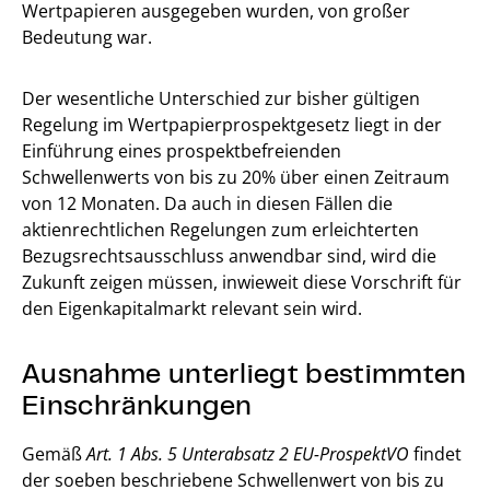
Wertpapieren ausgegeben wurden, von großer
Bedeutung war.
Der wesentliche Unterschied zur bisher gültigen
Regelung im Wertpapierprospektgesetz liegt in der
Einführung eines prospektbefreienden
Schwellenwerts von bis zu 20% über einen Zeitraum
von 12 Monaten. Da auch in diesen Fällen die
aktienrechtlichen Regelungen zum erleichterten
Bezugsrechtsausschluss anwendbar sind, wird die
Zukunft zeigen müssen, inwieweit diese Vorschrift für
den Eigenkapitalmarkt relevant sein wird.
Ausnahme unterliegt bestimmten
Einschränkungen
Gemäß
Art. 1 Abs. 5 Unterabsatz 2 EU-ProspektVO
findet
der soeben beschriebene Schwellenwert von bis zu