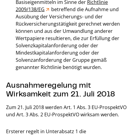
Basiseigenmitteln im Sinne der
Richtlinie
2009/138/EG
betreffend die Aufnahme und
Ausübung der Versicherungs- und der
Rückversicherungstätigkeit gerechnet werden
können und aus der Umwandlung anderer
Wertpapiere resultieren, die zur Erfüllung der
Solvenzkapitalanforderung oder der
Mindestkapitalanforderung oder der
Solvenzanforderung der Gruppe gemäß
genannter Richtlinie benötigt wurden.
Ausnahmeregelung mit
Wirksamkeit zum 21. Juli 2018
Zum 21. Juli 2018 werden Art. 1 Abs. 3 EU-ProspektVO
und Art. 3 Abs. 2 EU-ProspektVO wirksam werden.
Ersterer regelt in Unterabsatz 1 die