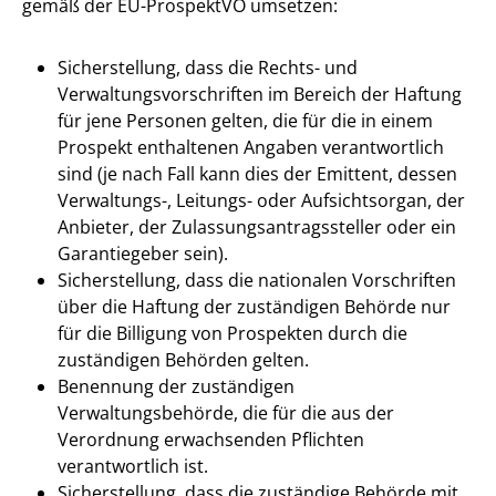
gemäß der EU-ProspektVO umsetzen:
Sicherstellung, dass die Rechts- und
Verwaltungsvorschriften im Bereich der Haftung
für jene Personen gelten, die für die in einem
Prospekt enthaltenen Angaben verantwortlich
sind (je nach Fall kann dies der Emittent, dessen
Verwaltungs-, Leitungs- oder Aufsichtsorgan, der
Anbieter, der Zulassungsantragssteller oder ein
Garantiegeber sein).
Sicherstellung, dass die nationalen Vorschriften
über die Haftung der zuständigen Behörde nur
für die Billigung von Prospekten durch die
zuständigen Behörden gelten.
Benennung der zuständigen
Verwaltungsbehörde, die für die aus der
Verordnung erwachsenden Pflichten
verantwortlich ist.
Sicherstellung, dass die zuständige Behörde mit