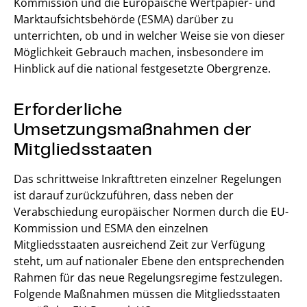
Kommission und die Europäische Wertpapier- und
Marktaufsichtsbehörde (ESMA) darüber zu
unterrichten, ob und in welcher Weise sie von dieser
Möglichkeit Gebrauch machen, insbesondere im
Hinblick auf die national festgesetzte Obergrenze.
Erforderliche
Umsetzungsmaßnahmen der
Mitgliedsstaaten
Das schrittweise Inkrafttreten einzelner Regelungen
ist darauf zurückzuführen, dass neben der
Verabschiedung europäischer Normen durch die EU-
Kommission und ESMA den einzelnen
Mitgliedsstaaten ausreichend Zeit zur Verfügung
steht, um auf nationaler Ebene den entsprechenden
Rahmen für das neue Regelungsregime festzulegen.
Folgende Maßnahmen müssen die Mitgliedsstaaten