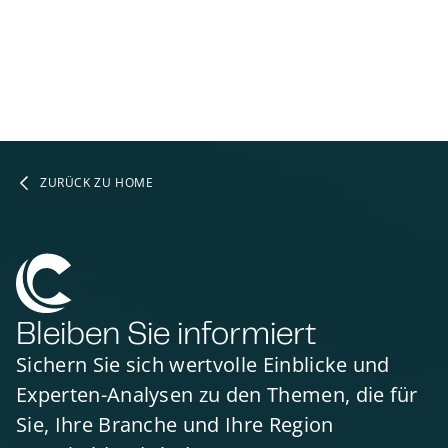
ZURÜCK ZU HOME
Bleiben Sie informiert
Sichern Sie sich wertvolle Einblicke und
Experten-Analysen zu den Themen, die für
Sie, Ihre Branche und Ihre Region