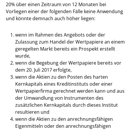
20% über einen Zeitraum von 12 Monaten bei
Vorliegen einer der folgenden Fälle keine Anwendung
und könnte demnach auch höher liegen:
wenn im Rahmen des Angebots oder der
Zulassung zum Handel der Wertpapiere an einem
geregelten Markt bereits ein Prospekt erstellt
wurde,
wenn die Begebung der Wertpapiere bereits vor
dem 20. Juli 2017 erfolgte,
wenn die Aktien zu den Posten des harten
Kernkapitals eines Kreditinstituts oder einer
Wertpapierfirma gerechnet werden kann und aus
der Umwandlung von Instrumenten des
zusätzlichen Kernkapitals durch dieses Institut
resultieren und
wenn die Aktien zu den anrechnungsfähigen
Eigenmitteln oder den anrechnungsfähigen