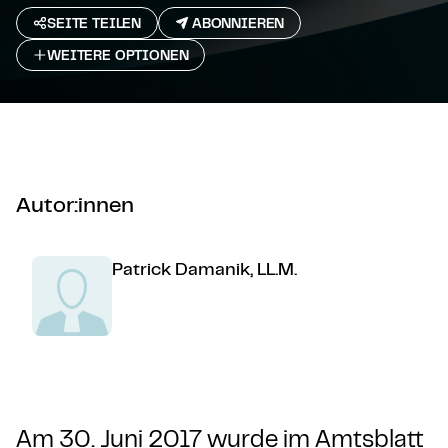
SEITE TEILEN
ABONNIEREN
WEITERE OPTIONEN
Autor:innen
Patrick Damanik, LL.M.
Am 30. Juni 2017 wurde im Amtsblatt