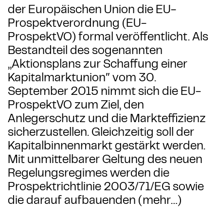
der Europäischen Union die EU-
Prospektverordnung (EU-
ProspektVO) formal veröffentlicht. Als
Bestandteil des sogenannten
„Aktionsplans zur Schaffung einer
Kapitalmarktunion″ vom 30.
September 2015 nimmt sich die EU-
ProspektVO zum Ziel, den
Anlegerschutz und die Markteffizienz
sicherzustellen. Gleichzeitig soll der
Kapitalbinnenmarkt gestärkt werden.
Mit unmittelbarer Geltung des neuen
Regelungsregimes werden die
Prospektrichtlinie 2003/71/EG sowie
die darauf aufbauenden (mehr…)