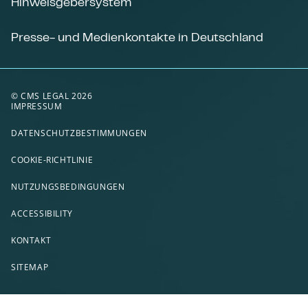
Hinweisgebersystem
Presse- und Medienkontakte in Deutschland
© CMS LEGAL 2026
IMPRESSUM
DATENSCHUTZBESTIMMUNGEN
COOKIE-RICHTLINIE
NUTZUNGSBEDINGUNGEN
ACCESSIBILITY
KONTAKT
SITEMAP