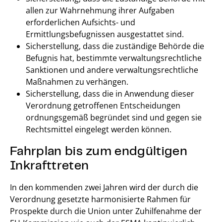
allen zur Wahrnehmung ihrer Aufgaben
erforderlichen Aufsichts- und
Ermittlungsbefugnissen ausgestattet sind.
Sicherstellung, dass die zuständige Behörde die
Befugnis hat, bestimmte verwaltungsrechtliche
Sanktionen und andere verwaltungsrechtliche
Maßnahmen zu verhängen.
Sicherstellung, dass die in Anwendung dieser
Verordnung getroffenen Entscheidungen
ordnungsgemäß begründet sind und gegen sie
Rechtsmittel eingelegt werden können.
Fahrplan bis zum endgültigen
Inkrafttreten
In den kommenden zwei Jahren wird der durch die
Verordnung gesetzte harmonisierte Rahmen für
Prospekte durch die Union unter Zuhilfenahme der