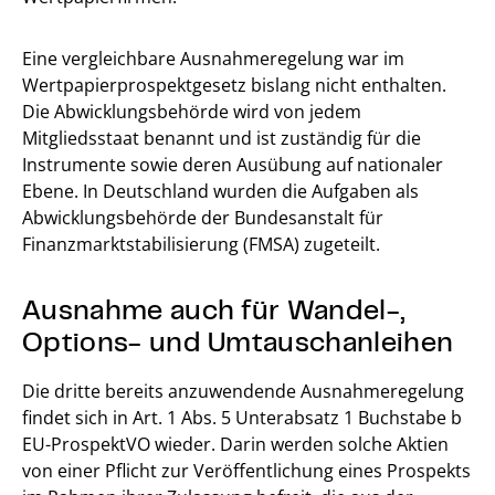
Eine vergleichbare Ausnahmeregelung war im
Wertpapierprospektgesetz bislang nicht enthalten.
Die Abwicklungsbehörde wird von jedem
Mitgliedsstaat benannt und ist zuständig für die
Instrumente sowie deren Ausübung auf nationaler
Ebene. In Deutschland wurden die Aufgaben als
Abwicklungsbehörde der Bundesanstalt für
Finanzmarktstabilisierung (FMSA) zugeteilt.
Ausnahme auch für Wandel-,
Options- und Umtauschanleihen
Die dritte bereits anzuwendende Ausnahmeregelung
findet sich in Art. 1 Abs. 5 Unterabsatz 1 Buchstabe b
EU-ProspektVO wieder. Darin werden solche Aktien
von einer Pflicht zur Veröffentlichung eines Prospekts