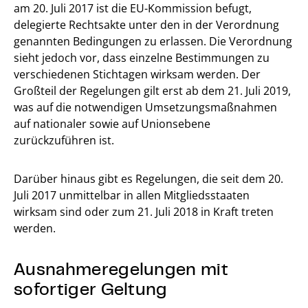
am 20. Juli 2017 ist die EU-Kommission befugt,
delegierte Rechtsakte unter den in der Verordnung
genannten Bedingungen zu erlassen. Die Verordnung
sieht jedoch vor, dass einzelne Bestimmungen zu
verschiedenen Stichtagen wirksam werden. Der
Großteil der Regelungen gilt erst ab dem 21. Juli 2019,
was auf die notwendigen Umsetzungsmaßnahmen
auf nationaler sowie auf Unionsebene
zurückzuführen ist.
Darüber hinaus gibt es Regelungen, die seit dem 20.
Juli 2017 unmittelbar in allen Mitgliedsstaaten
wirksam sind oder zum 21. Juli 2018 in Kraft treten
werden.
Ausnahmeregelungen mit
sofortiger Geltung