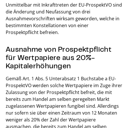
Unmittelbar mit Inkrafttreten der EU-ProspektVO sind
die Änderung und Neufassung von drei
Ausnahmevorschriften wirksam geworden, welche in
bestimmten Konstellationen von einer
Prospektpflicht befreien.
Ausnahme von Prospektpflicht
für Wertpapiere aus 20%-
Kapitalerhöhungen
Gemäß Art. 1 Abs. 5 Unterabsatz 1 Buchstabe a EU-
ProspektVO werden solche Wertpapiere im Zuge ihrer
Zulassung von der Prospektpflicht befreit, die mit
bereits zum Handel am selben geregelten Markt
zugelassenen Wertpapieren fungibel sind. Allerdings
nur sofern sie über einen Zeitraum von 12 Monaten
weniger als 20% der Zahl der Wertpapiere
ausmachen, die bereits zum Handel am selben