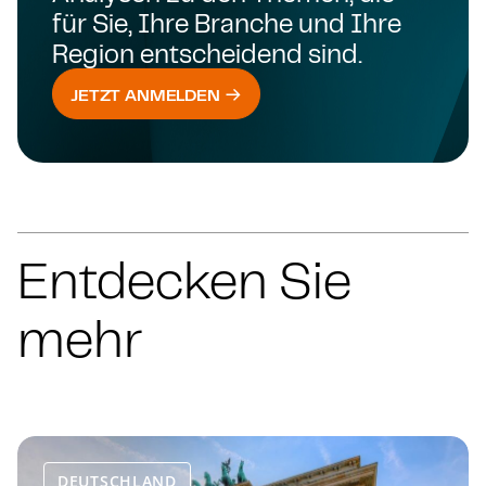
für Sie, Ihre Branche und Ihre
Region entscheidend sind.
JETZT ANMELDEN
Entdecken Sie
mehr
DEUTSCHLAND