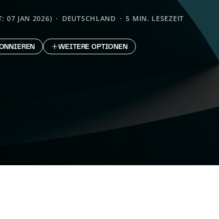
: 07 JAN 2026)
DEUTSCHLAND
5 MIN. LESEZEIT
ONNIEREN
WEITERE OPTIONEN