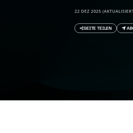
22 DEZ 2025 (AKTUALISIERT
SEITE TEILEN
AB