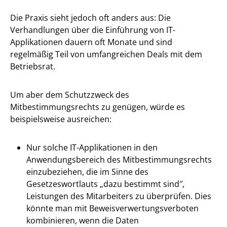
Die Praxis sieht jedoch oft anders aus: Die
Verhandlungen über die Einführung von IT-
Applikationen dauern oft Monate und sind
regelmäßig Teil von umfangreichen Deals mit dem
Betriebsrat.
Um aber dem Schutzzweck des
Mitbestimmungsrechts zu genügen, würde es
beispielsweise ausreichen:
Nur solche IT-Applikationen in den
Anwendungsbereich des Mitbestimmungsrechts
einzubeziehen, die im Sinne des
Gesetzeswortlauts „dazu bestimmt sind″,
Leistungen des Mitarbeiters zu überprüfen. Dies
könnte man mit Beweisverwertungsverboten
kombinieren, wenn die Daten