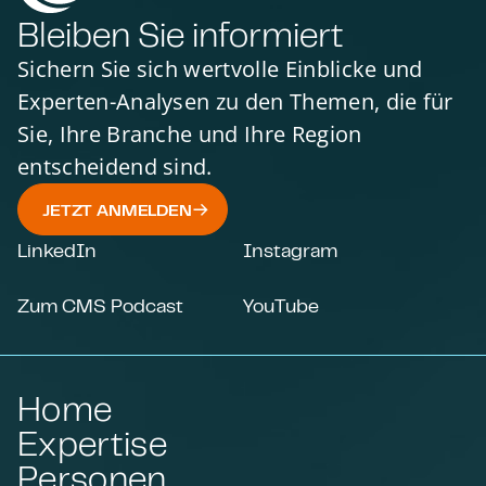
Bleiben Sie informiert
Sichern Sie sich wertvolle Einblicke und
Experten-Analysen zu den Themen, die für
Sie, Ihre Branche und Ihre Region
entscheidend sind.
JETZT ANMELDEN
LinkedIn
Instagram
Zum CMS Podcast
YouTube
Home
Expertise
Personen