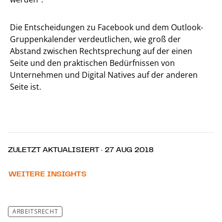
Die Entscheidungen zu Facebook und dem Outlook-
Gruppenkalender verdeutlichen, wie groß der
Abstand zwischen Rechtsprechung auf der einen
Seite und den praktischen Bedürfnissen von
Unternehmen und Digital Natives auf der anderen
Seite ist.
ZULETZT AKTUALISIERT · 27 AUG 2018
WEITERE INSIGHTS
ARBEITSRECHT