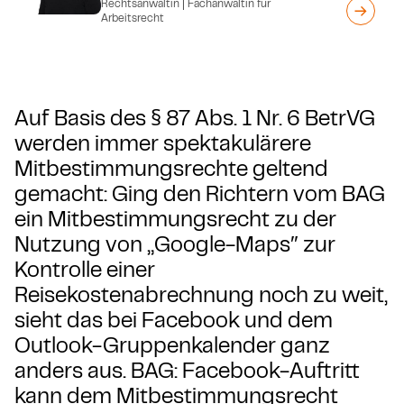
Rechtsanwältin | Fachanwältin für
Arbeitsrecht
Auf Basis des § 87 Abs. 1 Nr. 6 BetrVG
werden immer spektakulärere
Mitbestimmungsrechte geltend
gemacht: Ging den Richtern vom BAG
ein Mitbestimmungsrecht zu der
Nutzung von „Google-Maps″ zur
Kontrolle einer
Reisekostenabrechnung noch zu weit,
sieht das bei Facebook und dem
Outlook-Gruppenkalender ganz
anders aus. BAG: Facebook-Auftritt
kann dem Mitbestimmungsrecht