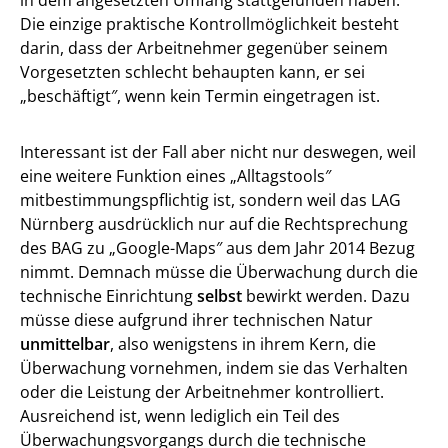
Die einzige praktische Kontrollmöglichkeit besteht
darin, dass der Arbeitnehmer gegenüber seinem
Vorgesetzten schlecht behaupten kann, er sei
„beschäftigt″, wenn kein Termin eingetragen ist.
Interessant ist der Fall aber nicht nur deswegen, weil
eine weitere Funktion eines „Alltagstools″
mitbestimmungspflichtig ist, sondern weil das LAG
Nürnberg ausdrücklich nur auf die Rechtsprechung
des BAG zu „Google-Maps″ aus dem Jahr 2014 Bezug
nimmt. Demnach müsse die Überwachung durch die
technische Einrichtung
selbst
bewirkt werden. Dazu
müsse diese aufgrund ihrer technischen Natur
unmittelbar
, also wenigstens in ihrem Kern, die
Überwachung vornehmen, indem sie das Verhalten
oder die Leistung der Arbeitnehmer kontrolliert.
Ausreichend ist, wenn lediglich ein Teil des
Überwachungsvorgangs durch die technische