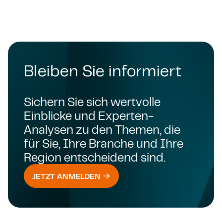
Bleiben Sie informiert
Sichern Sie sich wertvolle
Einblicke und Experten-
Analysen zu den Themen, die
für Sie, Ihre Branche und Ihre
Region entscheidend sind.
JETZT ANMELDEN