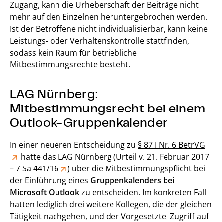
Zugang, kann die Urheberschaft der Beiträge nicht
mehr auf den Einzelnen heruntergebrochen werden.
Ist der Betroffene nicht individualisierbar, kann keine
Leistungs- oder Verhaltenskontrolle stattfinden,
sodass kein Raum für betriebliche
Mitbestimmungsrechte besteht.
LAG Nürnberg:
Mitbestimmungsrecht bei einem
Outlook-Gruppenkalender
In einer neueren Entscheidung zu
§ 87 I Nr. 6 BetrVG
hatte das LAG Nürnberg (Urteil v. 21. Februar 2017
–
7 Sa 441/16
) über die Mitbestimmungspflicht bei
der Einführung eines
Gruppenkalenders bei
Microsoft Outlook
zu entscheiden. Im konkreten Fall
hatten lediglich drei weitere Kollegen, die der gleichen
Tätigkeit nachgehen, und der Vorgesetzte, Zugriff auf