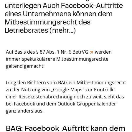
unterliegen Auch Facebook-Auftritte
eines Unternehmens können dem
Mitbestimmungsrecht des
Betriebsrates (mehr…)
Auf Basis des
§ 87 Abs. 1 Nr. 6 BetrVG
werden
immer spektakulärere Mitbestimmungsrechte
geltend gemacht:
Ging den Richtern vom BAG ein Mitbestimmungsrecht
zu der Nutzung von „Google-Maps″ zur Kontrolle
einer Reisekostenabrechnung noch zu weit, sieht das
bei Facebook und dem Outlook-Gruppenkalender
ganz anders aus.
BAG: Facebook-Auftritt kann dem