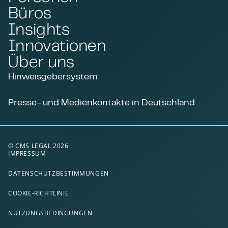
Büros
Insights
Innovationen
Über uns
Hinweisgebersystem
Presse- und Medienkontakte in Deutschland
© CMS LEGAL 2026
IMPRESSUM
DATENSCHUTZBESTIMMUNGEN
COOKIE-RICHTLINIE
NUTZUNGSBEDINGUNGEN