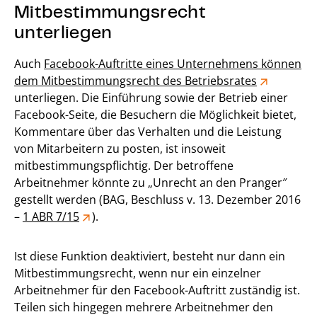
Mitbestimmungsrecht
unterliegen
Auch
Facebook-Auftritte eines Unternehmens können
dem Mitbestimmungsrecht des Betriebsrates
unterliegen. Die Einführung sowie der Betrieb einer
Facebook-Seite, die Besuchern die Möglichkeit bietet,
Kommentare über das Verhalten und die Leistung
von Mitarbeitern zu posten, ist insoweit
mitbestimmungspflichtig. Der betroffene
Arbeitnehmer könnte zu „Unrecht an den Pranger″
gestellt werden (BAG, Beschluss v. 13. Dezember 2016
–
1 ABR 7/15
).
Ist diese Funktion deaktiviert, besteht nur dann ein
Mitbestimmungsrecht, wenn nur ein einzelner
Arbeitnehmer für den Facebook-Auftritt zuständig ist.
Teilen sich hingegen mehrere Arbeitnehmer den