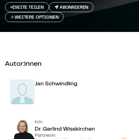
SEITE TEILEN
ABONNIEREN
WEITERE OPTIONEN
Autor:innen
Jan Schwindling
Köln
Dr. Gerlind Wisskirchen
Partnerin