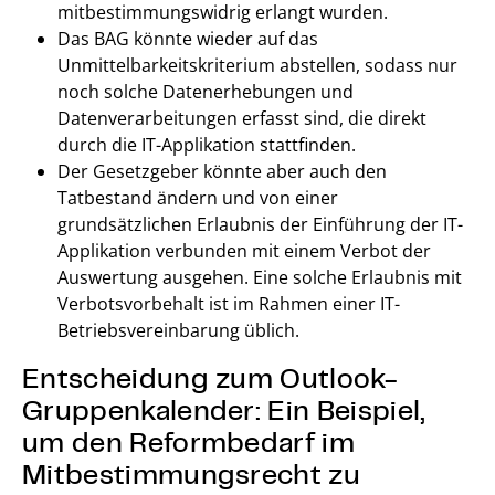
mitbestimmungswidrig erlangt wurden.
Das BAG könnte wieder auf das
Unmittelbarkeitskriterium abstellen, sodass nur
noch solche Datenerhebungen und
Datenverarbeitungen erfasst sind, die direkt
durch die IT-Applikation stattfinden.
Der Gesetzgeber könnte aber auch den
Tatbestand ändern und von einer
grundsätzlichen Erlaubnis der Einführung der IT-
Applikation verbunden mit einem Verbot der
Auswertung ausgehen. Eine solche Erlaubnis mit
Verbotsvorbehalt ist im Rahmen einer IT-
Betriebsvereinbarung üblich.
Entscheidung zum Outlook-
Gruppenkalender: Ein Beispiel,
um den Reformbedarf im
Mitbestimmungsrecht zu