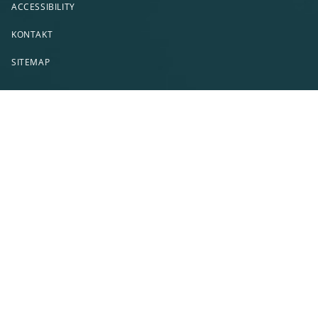
ACCESSIBILITY
KONTAKT
SITEMAP