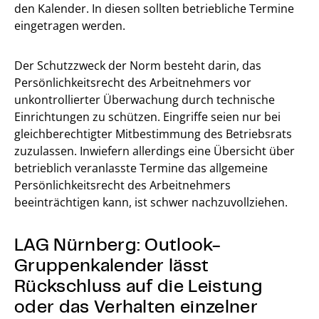
den Kalender. In diesen sollten betriebliche Termine
eingetragen werden.
Der Schutzzweck der Norm besteht darin, das
Persönlichkeitsrecht des Arbeitnehmers vor
unkontrollierter Überwachung durch technische
Einrichtungen zu schützen. Eingriffe seien nur bei
gleichberechtigter Mitbestimmung des Betriebsrats
zuzulassen. Inwiefern allerdings eine Übersicht über
betrieblich veranlasste Termine das allgemeine
Persönlichkeitsrecht des Arbeitnehmers
beeinträchtigen kann, ist schwer nachzuvollziehen.
LAG Nürnberg: Outlook-
Gruppenkalender lässt
Rückschluss auf die Leistung
oder das Verhalten einzelner