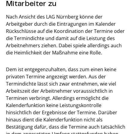
Mitarbeiter zu
Nach Ansicht des LAG Nürnberg könne der
Arbeitgeber durch die Eintragungen im Kalender
Rückschlüsse auf die Koordination der Termine oder
die Termindichte und damit auf die Leistung des
Arbeitnehmers ziehen. Dabei spiele allerdings auch
die Heimlichkeit der Maßnahme eine Rolle.
Dem ist entgegenzuhalten, dass zum einen keine
privaten Termine angezeigt werden. Aus der
Termindichte lässt sich zwar entnehmen, wie viel
Arbeitszeit der Arbeitnehmer voraussichtlich in
Terminen verbringt. Allerdings ermöglicht die
Kalenderfunktion keine Leistungskontrolle
hinsichtlich der Ergebnisse der Termine. Darüber
hinaus dient die Kalenderfunktion nicht als
Bestätigung dafür, dass die Termine auch tatsächlich
in dem angesetzten Umfang stattgefunden haben.