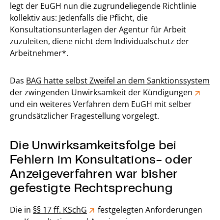
legt der EuGH nun die zugrundeliegende Richtlinie
kollektiv aus: Jedenfalls die Pflicht, die
Konsultationsunterlagen der Agentur für Arbeit
zuzuleiten, diene nicht dem Individualschutz der
Arbeitnehmer*.
Das
BAG hatte selbst Zweifel an dem Sanktionssystem
der zwingenden Unwirksamkeit der Kündigungen
und ein weiteres Verfahren dem EuGH mit selber
grundsätzlicher Fragestellung vorgelegt.
Die Unwirksamkeitsfolge bei
Fehlern im Konsultations- oder
Anzeigeverfahren war bisher
gefestigte Rechtsprechung
Die in
§§ 17 ff. KSchG
festgelegten Anforderungen