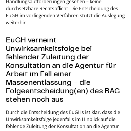
Handlungsaufforderungen gesehen – keine
durchsetzbare Rechtspflicht. Die Entscheidung des
EuGH im vorliegenden Verfahren stützt die Auslegung
weiterhin.
EuGH verneint
Unwirksamkeitsfolge bei
fehlender Zuleitung der
Konsultation an die Agentur für
Arbeit im Fall einer
Massenentlassung – die
Folgeentscheidung(en) des BAG
stehen noch aus
Durch die Entscheidung des EuGHs ist klar, dass die
Unwirksamkeitsfolge jedenfalls im Hinblick auf die
fehlende Zuleitung der Konsultation an die Agentur