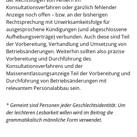
Konsultationsverfahren oder gänzlich fehlender
Anzeige noch offen – bzw. an der bisherigen
Rechtsprechung mit Unwirksamkeitsfolge für
ausgesprochene Kündigungen (und abgeschlossene
Aufhebungsverträge) verbunden. Auch diese sind Teil
der Vorbereitung, Verhandlung und Umsetzung von
Betriebsänderungen. Weiterhin sollten also präzise
Vorbereitung und Durchführung des
Konsultationsverfahrens und der
Massenentlassungsanzeige Teil der Vorbereitung und
Durchführung von Betriebsänderungen mit
relevantem Personalabbau sein.
* Gemeint sind Personen jeder Geschlechtsidentität. Um
der leichteren Lesbarkeit willen wird im Beitrag die
grammatikalisch männliche Form verwendet.