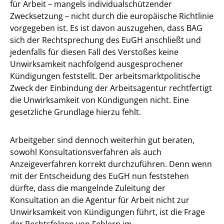
für Arbeit – mangels individualschützender
Zwecksetzung – nicht durch die europäische Richtlinie
vorgegeben ist. Es ist davon auszugehen, dass BAG
sich der Rechtsprechung des EuGH anschließt und
jedenfalls für diesen Fall des Verstoßes keine
Unwirksamkeit nachfolgend ausgesprochener
Kündigungen feststellt. Der arbeitsmarktpolitische
Zweck der Einbindung der Arbeitsagentur rechtfertigt
die Unwirksamkeit von Kündigungen nicht. Eine
gesetzliche Grundlage hierzu fehlt.
Arbeitgeber sind dennoch weiterhin gut beraten,
sowohl Konsultationsverfahren als auch
Anzeigeverfahren korrekt durchzuführen. Denn wenn
mit der Entscheidung des EuGH nun feststehen
dürfte, dass die mangelnde Zuleitung der
Konsultation an die Agentur für Arbeit nicht zur
Unwirksamkeit von Kündigungen führt, ist die Frage
der Rechtsfolgen von Fehlern im