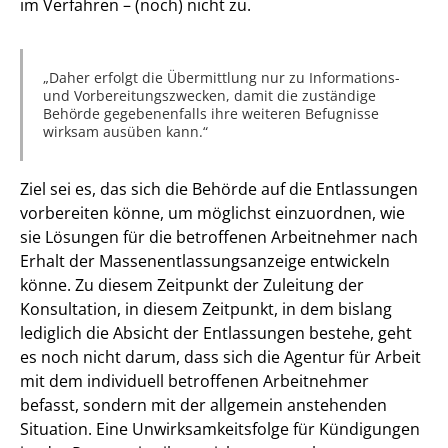
im Verfahren – (noch) nicht zu.
Daher erfolgt die Übermittlung nur zu Informations-
und Vorbereitungszwecken, damit die zuständige
Behörde gegebenenfalls ihre weiteren Befugnisse
wirksam ausüben kann.
Ziel sei es, das sich die Behörde auf die Entlassungen
vorbereiten könne, um möglichst einzuordnen, wie
sie Lösungen für die betroffenen Arbeitnehmer nach
Erhalt der Massenentlassungsanzeige entwickeln
könne. Zu diesem Zeitpunkt der Zuleitung der
Konsultation, in diesem Zeitpunkt, in dem bislang
lediglich die Absicht der Entlassungen bestehe, geht
es noch nicht darum, dass sich die Agentur für Arbeit
mit dem individuell betroffenen Arbeitnehmer
befasst, sondern mit der allgemein anstehenden
Situation. Eine Unwirksamkeitsfolge für Kündigungen