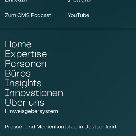
Zum CMS Podcast
YouTube
Home
Expertise
Personen
Büros
Insights
Innovationen
Über uns
Hinweisgebersystem
Presse- und Medienkontakte in Deutschland