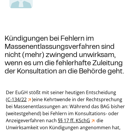
Kündigungen bei Fehlern im
Massenentlassungsverfahren sind
nicht (mehr) zwingend unwirksam,
wenn es um die fehlerhafte Zuleitung
der Konsultation an die Behörde geht.
Der EuGH stößt mit seiner heutigen Entscheidung
(
C‑134/22
)eine Kehrtwende in der Rechtsprechung
bei Massenentlassungen an: Während das BAG bisher
(weitestgehend) bei Fehlern im Konsultations- oder
Anzeigeverfahren nach
§§ 17 ff. KSchG
die
Unwirksamkeit von Kündigungen angenommen hat,