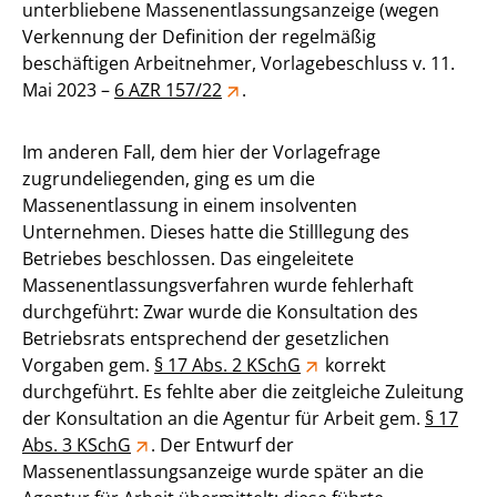
unterbliebene Massenentlassungsanzeige (wegen
Verkennung der Definition der regelmäßig
beschäftigen Arbeitnehmer, Vorlagebeschluss v. 11.
Mai 2023 –
6 AZR 157/22
.
Im anderen Fall, dem hier der Vorlagefrage
zugrundeliegenden, ging es um die
Massenentlassung in einem insolventen
Unternehmen. Dieses hatte die Stilllegung des
Betriebes beschlossen. Das eingeleitete
Massenentlassungsverfahren wurde fehlerhaft
durchgeführt: Zwar wurde die Konsultation des
Betriebsrats entsprechend der gesetzlichen
Vorgaben gem.
§ 17 Abs. 2 KSchG
korrekt
durchgeführt. Es fehlte aber die zeitgleiche Zuleitung
der Konsultation an die Agentur für Arbeit gem.
§ 17
Abs. 3 KSchG
. Der Entwurf der
Massenentlassungsanzeige wurde später an die