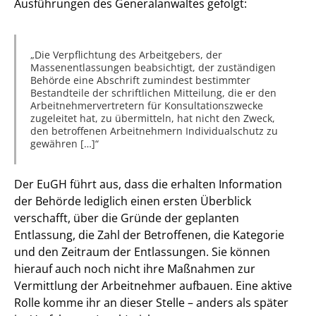
Ausführungen des Generalanwaltes gefolgt:
Die Verpflichtung des Arbeitgebers, der
Massenentlassungen beabsichtigt, der zuständigen
Behörde eine Abschrift zumindest bestimmter
Bestandteile der schriftlichen Mitteilung, die er den
Arbeitnehmervertretern für Konsultationszwecke
zugeleitet hat, zu übermitteln, hat nicht den Zweck,
den betroffenen Arbeitnehmern Individualschutz zu
gewähren […]
Der EuGH führt aus, dass die erhalten Information
der Behörde lediglich einen ersten Überblick
verschafft, über die Gründe der geplanten
Entlassung, die Zahl der Betroffenen, die Kategorie
und den Zeitraum der Entlassungen. Sie können
hierauf auch noch nicht ihre Maßnahmen zur
Vermittlung der Arbeitnehmer aufbauen. Eine aktive
Rolle komme ihr an dieser Stelle – anders als später