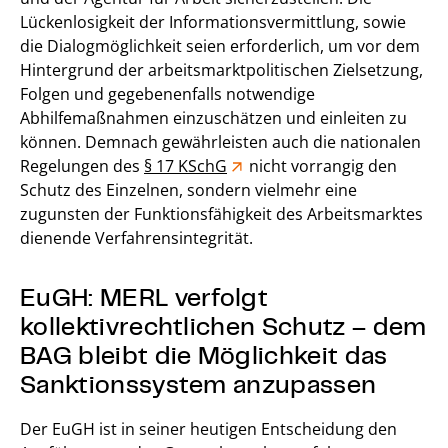
Lückenlosigkeit der Informationsvermittlung, sowie
die Dialogmöglichkeit seien erforderlich, um vor dem
Hintergrund der arbeitsmarktpolitischen Zielsetzung,
Folgen und gegebenenfalls notwendige
Abhilfemaßnahmen einzuschätzen und einleiten zu
können. Demnach gewährleisten auch die nationalen
Regelungen des
§ 17 KSchG
nicht vorrangig den
Schutz des Einzelnen, sondern vielmehr eine
zugunsten der Funktionsfähigkeit des Arbeitsmarktes
dienende Verfahrensintegrität.
EuGH: MERL verfolgt
kollektivrechtlichen Schutz – dem
BAG bleibt die Möglichkeit das
Sanktionssystem anzupassen
Der EuGH ist in seiner heutigen Entscheidung den