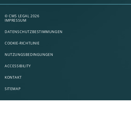
© CMS LEGAL 2026
IMPRESSUM
DATENSCHUTZBESTIMMUNGEN
COOKIE-RICHTLINIE
NUTZUNGSBEDINGUNGEN
ACCESSIBILITY
KONTAKT
SITEMAP