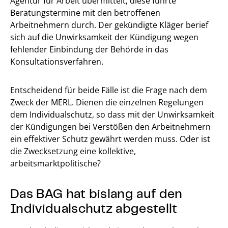
Agentur für Arbeit übermittelt; diese führte
Beratungstermine mit den betroffenen
Arbeitnehmern durch. Der gekündigte Kläger berief
sich auf die Unwirksamkeit der Kündigung wegen
fehlender Einbindung der Behörde in das
Konsultationsverfahren.
Entscheidend für beide Fälle ist die Frage nach dem
Zweck der MERL. Dienen die einzelnen Regelungen
dem Individualschutz, so dass mit der Unwirksamkeit
der Kündigungen bei Verstößen den Arbeitnehmern
ein effektiver Schutz gewährt werden muss. Oder ist
die Zwecksetzung eine kollektive,
arbeitsmarktpolitische?
Das BAG hat bislang auf den
Individualschutz abgestellt