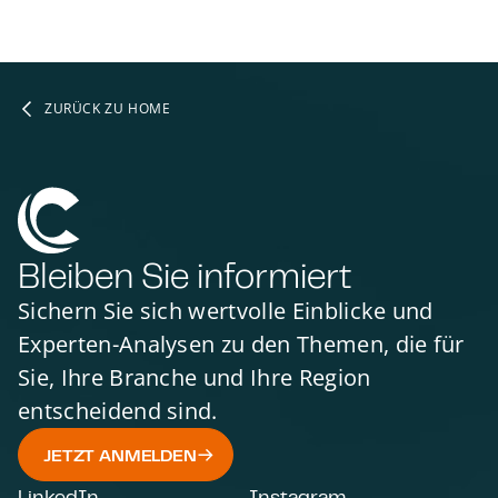
ZURÜCK ZU HOME
Bleiben Sie informiert
Sichern Sie sich wertvolle Einblicke und
Experten-Analysen zu den Themen, die für
Sie, Ihre Branche und Ihre Region
entscheidend sind.
JETZT ANMELDEN
LinkedIn
Instagram