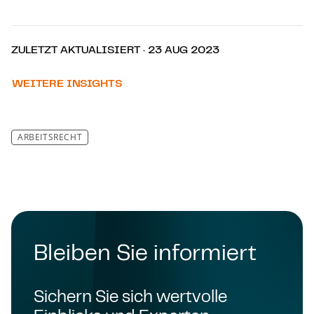
ZULETZT AKTUALISIERT · 23 AUG 2023
WEITERE INSIGHTS
ARBEITSRECHT
Bleiben Sie informiert
Sichern Sie sich wertvolle