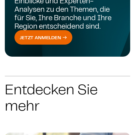
Einblicke und Experten-
Analysen zu den Themen, die
für Sie, Ihre Branche und Ihre
Region entscheidend sind.
JETZT ANMELDEN
Entdecken Sie
mehr