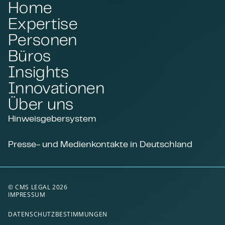
Home
Expertise
Personen
Büros
Insights
Innovationen
Über uns
Hinweisgebersystem
Presse- und Medienkontakte in Deutschland
© CMS LEGAL 2026
IMPRESSUM
DATENSCHUTZBESTIMMUNGEN