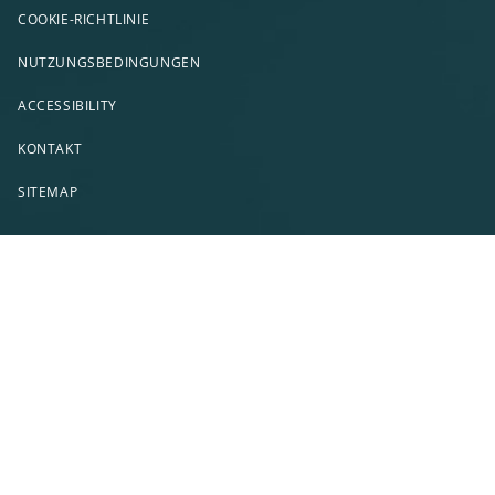
COOKIE-RICHTLINIE
NUTZUNGSBEDINGUNGEN
ACCESSIBILITY
KONTAKT
SITEMAP