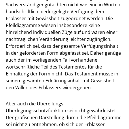
Sachverständigengutachten nicht wie eine in Worten
handschriftlich niedergelegte Verfügung dem
Erblasser mit Gewissheit zugeordnet werden. Die
Pfeildiagramme wiesen insbesondere keine
hinreichend individuellen Züge auf und wären einer
nachträglichen Veränderung leichter zugänglich.
Erforderlich sei, dass der gesamte Verfügungsinhalt
in der geforderten Form abgefasst sei. Daher genüge
auch der im vorliegenden Fall vorhandene
wortschriftliche Teil des Testamentes für die
Einhaltung der Form nicht. Das Testament müsse in
seinem gesamten Erklärungsinhalt mit Gewissheit
den Willen des Erblassers wiedergeben.
Aber auch die Übereilungs-
Überlegungsschutzfunktion sei nicht gewährleistet.
Der grafischen Darstellung durch die Pfeildiagramme
sei nicht zu entnehmen, ob sich der Erblasser