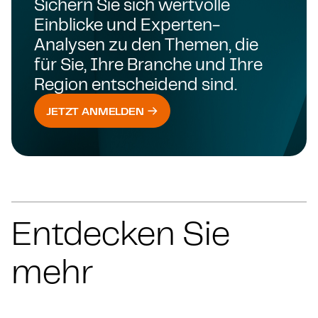
Sichern Sie sich wertvolle
Einblicke und Experten-
Analysen zu den Themen, die
für Sie, Ihre Branche und Ihre
Region entscheidend sind.
JETZT ANMELDEN
Entdecken Sie
mehr