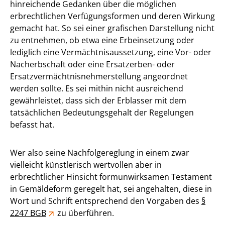
hinreichende Gedanken über die möglichen
erbrechtlichen Verfügungsformen und deren Wirkung
gemacht hat. So sei einer grafischen Darstellung nicht
zu entnehmen, ob etwa eine Erbeinsetzung oder
lediglich eine Vermächtnisaussetzung, eine Vor- oder
Nacherbschaft oder eine Ersatzerben- oder
Ersatzvermächtnisnehmerstellung angeordnet
werden sollte. Es sei mithin nicht ausreichend
gewährleistet, dass sich der Erblasser mit dem
tatsächlichen Bedeutungsgehalt der Regelungen
befasst hat.
Wer also seine Nachfolgereglung in einem zwar
vielleicht künstlerisch wertvollen aber in
erbrechtlicher Hinsicht formunwirksamen Testament
in Gemäldeform geregelt hat, sei angehalten, diese in
Wort und Schrift entsprechend den Vorgaben des
§
2247 BGB
zu überführen.