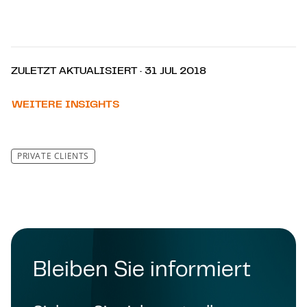
ZULETZT AKTUALISIERT · 31 JUL 2018
WEITERE INSIGHTS
PRIVATE CLIENTS
Bleiben Sie informiert