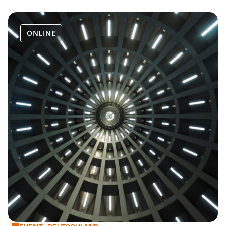
ONLINE