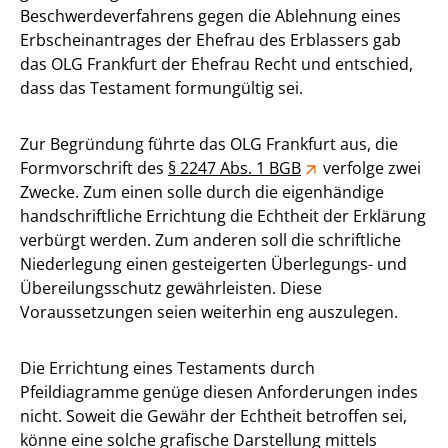
Beschwerdeverfahrens gegen die Ablehnung eines
Erbscheinantrages der Ehefrau des Erblassers gab
das OLG Frankfurt der Ehefrau Recht und entschied,
dass das Testament formungültig sei.
Zur Begründung führte das OLG Frankfurt aus, die
Formvorschrift des
§ 2247 Abs. 1 BGB
verfolge zwei
Zwecke. Zum einen solle durch die eigenhändige
handschriftliche Errichtung die Echtheit der Erklärung
verbürgt werden. Zum anderen soll die schriftliche
Niederlegung einen gesteigerten Überlegungs- und
Übereilungsschutz gewährleisten. Diese
Voraussetzungen seien weiterhin eng auszulegen.
Die Errichtung eines Testaments durch
Pfeildiagramme genüge diesen Anforderungen indes
nicht. Soweit die Gewähr der Echtheit betroffen sei,
könne eine solche grafische Darstellung mittels