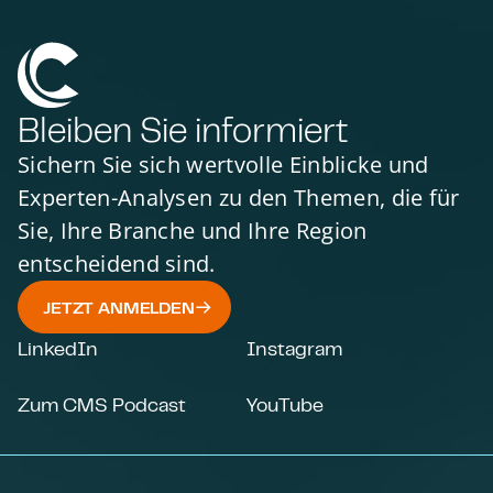
Bleiben Sie informiert
Sichern Sie sich wertvolle Einblicke und
Experten-Analysen zu den Themen, die für
Sie, Ihre Branche und Ihre Region
entscheidend sind.
JETZT ANMELDEN
LinkedIn
Instagram
Zum CMS Podcast
YouTube