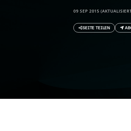
09 SEP 2015 (AKTUALISIERT
SEITE TEILEN
AB