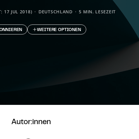
: 17 JUL 2018)
DEUTSCHLAND
5 MIN. LESEZEIT
ONNIEREN
WEITERE OPTIONEN
Autor:innen