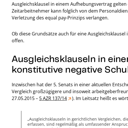
Ausgleichsklausel in einem Aufhebungsvertrag gelten 
Zeitarbeitnehmer kann folglich von dem Personaldiens
Verletzung des equal pay-Prinzips verlangen.
Ob diese Grundsätze auch für eine Ausgleichsklausel in
offen.
Ausgleichsklauseln in eine
konstitutive negative Sch
Inzwischen hat der 5. Senats in einer aktuellen Entsch
Vergleich großzügigere und insoweit arbeitgeberfreun
27.05.2015 –
5 AZR 137/14
). Im Leitsatz heißt es wört
Ausgleichsklauseln in gerichtlichen Vergleichen, 
erfassen, sind regelmäßig als umfassender Anspruc