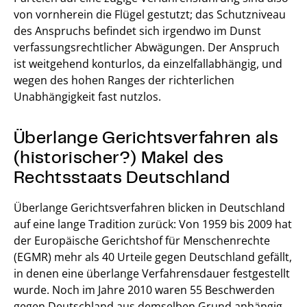
von vornherein die Flügel gestutzt; das Schutzniveau
des Anspruchs befindet sich irgendwo im Dunst
verfassungsrechtlicher Abwägungen. Der Anspruch
ist weitgehend konturlos, da einzelfallabhängig, und
wegen des hohen Ranges der richterlichen
Unabhängigkeit fast nutzlos.
Überlange Gerichtsverfahren als
(historischer?) Makel des
Rechtsstaats Deutschland
Überlange Gerichtsverfahren blicken in Deutschland
auf eine lange Tradition zurück: Von 1959 bis 2009 hat
der Europäische Gerichtshof für Menschenrechte
(EGMR) mehr als 40 Urteile gegen Deutschland gefällt,
in denen eine überlange Verfahrensdauer festgestellt
wurde. Noch im Jahre 2010 waren 55 Beschwerden
gegen Deutschland aus demselben Grund anhängig.