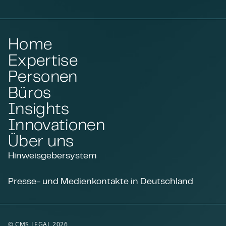
Home
Expertise
Personen
Büros
Insights
Innovationen
Über uns
Hinweisgebersystem
Presse- und Medienkontakte in Deutschland
© CMS LEGAL 2026