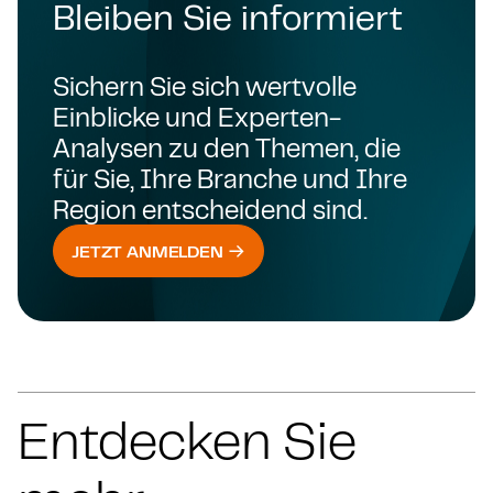
Bleiben Sie informiert
Sichern Sie sich wertvolle
Einblicke und Experten-
Analysen zu den Themen, die
für Sie, Ihre Branche und Ihre
Region entscheidend sind.
JETZT ANMELDEN
Entdecken Sie