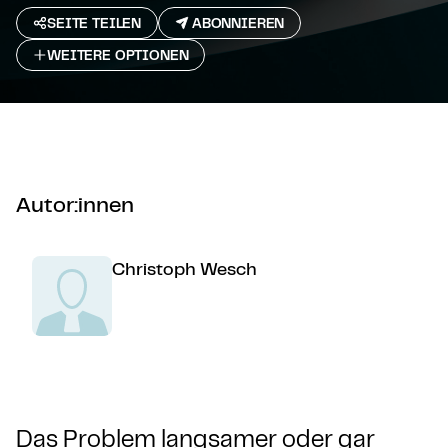
SEITE TEILEN
ABONNIEREN
WEITERE OPTIONEN
Autor:innen
Christoph Wesch
Das Problem langsamer oder gar