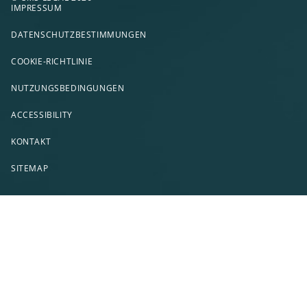
IMPRESSUM
DATENSCHUTZBESTIMMUNGEN
COOKIE-RICHTLINIE
NUTZUNGSBEDINGUNGEN
ACCESSIBILITY
KONTAKT
SITEMAP