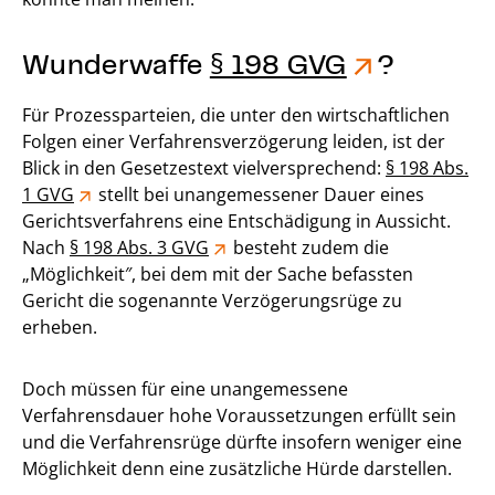
Wunderwaffe
§ 198 GVG
?
Für Prozessparteien, die unter den wirtschaftlichen
Folgen einer Verfahrensverzögerung leiden, ist der
Blick in den Gesetzestext vielversprechend:
§ 198 Abs.
1 GVG
stellt bei unangemessener Dauer eines
Gerichtsverfahrens eine Entschädigung in Aussicht.
Nach
§ 198 Abs. 3 GVG
besteht zudem die
„Möglichkeit″, bei dem mit der Sache befassten
Gericht die sogenannte Verzögerungsrüge zu
erheben.
Doch müssen für eine unangemessene
Verfahrensdauer hohe Voraussetzungen erfüllt sein
und die Verfahrensrüge dürfte insofern weniger eine
Möglichkeit denn eine zusätzliche Hürde darstellen.