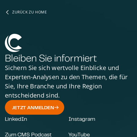
ZURÜCK ZU HOME
Bleiben Sie informiert
Sichern Sie sich wertvolle Einblicke und
Experten-Analysen zu den Themen, die für
Sie, Ihre Branche und Ihre Region
entscheidend sind.
JETZT ANMELDEN
LinkedIn
Instagram
Zum CMS Podcast
YouTube