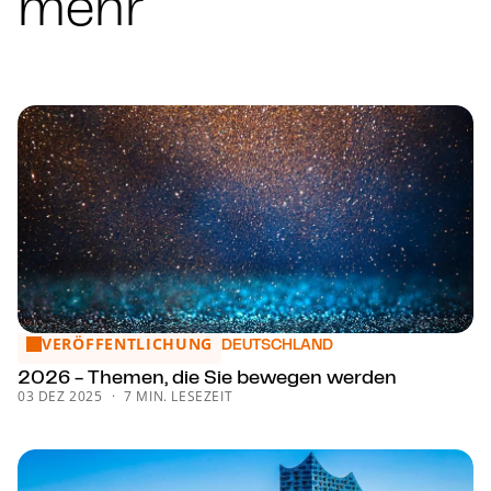
mehr
VERÖFFENTLICHUNG
2026 - Themen, die Sie bewegen werden
DEUTSCHLAND
2026 - Themen, die Sie bewegen werden
03 DEZ 2025
7 MIN. LESEZEIT