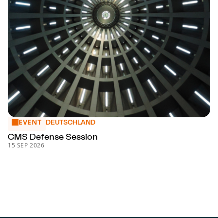
EVENT
CMS Defense Session
DEUTSCHLAND
CMS Defense Session
15 SEP 2026