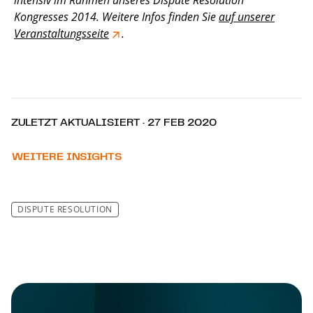
Kongresses 2014. Weitere Infos finden Sie
auf unserer
Veranstaltungsseite
.
ZULETZT AKTUALISIERT · 27 FEB 2020
WEITERE INSIGHTS
DISPUTE RESOLUTION