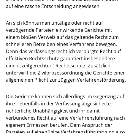
auf eine rasche Entscheidung angewiesen.
An sich könnte man untätige oder nicht auf
verzögernde Parteien einwirkende Gerichte mit
einem bloßen Verweis auf das geltende Recht zum
schnelleren Betreiben eines Verfahrens bewegen.
Denn das verfassungsrechtlich verbürgte Recht auf
effektiven Rechtsschutz garantiert insbesondere
einen „zeitgerechten″ Rechtsschutz. Zusätzlich
unterwirft die Zivilprozessordnung die Gerichte einer
allgemeinen Pflicht zur zügigen Verfahrensförderung.
Die Gerichte können sich allerdings im Gegenzug auf
ihre – ebenfalls in der Verfassung abgesicherte –
richterliche Unabhängigkeit und ihr damit
verbundenes Recht auf eine Verfahrensführung nach
eigenem Ermessen berufen. Dem Anspruch der
Parteien auf eine zügige Verfahrensführung sind also