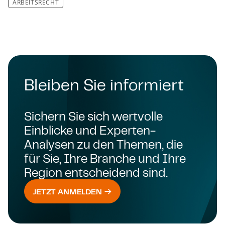
ARBEITSRECHT
Bleiben Sie informiert
Sichern Sie sich wertvolle
Einblicke und Experten-
Analysen zu den Themen, die
für Sie, Ihre Branche und Ihre
Region entscheidend sind.
JETZT ANMELDEN