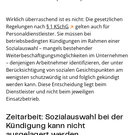
Wirklich überraschend ist es nicht: Die gesetzlichen
Regelungen nach
§ 1 KSchG
gelten auch für
Personaldienstleister. Sie müssen bei
betriebsbedingten Kündigungen im Rahmen einer
Sozialauswahl – mangels bestehender
Weiterbeschäftigungsmöglichkeiten im Unternehmen
– denjenigen Arbeitnehmer identifizieren, der unter
Berücksichtigung von sozialen Gesichtspunkten am
wenigsten schutzwürdig ist und folglich gekündigt
werden kann. Diese Entscheidung liegt beim
Dienstleister und nicht beim jeweiligen
Einsatzbetrieb.
Zeitarbeit: Sozialauswahl bei der
Kündigung kann nicht
ausgelagert werden