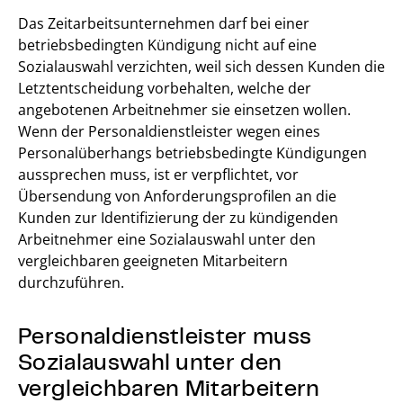
Das Zeitarbeitsunternehmen darf bei einer
betriebsbedingten Kündigung nicht auf eine
Sozialauswahl verzichten, weil sich dessen Kunden die
Letztentscheidung vorbehalten, welche der
angebotenen Arbeitnehmer sie einsetzen wollen.
Wenn der Personaldienstleister wegen eines
Personalüberhangs betriebsbedingte Kündigungen
aussprechen muss, ist er verpflichtet, vor
Übersendung von Anforderungsprofilen an die
Kunden zur Identifizierung der zu kündigenden
Arbeitnehmer eine Sozialauswahl unter den
vergleichbaren geeigneten Mitarbeitern
durchzuführen.
Personaldienstleister muss
Sozialauswahl unter den
vergleichbaren Mitarbeitern