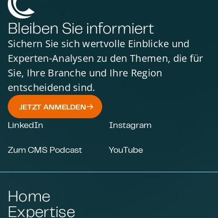
Bleiben Sie informiert
Sichern Sie sich wertvolle Einblicke und
Experten-Analysen zu den Themen, die für
Sie, Ihre Branche und Ihre Region
entscheidend sind.
JETZT ANMELDEN
LinkedIn
Instagram
Zum CMS Podcast
YouTube
Home
Expertise