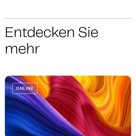
Entdecken Sie
mehr
ONLINE