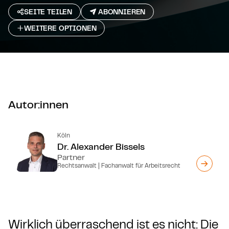
SEITE TEILEN
ABONNIEREN
WEITERE OPTIONEN
Autor:innen
Köln
Dr. Alexander Bissels
Partner
Rechtsanwalt | Fachanwalt für Arbeitsrecht
Wirklich überraschend ist es nicht: Die