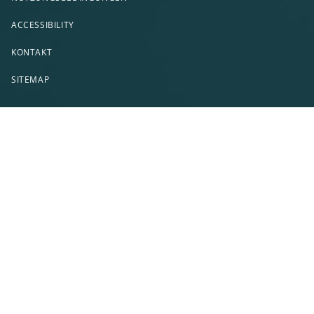
ACCESSIBILITY
KONTAKT
SITEMAP