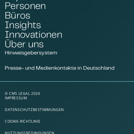
Personen
Büros
Insights
Innovationen
Über uns
Hinweisgebersystem
Presse- und Medienkontakte in Deutschland
© CMS LEGAL 2026
IMPRESSUM
DATENSCHUTZBESTIMMUNGEN
COOKIE-RICHTLINIE
NUTZUNGSBEDINGUNGEN