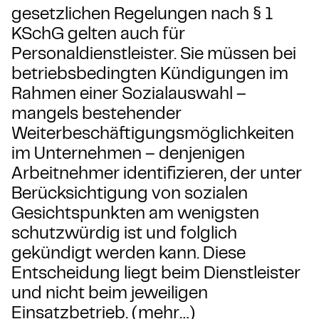
gesetzlichen Regelungen nach § 1
KSchG gelten auch für
Personaldienstleister. Sie müssen bei
betriebsbedingten Kündigungen im
Rahmen einer Sozialauswahl –
mangels bestehender
Weiterbeschäftigungsmöglichkeiten
im Unternehmen – denjenigen
Arbeitnehmer identifizieren, der unter
Berücksichtigung von sozialen
Gesichtspunkten am wenigsten
schutzwürdig ist und folglich
gekündigt werden kann. Diese
Entscheidung liegt beim Dienstleister
und nicht beim jeweiligen
Einsatzbetrieb. (mehr…)