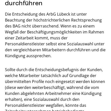
durchführen
Die Entscheidung des ArbG Lübeck ist unter
Beachtung der höchstrichterlichen Rechtsprechung
des BAG nicht überraschend. Wenn es zu einem
Wegfall der Beschäftigungsmöglichkeiten im Rahmen
einer Zeitarbeit kommt, muss der
Personaldienstleister selbst eine Sozialauswahl unter
den vergleichbaren Mitarbeitern durchführen und die
Kündigung aussprechen.
Sollte durch die Entscheidungsbefugnis der Kunden,
welche Mitarbeiter tatsächlich auf Grundlage der
übermittelten Profile noch eingesetzt werden können
(diese werden weiterbeschäftigt, während die vom
Kunden abgelehnten Arbeitnehmer eine Kündigung
erhalten), eine Sozialauswahl durch den
Personaldienstleister wegfallen, könnte das