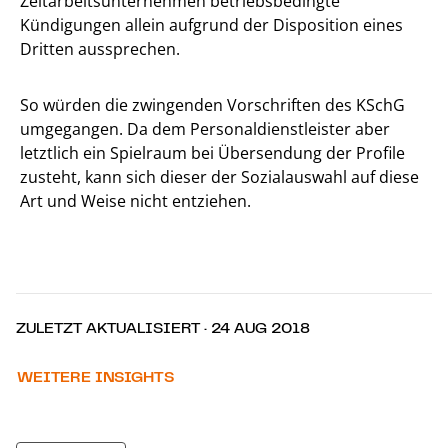
Zeitarbeitsunternehmen betriebsbedingte
Kündigungen allein aufgrund der Disposition eines
Dritten aussprechen.
So würden die zwingenden Vorschriften des KSchG
umgegangen. Da dem Personaldienstleister aber
letztlich ein Spielraum bei Übersendung der Profile
zusteht, kann sich dieser der Sozialauswahl auf diese
Art und Weise nicht entziehen.
ZULETZT AKTUALISIERT · 24 AUG 2018
WEITERE INSIGHTS