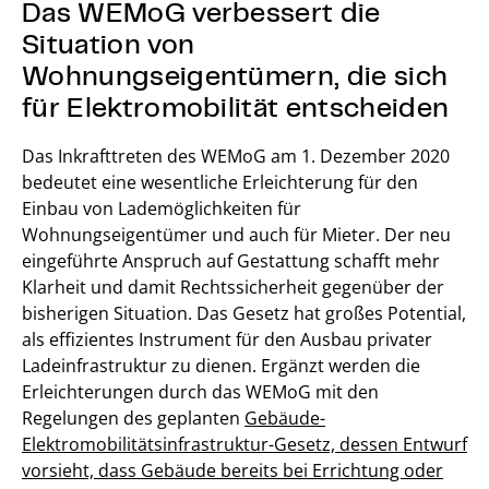
Das WEMoG verbessert die
Situation von
Wohnungseigentümern, die sich
für Elektromobilität entscheiden
Das Inkrafttreten des WEMoG am 1. Dezember 2020
bedeutet eine wesentliche Erleichterung für den
Einbau von Lademöglichkeiten für
Wohnungseigentümer und auch für Mieter. Der neu
eingeführte Anspruch auf Gestattung schafft mehr
Klarheit und damit Rechtssicherheit gegenüber der
bisherigen Situation. Das Gesetz hat großes Potential,
als effizientes Instrument für den Ausbau privater
Ladeinfrastruktur zu dienen. Ergänzt werden die
Erleichterungen durch das WEMoG mit den
Regelungen des geplanten
Gebäude-
Elektromobilitätsinfrastruktur-Gesetz, dessen Entwurf
vorsieht, dass Gebäude bereits bei Errichtung oder