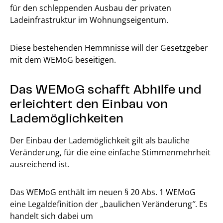
für den schleppenden Ausbau der privaten
Ladeinfrastruktur im Wohnungseigentum.
Diese bestehenden Hemmnisse will der Gesetzgeber
mit dem WEMoG beseitigen.
Das WEMoG schafft Abhilfe und
erleichtert den Einbau von
Lademöglichkeiten
Der Einbau der Lademöglichkeit gilt als bauliche
Veränderung, für die eine einfache Stimmenmehrheit
ausreichend ist.
Das WEMoG enthält im neuen § 20 Abs. 1 WEMoG
eine Legaldefinition der „baulichen Veränderung″. Es
handelt sich dabei um