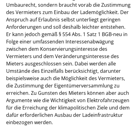
Umbaurecht, sondern braucht vorab die Zustimmung
des Vermieters zum Einbau der Lademöglichkeit. Der
Anspruch auf Erlaubnis selbst unterliegt geringen
Anforderungen und soll deshalb leichter entstehen.
Er kann jedoch gemäß § 554 Abs. 1 Satz 1 BGB-neu in
Folge einer umfassenden Interessenabwägung
zwischen dem Konservierungsinteresse des
Vermieters und dem Veränderungsinteresse des
Mieters ausgeschlossen sein. Dabei werden alle
Umstände des Einzelfalls berücksichtigt, darunter
beispielsweise auch die Möglichkeit des Vermieters,
die Zustimmung der Eigentümerversammlung zu
erreichen. Zu Gunsten des Mieters können aber auch
Argumente wie die Wichtigkeit von Elektrofahrzeugen
für die Erreichung der klimapolitischen Ziele und dem
dafür erforderlichen Ausbau der Ladeinfrastruktur
einbezogen werden.