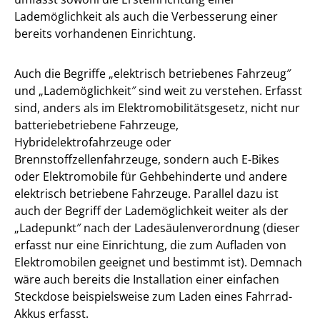
Lademöglichkeit als auch die Verbesserung einer
bereits vorhandenen Einrichtung.
Auch die Begriffe „elektrisch betriebenes Fahrzeug″
und „Lademöglichkeit″ sind weit zu verstehen. Erfasst
sind, anders als im Elektromobilitätsgesetz, nicht nur
batteriebetriebene Fahrzeuge,
Hybridelektrofahrzeuge oder
Brennstoffzellenfahrzeuge, sondern auch E-Bikes
oder Elektromobile für Gehbehinderte und andere
elektrisch betriebene Fahrzeuge. Parallel dazu ist
auch der Begriff der Lademöglichkeit weiter als der
„Ladepunkt″ nach der Ladesäulenverordnung (dieser
erfasst nur eine Einrichtung, die zum Aufladen von
Elektromobilen geeignet und bestimmt ist). Demnach
wäre auch bereits die Installation einer einfachen
Steckdose beispielsweise zum Laden eines Fahrrad-
Akkus erfasst.