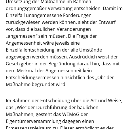
Umsetzung der Maßnahme im Rahmen
ordnungsgemäßer Verwaltung entscheiden. Damit im
Einzelfall unangemessene Forderungen
zurückgewiesen werden können, sieht der Entwurf
vor, dass die baulichen Veränderungen
„angemessen″ sein müssen. Die Frage der
Angemessenheit wäre jeweils eine
Einzelfallentscheidung, in der alle Umstände
abgewogen werden müssen. Ausdrücklich weist der
Gesetzgeber in der Begründung darauf hin, dass mit
dem Merkmal der Angemessenheit kein
Entscheidungsermessen hinsichtlich des „Ob″ der
Maßnahme begründet wird.
Im Rahmen der Entscheidung über die Art und Weise,
das „Wie″ der Durchführung der baulichen
Maßnahmen, gesteht das WEMoG der
Eigentümerversammlung dagegen einen
Ermessensspielraum zu. Dieser ermöglicht es der