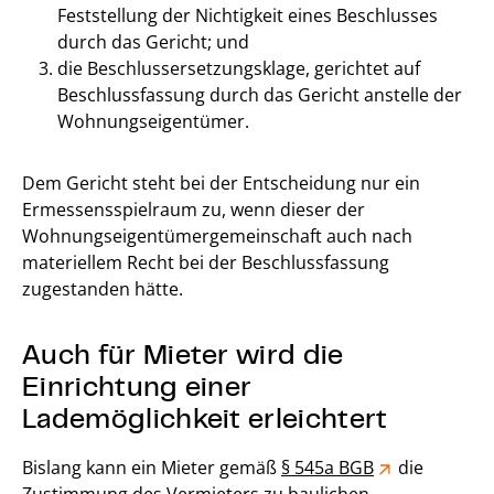
Feststellung der Nichtigkeit eines Beschlusses
durch das Gericht; und
die Beschlussersetzungsklage, gerichtet auf
Beschlussfassung durch das Gericht anstelle der
Wohnungseigentümer.
Dem Gericht steht bei der Entscheidung nur ein
Ermessensspielraum zu, wenn dieser der
Wohnungseigentümergemeinschaft auch nach
materiellem Recht bei der Beschlussfassung
zugestanden hätte.
Auch für Mieter wird die
Einrichtung einer
Lademöglichkeit erleichtert
Bislang kann ein Mieter gemäß
§ 545a BGB
die