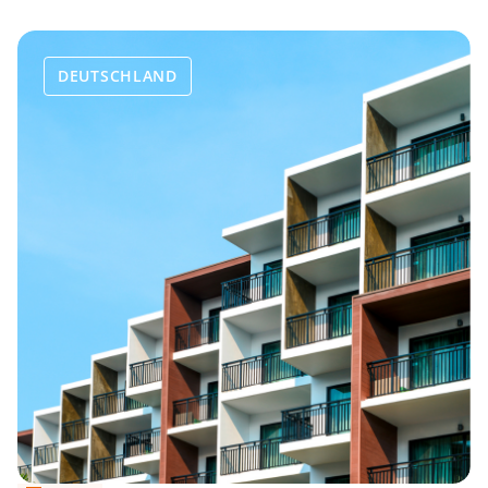
DEUTSCHLAND