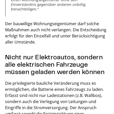
Einverständnis gegenüber anderen unbillig
benachteiligen.
Der bauwillige Wohnungseigentümer darf solche
Maßnahmen auch nicht verlangen. Die Entscheidung
erfolgt für den Einzelfall und unter Berücksichtigung
aller Umstände.
Nicht nur Elektroautos, sondern
alle elektrischen Fahrzeuge
müssen geladen werden können
Die privilegierte bauliche Veränderung muss es
ermöglichen, die Batterie eines Fahrzeugs zu laden.
Erfasst sind nicht nur Ladestationen (z.B. Wallbox),
sondern auch die Verlegung von Leitungen und
Eingriffe in die Stromversorgung. Der Anspruch
umfasst sowohl die Ersteinrichtung einer