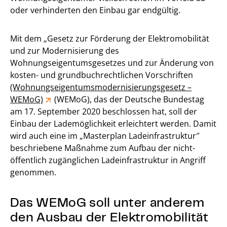
oder verhinderten den Einbau gar endgültig.
Mit dem „Gesetz zur Förderung der Elektromobilität
und zur Modernisierung des
Wohnungseigentumsgesetzes und zur Änderung von
kosten- und grundbuchrechtlichen Vorschriften
(Wohnungseigentumsmodernisierungsgesetz –
WEMoG)
(WEMoG), das der Deutsche Bundestag
am 17. September 2020 beschlossen hat, soll der
Einbau der Lademöglichkeit erleichtert werden. Damit
wird auch eine im „Masterplan Ladeinfrastruktur″
beschriebene Maßnahme zum Aufbau der nicht-
öffentlich zugänglichen Ladeinfrastruktur in Angriff
genommen.
Das WEMoG soll unter anderem
den Ausbau der Elektromobilität