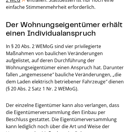
einfache Stimmenmehrheit erforderlich.
Der Wohnungseigentümer erhält
einen Individualanspruch
In § 20 Abs. 2 WEMoG sind vier privilegierte
Maßnahmen von baulichen Veränderungen
aufgelistet, auf deren Durchführung der
Wohnungseigentümer einen Anspruch hat. Darunter
fallen „angemessene″ bauliche Veränderungen, „die
dem Laden elektrisch betriebener Fahrzeuge″ dienen
(§ 20 Abs. 2 Satz 1 Nr. 2 WEMoG).
Der einzelne Eigentümer kann also verlangen, dass
die Eigentümerversammlung den Einbau per
Beschluss gestattet. Die Eigentümerversammlung
kann lediglich noch über die Art und Weise der