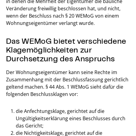
in denen die Mehrheit der Eigentümer die bauliche
Veränderung freiwillig beschlossen hat, und nicht,
wenn der Beschluss nach § 20 WEMoG von einem
Wohnungseigentümer verlangt wurde.
Das WEMoG bietet verschiedene
Klagemöglichkeiten zur
Durchsetzung des Anspruchs
Der Wohnungseigentümer kann seine Rechte im
Zusammenhang mit der Beschlussfassung gerichtlich
geltend machen. § 44 Abs. 1 WEMoG sieht dafür die
folgenden Beschlussklagen vor:
die Anfechtungsklage, gerichtet auf die
Ungültigkeitserklärung eines Beschlusses durch
das Gericht;
die Nichtigkeitsklage, gerichtet auf die