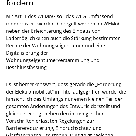
fördern
Mit Art. 1 des WEMoG soll das WEG umfassend
modernisiert werden. Geregelt werden im WEMoG
neben der Erleichterung des Einbaus von
Lademöglichkeiten auch die Stärkung bestimmter
Rechte der Wohnungseigentümer und eine
Digitalisierung der
Wohnungseigentümerversammlung und
Beschlussfassung.
Es ist bemerkenswert, dass gerade die „Förderung
der Elektromobilität″ im Titel aufgegriffen wurde, die
hinsichtlich des Umfangs nur einen kleinen Teil der
gesamten Änderungen des Entwurfs darstellt und
gleichberechtigt neben den in den gleichen
Vorschriften erfassten Regelungen zur
Barrierereduzierung, Einbruchschutz und
Glasfaseranschluss stehen. Dies zeigt, welchen