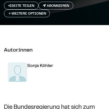
SEITE TEILEN
ABONNIEREN
WEITERE OPTIONEN
Autor:innen
Sonja Köhler
Die Bundesregierung hat sich zum