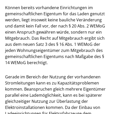
Können bereits vorhandene Einrichtungen im
gemeinschaftlichen Eigentum für das Laden genutzt
werden, liegt insoweit keine bauliche Veränderung
und damit kein Fall vor, der nach § 20 Abs. 2 WEMoG
einen Anspruch gewähren würde, sondern nur ein
Mitgebrauch. Das Recht auf Mitgebrauch ergibt sich
aus dem neuen Satz 3 des § 16 Abs. 1 WEMoG der
jeden Wohnungseigentümer zum Mitgebrauch des
gemeinschaftlichen Eigentums nach Maßgabe des §
14 WEMoG berechtigt.
Gerade im Bereich der Nutzung der vorhandenen
Stromleitungen kann es zu Kapazitätsproblemen
kommen. Beanspruchen gleich mehrere Eigentümer
parallel eine Lademöglichkeit, kann es bei späterer
gleichzeitiger Nutzung zur Überlastung der
Elektroinstallationen kommen. Da der Einbau von
Ladeeinrichtungen für Elektrofahrzeuge dem