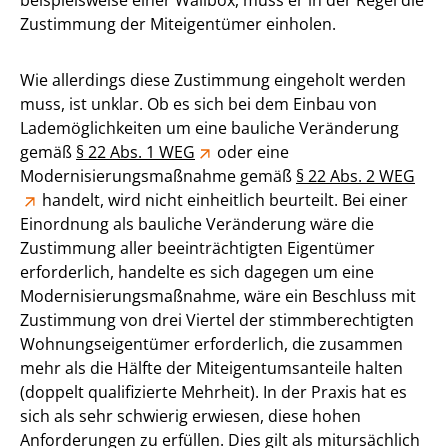
Zustimmung der Miteigentümer einholen.
Wie allerdings diese Zustimmung eingeholt werden
muss, ist unklar. Ob es sich bei dem Einbau von
Lademöglichkeiten um eine bauliche Veränderung
gemäß
§ 22 Abs. 1 WEG
oder eine
Modernisierungsmaßnahme gemäß
§ 22 Abs. 2 WEG
handelt, wird nicht einheitlich beurteilt. Bei einer
Einordnung als bauliche Veränderung wäre die
Zustimmung aller beeinträchtigten Eigentümer
erforderlich, handelte es sich dagegen um eine
Modernisierungsmaßnahme, wäre ein Beschluss mit
Zustimmung von drei Viertel der stimmberechtigten
Wohnungseigentümer erforderlich, die zusammen
mehr als die Hälfte der Miteigentumsanteile halten
(doppelt qualifizierte Mehrheit). In der Praxis hat es
sich als sehr schwierig erwiesen, diese hohen
Anforderungen zu erfüllen. Dies gilt als mitursächlich