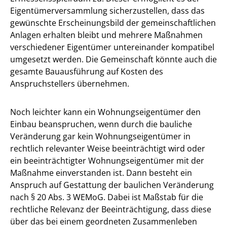
Eigentümerversammlung sicherzustellen, dass das
gewünschte Erscheinungsbild der gemeinschaftlichen
Anlagen erhalten bleibt und mehrere Maßnahmen
verschiedener Eigentümer untereinander kompatibel
umgesetzt werden. Die Gemeinschaft könnte auch die
gesamte Bauausführung auf Kosten des
Anspruchstellers übernehmen.
Noch leichter kann ein Wohnungseigentümer den
Einbau beanspruchen, wenn durch die bauliche
Veränderung gar kein Wohnungseigentümer in
rechtlich relevanter Weise beeinträchtigt wird oder
ein beeinträchtigter Wohnungseigentümer mit der
Maßnahme einverstanden ist. Dann besteht ein
Anspruch auf Gestattung der baulichen Veränderung
nach § 20 Abs. 3 WEMoG. Dabei ist Maßstab für die
rechtliche Relevanz der Beeinträchtigung, dass diese
über das bei einem geordneten Zusammenleben