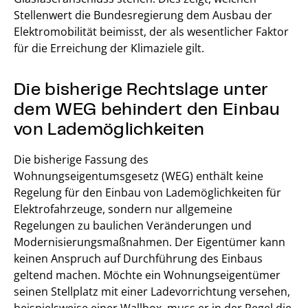
Stellenwert die Bundesregierung dem Ausbau der
Elektromobilität beimisst, der als wesentlicher Faktor
für die Erreichung der Klimaziele gilt.
Die bisherige Rechtslage unter
dem WEG behindert den Einbau
von Lademöglichkeiten
Die bisherige Fassung des
Wohnungseigentumsgesetz (WEG) enthält keine
Regelung für den Einbau von Lademöglichkeiten für
Elektrofahrzeuge, sondern nur allgemeine
Regelungen zu baulichen Veränderungen und
Modernisierungsmaßnahmen. Der Eigentümer kann
keinen Anspruch auf Durchführung des Einbaus
geltend machen. Möchte ein Wohnungseigentümer
seinen Stellplatz mit einer Ladevorrichtung versehen,
beispielsweise einer Wallbox, muss er in der Regel die