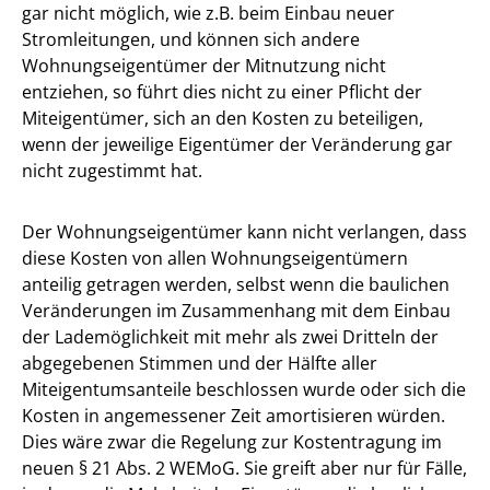
gar nicht möglich, wie z.B. beim Einbau neuer
Stromleitungen, und können sich andere
Wohnungseigentümer der Mitnutzung nicht
entziehen, so führt dies nicht zu einer Pflicht der
Miteigentümer, sich an den Kosten zu beteiligen,
wenn der jeweilige Eigentümer der Veränderung gar
nicht zugestimmt hat.
Der Wohnungseigentümer kann nicht verlangen, dass
diese Kosten von allen Wohnungseigentümern
anteilig getragen werden, selbst wenn die baulichen
Veränderungen im Zusammenhang mit dem Einbau
der Lademöglichkeit mit mehr als zwei Dritteln der
abgegebenen Stimmen und der Hälfte aller
Miteigentumsanteile beschlossen wurde oder sich die
Kosten in angemessener Zeit amortisieren würden.
Dies wäre zwar die Regelung zur Kostentragung im
neuen § 21 Abs. 2 WEMoG. Sie greift aber nur für Fälle,