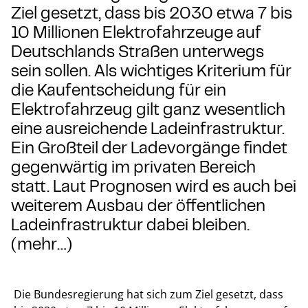
Ziel gesetzt, dass bis 2030 etwa 7 bis
10 Millionen Elektrofahrzeuge auf
Deutschlands Straßen unterwegs
sein sollen. Als wichtiges Kriterium für
die Kaufentscheidung für ein
Elektrofahrzeug gilt ganz wesentlich
eine ausreichende Ladeinfrastruktur.
Ein Großteil der Ladevorgänge findet
gegenwärtig im privaten Bereich
statt. Laut Prognosen wird es auch bei
weiterem Ausbau der öffentlichen
Ladeinfrastruktur dabei bleiben.
(mehr…)
Die Bundesregierung hat sich zum Ziel gesetzt, dass