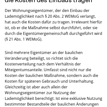
Der Wohnungseigentümer, der den Einbau der
Lademöglichkeit nach § 20 Abs. 2 WEMoG verlangt,
hat auch die Kosten dafür zu tragen. Irrelevant hierfür
ist, ob er die Maßnahme selbst durchführt, oder sie
durch die Eigentümergemeinschaft durchgeführt wird
(§ 21 Abs. 1 WEMoG).
Sind mehrere Eigentümer an der baulichen
Veränderung beteiligt, so richtet sich die
Kostenverteilung nach dem Verhältnis der
Miteigentumsanteile. Umfasst sind nicht nur die
Kosten der baulichen Maßnahme, sondern auch die
Kosten für späteren Gebrauch und Unterhaltung.
Gleichzeitig ist aber auch allein der
Wohnungseigentümer zur Nutzung der
Lademöglichkeit berechtigt. Ist eine exklusive Nutzung
bestimmter Bestandteile der baulichen Änderungen