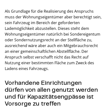
Als Grundlage für die Realisierung des Anspruchs
muss der Wohnungseigentümer aber berechtigt sein,
sein Fahrzeug im Bereich der geforderten
Lademöglichkeit abzustellen. Dieses steht dem
Wohnungseigentümer natürlich bei Sondereigentum
oder Sondernutzungsrecht an der Stellfläche zu,
ausreichend wäre aber auch ein Mitgebrauchsrecht
an einer gemeinschaftlichen Abstellfläche. Der
Anspruch selbst verschafft nicht das Recht auf
Nutzung einer bestimmten Fläche zum Zweck des
Ladens eines Fahrzeugs.
Vorhandene Einrichtungen
dürfen von allen genutzt werden
und für Kapazitätsengpässe ist
Vorsorge zu treffen