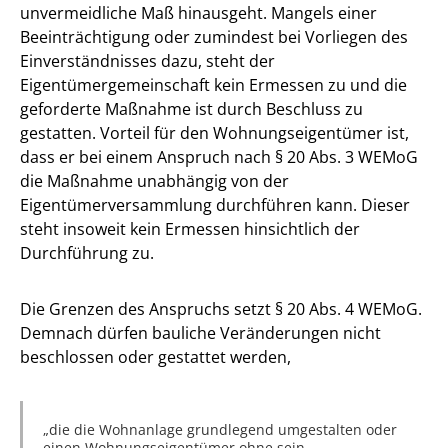
unvermeidliche Maß hinausgeht. Mangels einer
Beeinträchtigung oder zumindest bei Vorliegen des
Einverständnisses dazu, steht der
Eigentümergemeinschaft kein Ermessen zu und die
geforderte Maßnahme ist durch Beschluss zu
gestatten. Vorteil für den Wohnungseigentümer ist,
dass er bei einem Anspruch nach § 20 Abs. 3 WEMoG
die Maßnahme unabhängig von der
Eigentümerversammlung durchführen kann. Dieser
steht insoweit kein Ermessen hinsichtlich der
Durchführung zu.
Die Grenzen des Anspruchs setzt § 20 Abs. 4 WEMoG.
Demnach dürfen bauliche Veränderungen nicht
beschlossen oder gestattet werden,
die die Wohnanlage grundlegend umgestalten oder
einen Wohnungseigentümer ohne sein