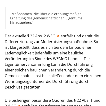
Maßnahmen, die über die ordnungsmäßige
Erhaltung des gemeinschaftlichen Eigentums
hinausgehen.
Der aktuelle
§ 22 Abs. 2 WEG
entfällt und damit die
Differenzierung zur Modernisierungsmaßnahme. So
ist klargestellt, dass es sich bei dem Einbau einer
Lademöglichkeit jedenfalls um eine bauliche
Veränderung im Sinne des WEMoG handelt. Die
Eigentümerversammlung kann die Durchführung
einer solchen baulichen Veränderung durch die
Gemeinschaft selbst beschließen, oder dem einzelnen
Wohnungseigentümer die Durchführung durch
Beschluss gestatten.
Die bisherigen besondere Quoren des
§ 22 Abs. 1 und
2 WEG
entfallen. Stattdessen ist nur noch eine