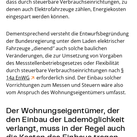
dass durch steuerbare Verbrauchseinrichtungen, zu
denen auch Elektrofahrzeuge zählen, Energiekosten
eingespart werden können.
Dementsprechend versteht die Entwurfsbegründung
der Bundesregierung unter dem Laden elektrischer
Fahrzeuge „dienend″ auch solche baulichen
Veränderungen, die zur Umsetzung von Vorgaben
des Messstellenbetriebsgesetzes oder Flexibilität
durch steuerbare Verbrauchseinrichtungen nach
§
14a EnWG
erforderlich sind. Der Einbau solcher
Vorrichtungen zum Messen und Steuern wäre also
vom Anspruch des Wohnungseigentümers umfasst.
Der Wohnungseigentümer, der
den Einbau der Lademöglichkeit
verlangt, muss in der Regel auch
die Kosten des Einbaus tragen