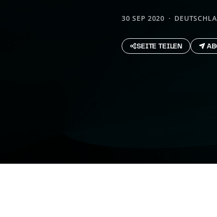
30 SEP 2020
DEUTSCHL
SEITE TEILEN
AB