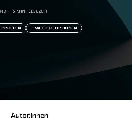
AND
5 MIN. LESEZEIT
ONNIEREN
WEITERE OPTIONEN
Autor:innen