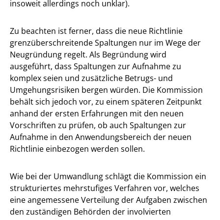
insoweit allerdings noch unklar).
Zu beachten ist ferner, dass die neue Richtlinie
grenzüberschreitende Spaltungen nur im Wege der
Neugründung regelt. Als Begründung wird
ausgeführt, dass Spaltungen zur Aufnahme zu
komplex seien und zusätzliche Betrugs- und
Umgehungsrisiken bergen würden. Die Kommission
behält sich jedoch vor, zu einem späteren Zeitpunkt
anhand der ersten Erfahrungen mit den neuen
Vorschriften zu prüfen, ob auch Spaltungen zur
Aufnahme in den Anwendungsbereich der neuen
Richtlinie einbezogen werden sollen.
Wie bei der Umwandlung schlägt die Kommission ein
strukturiertes mehrstufiges Verfahren vor, welches
eine angemessene Verteilung der Aufgaben zwischen
den zuständigen Behörden der involvierten