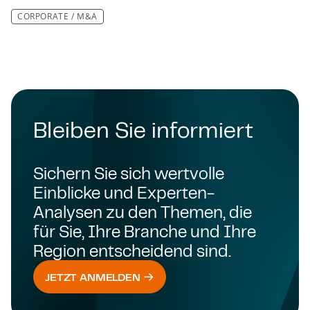
CORPORATE / M&A
Bleiben Sie informiert
Sichern Sie sich wertvolle
Einblicke und Experten-
Analysen zu den Themen, die
für Sie, Ihre Branche und Ihre
Region entscheidend sind.
JETZT ANMELDEN