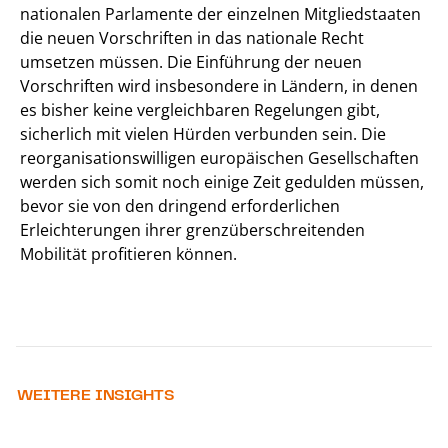
nationalen Parlamente der einzelnen Mitgliedstaaten
die neuen Vorschriften in das nationale Recht
umsetzen müssen. Die Einführung der neuen
Vorschriften wird insbesondere in Ländern, in denen
es bisher keine vergleichbaren Regelungen gibt,
sicherlich mit vielen Hürden verbunden sein. Die
reorganisationswilligen europäischen Gesellschaften
werden sich somit noch einige Zeit gedulden müssen,
bevor sie von den dringend erforderlichen
Erleichterungen ihrer grenzüberschreitenden
Mobilität profitieren können.
WEITERE INSIGHTS