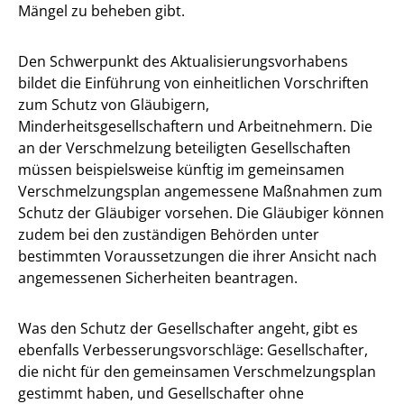
Mängel zu beheben gibt.
Den Schwerpunkt des Aktualisierungsvorhabens
bildet die Einführung von einheitlichen Vorschriften
zum Schutz von Gläubigern,
Minderheitsgesellschaftern und Arbeitnehmern. Die
an der Verschmelzung beteiligten Gesellschaften
müssen beispielsweise künftig im gemeinsamen
Verschmelzungsplan angemessene Maßnahmen zum
Schutz der Gläubiger vorsehen. Die Gläubiger können
zudem bei den zuständigen Behörden unter
bestimmten Voraussetzungen die ihrer Ansicht nach
angemessenen Sicherheiten beantragen.
Was den Schutz der Gesellschafter angeht, gibt es
ebenfalls Verbesserungsvorschläge: Gesellschafter,
die nicht für den gemeinsamen Verschmelzungsplan
gestimmt haben, und Gesellschafter ohne