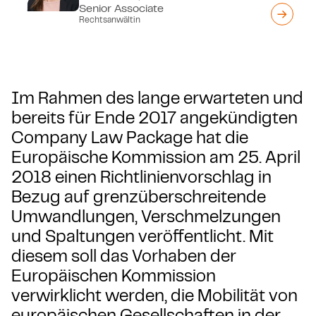
Senior Associate
Rechtsanwältin
Im Rahmen des lange erwarteten und
bereits für Ende 2017 angekündigten
Company Law Package hat die
Europäische Kommission am 25. April
2018 einen Richtlinienvorschlag in
Bezug auf grenzüberschreitende
Umwandlungen, Verschmelzungen
und Spaltungen veröffentlicht. Mit
diesem soll das Vorhaben der
Europäischen Kommission
verwirklicht werden, die Mobilität von
europäischen Gesellschaften in der