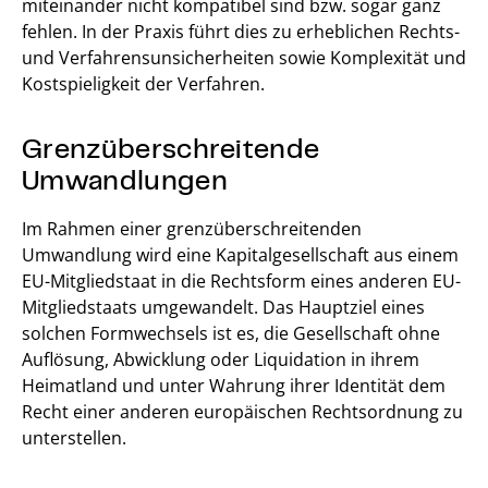
miteinander nicht kompatibel sind bzw. sogar ganz
fehlen. In der Praxis führt dies zu erheblichen Rechts-
und Verfahrensunsicherheiten sowie Komplexität und
Kostspieligkeit der Verfahren.
Grenzüberschreitende
Umwandlungen
Im Rahmen einer grenzüberschreitenden
Umwandlung wird eine Kapitalgesellschaft aus einem
EU-Mitgliedstaat in die Rechtsform eines anderen EU-
Mitgliedstaats umgewandelt. Das Hauptziel eines
solchen Formwechsels ist es, die Gesellschaft ohne
Auflösung, Abwicklung oder Liquidation in ihrem
Heimatland und unter Wahrung ihrer Identität dem
Recht einer anderen europäischen Rechtsordnung zu
unterstellen.