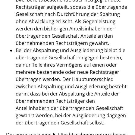
Rechtsträger aufgeteilt, sodass die übertragende
Gesellschaft nach Durchführung der Spaltung
ohne Abwicklung erlischt. Als Gegenleistung
werden den bisherigen Anteilsinhabern der
übertragenden Gesellschaft Anteile an den
übernehmenden Rechtsträgern gewährt.
Bei der Abspaltung und Ausgliederung bleibt die
übertragende Gesellschaft hingegen bestehen,
da nur Teile ihres Vermögens auf einen oder
mehrere bestehende oder neue Rechtsträger
übertragen werden. Der Hauptunterschied
zwischen Abspaltung und Ausgliederung besteht
darin, dass bei der Abspaltung die Anteile der
übernehmenden Rechtsträger den
Anteilinhabern der übertragenden Gesellschaft
gewährt werden, bei der Ausgliederung dagegen
der übertragenden Gesellschaft selbst.
Der vorgeschlagene EU-Rechtsrahmen unterscheidet