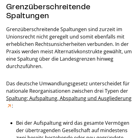
Grenzüberschreitende
Spaltungen
Grenzüberschreitende Spaltungen sind zurzeit im
Unionsrecht nicht geregelt und somit ebenfalls mit
erheblichen Rechtsunsicherheiten verbunden. In der
Praxis werden meist Alternativkonstrukte gewählt, um
eine Spaltung über die Landesgrenzen hinweg
durchzuführen.
Das deutsche Umwandlungsgesetz unterscheidet für
nationale Reorganisationen zwischen drei Typen der
Spaltung: Aufspaltung, Abspaltung und Ausgliederung
:
Bei der Aufspaltung wird das gesamte Vermögen
der übertragenden Gesellschaft auf mindestens
zwei bereits bestehende oder neu gegründete