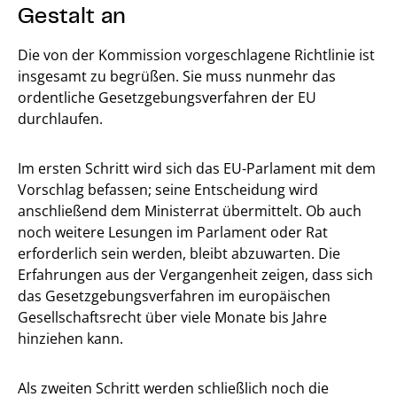
Gestalt an
Die von der Kommission vorgeschlagene Richtlinie ist
insgesamt zu begrüßen. Sie muss nunmehr das
ordentliche Gesetzgebungsverfahren der EU
durchlaufen.
Im ersten Schritt wird sich das EU-Parlament mit dem
Vorschlag befassen; seine Entscheidung wird
anschließend dem Ministerrat übermittelt. Ob auch
noch weitere Lesungen im Parlament oder Rat
erforderlich sein werden, bleibt abzuwarten. Die
Erfahrungen aus der Vergangenheit zeigen, dass sich
das Gesetzgebungsverfahren im europäischen
Gesellschaftsrecht über viele Monate bis Jahre
hinziehen kann.
Als zweiten Schritt werden schließlich noch die