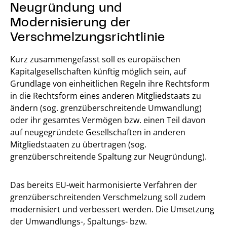
Neugründung und
Modernisierung der
Verschmelzungsrichtlinie
Kurz zusammengefasst soll es europäischen
Kapitalgesellschaften künftig möglich sein, auf
Grundlage von einheitlichen Regeln ihre Rechtsform
in die Rechtsform eines anderen Mitgliedstaats zu
ändern (sog. grenzüberschreitende Umwandlung)
oder ihr gesamtes Vermögen bzw. einen Teil davon
auf neugegründete Gesellschaften in anderen
Mitgliedstaaten zu übertragen (sog.
grenzüberschreitende Spaltung zur Neugründung).
Das bereits EU-weit harmonisierte Verfahren der
grenzüberschreitenden Verschmelzung soll zudem
modernisiert und verbessert werden. Die Umsetzung
der Umwandlungs-, Spaltungs- bzw.