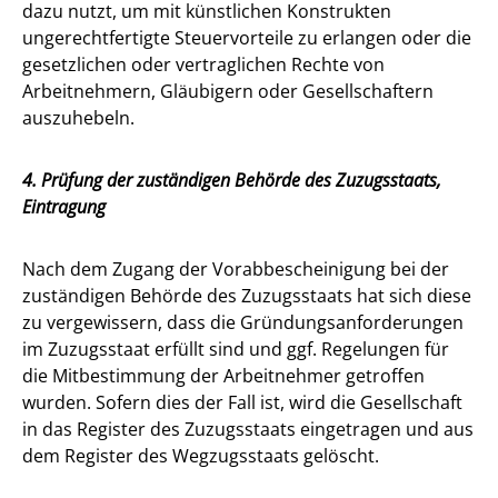
dazu nutzt, um mit künstlichen Konstrukten
ungerechtfertigte Steuervorteile zu erlangen oder die
gesetzlichen oder vertraglichen Rechte von
Arbeitnehmern, Gläubigern oder Gesellschaftern
auszuhebeln.
4. Prüfung der zuständigen Behörde des Zuzugsstaats,
Eintragung
Nach dem Zugang der Vorabbescheinigung bei der
zuständigen Behörde des Zuzugsstaats hat sich diese
zu vergewissern, dass die Gründungsanforderungen
im Zuzugsstaat erfüllt sind und ggf. Regelungen für
die Mitbestimmung der Arbeitnehmer getroffen
wurden. Sofern dies der Fall ist, wird die Gesellschaft
in das Register des Zuzugsstaats eingetragen und aus
dem Register des Wegzugsstaats gelöscht.