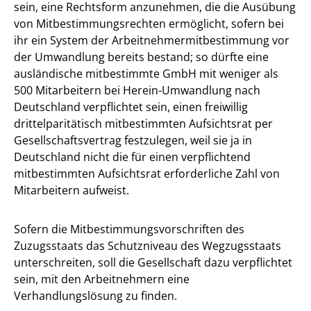
sein, eine Rechtsform anzunehmen, die die Ausübung
von Mitbestimmungsrechten ermöglicht, sofern bei
ihr ein System der Arbeitnehmermitbestimmung vor
der Umwandlung bereits bestand; so dürfte eine
ausländische mitbestimmte GmbH mit weniger als
500 Mitarbeitern bei Herein-Umwandlung nach
Deutschland verpflichtet sein, einen freiwillig
drittelparitätisch mitbestimmten Aufsichtsrat per
Gesellschaftsvertrag festzulegen, weil sie ja in
Deutschland nicht die für einen verpflichtend
mitbestimmten Aufsichtsrat erforderliche Zahl von
Mitarbeitern aufweist.
Sofern die Mitbestimmungsvorschriften des
Zuzugsstaats das Schutzniveau des Wegzugsstaats
unterschreiten, soll die Gesellschaft dazu verpflichtet
sein, mit den Arbeitnehmern eine
Verhandlungslösung zu finden.