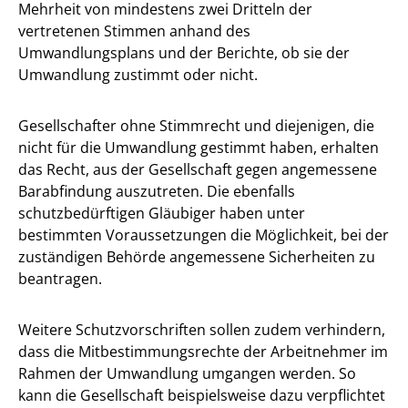
Mehrheit von mindestens zwei Dritteln der
vertretenen Stimmen anhand des
Umwandlungsplans und der Berichte, ob sie der
Umwandlung zustimmt oder nicht.
Gesellschafter ohne Stimmrecht und diejenigen, die
nicht für die Umwandlung gestimmt haben, erhalten
das Recht, aus der Gesellschaft gegen angemessene
Barabfindung auszutreten. Die ebenfalls
schutzbedürftigen Gläubiger haben unter
bestimmten Voraussetzungen die Möglichkeit, bei der
zuständigen Behörde angemessene Sicherheiten zu
beantragen.
Weitere Schutzvorschriften sollen zudem verhindern,
dass die Mitbestimmungsrechte der Arbeitnehmer im
Rahmen der Umwandlung umgangen werden. So
kann die Gesellschaft beispielsweise dazu verpflichtet