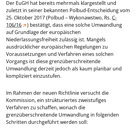
Der EuGH hat bereits mehrmals klargestellt und
zuletzt in seiner bekannten Polbud-Entscheidung vom
25. Oktober 2017 (Polbud – Wykonawstwo, Rs.
C-
106/16
) bestätigt, dass eine solche Umwandlung
auf Grundlage der europäischen
Niederlassungsfreiheit zulässig ist. Mangels
ausdrücklicher europäischen Regelungen zu
Voraussetzungen und Verfahren eines solchen
Vorgangs ist diese grenzüberschreitende
Umwandlung derzeit jedoch als kaum planbar und
kompliziert einzustufen.
Im Rahmen der neuen Richtlinie versucht die
Kommission, ein strukturiertes zweistufiges
Verfahren zu schaffen, wonach die
grenzüberschreitende Umwandlung in folgenden
Schritten durchgeführt werden soll: