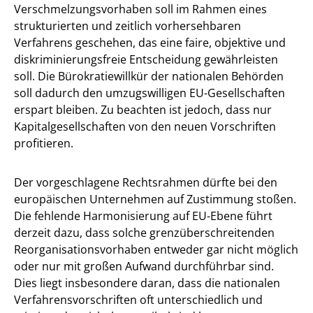
Verschmelzungsvorhaben soll im Rahmen eines
strukturierten und zeitlich vorhersehbaren
Verfahrens geschehen, das eine faire, objektive und
diskriminierungsfreie Entscheidung gewährleisten
soll. Die Bürokratiewillkür der nationalen Behörden
soll dadurch den umzugswilligen EU-Gesellschaften
erspart bleiben. Zu beachten ist jedoch, dass nur
Kapitalgesellschaften von den neuen Vorschriften
profitieren.
Der vorgeschlagene Rechtsrahmen dürfte bei den
europäischen Unternehmen auf Zustimmung stoßen.
Die fehlende Harmonisierung auf EU-Ebene führt
derzeit dazu, dass solche grenzüberschreitenden
Reorganisationsvorhaben entweder gar nicht möglich
oder nur mit großen Aufwand durchführbar sind.
Dies liegt insbesondere daran, dass die nationalen
Verfahrensvorschriften oft unterschiedlich und