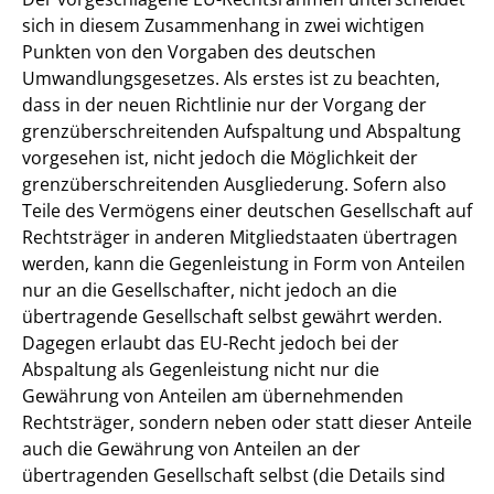
sich in diesem Zusammenhang in zwei wichtigen
Punkten von den Vorgaben des deutschen
Umwandlungsgesetzes. Als erstes ist zu beachten,
dass in der neuen Richtlinie nur der Vorgang der
grenzüberschreitenden Aufspaltung und Abspaltung
vorgesehen ist, nicht jedoch die Möglichkeit der
grenzüberschreitenden Ausgliederung. Sofern also
Teile des Vermögens einer deutschen Gesellschaft auf
Rechtsträger in anderen Mitgliedstaaten übertragen
werden, kann die Gegenleistung in Form von Anteilen
nur an die Gesellschafter, nicht jedoch an die
übertragende Gesellschaft selbst gewährt werden.
Dagegen erlaubt das EU-Recht jedoch bei der
Abspaltung als Gegenleistung nicht nur die
Gewährung von Anteilen am übernehmenden
Rechtsträger, sondern neben oder statt dieser Anteile
auch die Gewährung von Anteilen an der
übertragenden Gesellschaft selbst (die Details sind