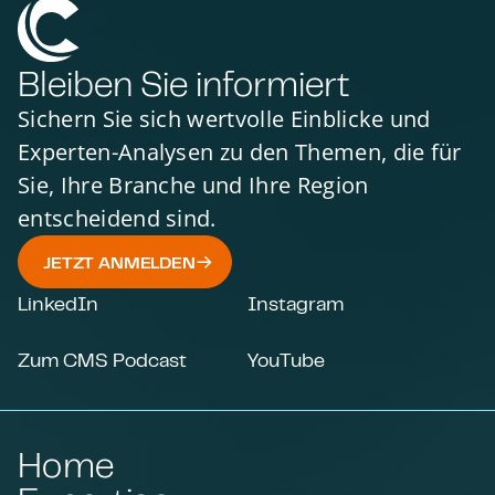
Bleiben Sie informiert
Sichern Sie sich wertvolle Einblicke und
Experten-Analysen zu den Themen, die für
Sie, Ihre Branche und Ihre Region
entscheidend sind.
JETZT ANMELDEN
LinkedIn
Instagram
Zum CMS Podcast
YouTube
Home