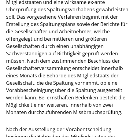
Mitgliedstaaten und eine wirksame ex-ante
Überprüfung des Spaltungsvorhabens gewährleisten
soll. Das vorgesehene Verfahren beginnt mit der
Erstellung des Spaltungsplans sowie der Berichte für
die Gesellschafter und Arbeitnehmer, welche
offengelegt und bei mittleren und größeren
Gesellschaften durch einen unabhängigen
Sachverständigen auf Richtigkeit geprüft werden
müssen. Nach dem zustimmenden Beschluss der
Gesellschafterversammlung entscheidet innerhalb
eines Monats die Behörde des Mitgliedstaats der
Gesellschaft, die die Spaltung vornimmt, ob eine
Vorabbescheinigung über die Spaltung ausgestellt
werden kann. Bei ernsthaften Bedenken besteht die
Möglichkeit einer weiteren, innerhalb von zwei
Monaten durchzuführenden Missbrauchsprüfung.
Nach der Ausstellung der Vorabentscheidung
beginnen die Behörden der Mitgliedstaaten der