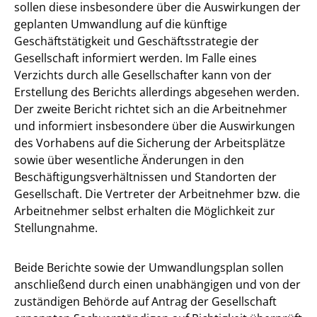
sollen diese insbesondere über die Auswirkungen der
geplanten Umwandlung auf die künftige
Geschäftstätigkeit und Geschäftsstrategie der
Gesellschaft informiert werden. Im Falle eines
Verzichts durch alle Gesellschafter kann von der
Erstellung des Berichts allerdings abgesehen werden.
Der zweite Bericht richtet sich an die Arbeitnehmer
und informiert insbesondere über die Auswirkungen
des Vorhabens auf die Sicherung der Arbeitsplätze
sowie über wesentliche Änderungen in den
Beschäftigungsverhältnissen und Standorten der
Gesellschaft. Die Vertreter der Arbeitnehmer bzw. die
Arbeitnehmer selbst erhalten die Möglichkeit zur
Stellungnahme.
Beide Berichte sowie der Umwandlungsplan sollen
anschließend durch einen unabhängigen und von der
zuständigen Behörde auf Antrag der Gesellschaft