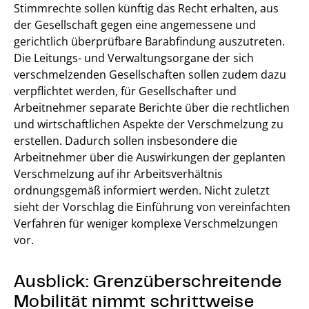
Stimmrechte sollen künftig das Recht erhalten, aus
der Gesellschaft gegen eine angemessene und
gerichtlich überprüfbare Barabfindung auszutreten.
Die Leitungs- und Verwaltungsorgane der sich
verschmelzenden Gesellschaften sollen zudem dazu
verpflichtet werden, für Gesellschafter und
Arbeitnehmer separate Berichte über die rechtlichen
und wirtschaftlichen Aspekte der Verschmelzung zu
erstellen. Dadurch sollen insbesondere die
Arbeitnehmer über die Auswirkungen der geplanten
Verschmelzung auf ihr Arbeitsverhältnis
ordnungsgemäß informiert werden. Nicht zuletzt
sieht der Vorschlag die Einführung von vereinfachten
Verfahren für weniger komplexe Verschmelzungen
vor.
Ausblick: Grenzüberschreitende
Mobilität nimmt schrittweise