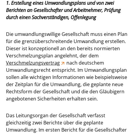
1. Erstellung eines Umwandlungsplans und von zwei
Berichten an Gesellschafter und Arbeitnehmer, Prüfung
durch einen Sachverständigen, Offenlegung
Die umwandlungswillige Gesellschaft muss einen Plan
für die grenzüberschreitende Umwandlung erstellen.
Dieser ist konzeptionell an den bereits normierten
Verschmelzungsplan angelehnt, der dem
Verschmelzungsvertrag
nach deutschem
Umwandlungsrecht entspricht. Im Umwandlungsplan
sollen alle wichtigen Informationen wie beispielsweise
der Zeitplan für die Umwandlung, die geplante neue
Rechtsform der Gesellschaft und die den Gläubigern
angebotenen Sicherheiten erhalten sein.
Das Leitungsorgan der Gesellschaft verfasst
gleichzeitig zwei Berichte über die geplante
Umwandlung. Im ersten Bericht für die Gesellschafter