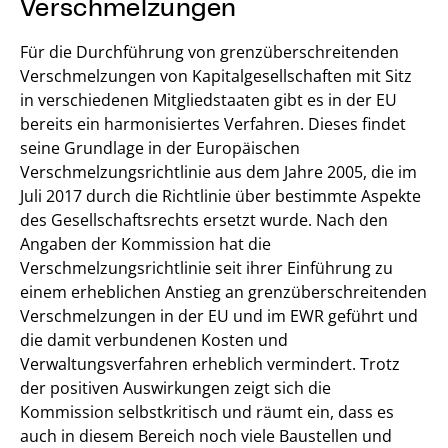
Verschmelzungen
Für die Durchführung von grenzüberschreitenden
Verschmelzungen von Kapitalgesellschaften mit Sitz
in verschiedenen Mitgliedstaaten gibt es in der EU
bereits ein harmonisiertes Verfahren. Dieses findet
seine Grundlage in der Europäischen
Verschmelzungsrichtlinie aus dem Jahre 2005, die im
Juli 2017 durch die Richtlinie über bestimmte Aspekte
des Gesellschaftsrechts ersetzt wurde. Nach den
Angaben der Kommission hat die
Verschmelzungsrichtlinie seit ihrer Einführung zu
einem erheblichen Anstieg an grenzüberschreitenden
Verschmelzungen in der EU und im EWR geführt und
die damit verbundenen Kosten und
Verwaltungsverfahren erheblich vermindert. Trotz
der positiven Auswirkungen zeigt sich die
Kommission selbstkritisch und räumt ein, dass es
auch in diesem Bereich noch viele Baustellen und