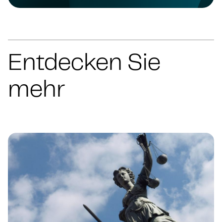
Entdecken Sie
mehr