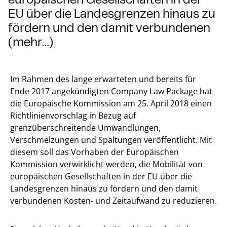
EU über die Landesgrenzen hinaus zu
fördern und den damit verbundenen
(mehr…)
Im Rahmen des lange erwarteten und bereits für
Ende 2017 angekündigten Company Law Package hat
die Europäische Kommission am 25. April 2018 einen
Richtlinienvorschlag in Bezug auf
grenzüberschreitende Umwandlungen,
Verschmelzungen und Spaltungen veröffentlicht. Mit
diesem soll das Vorhaben der Europäischen
Kommission verwirklicht werden, die Mobilität von
europäischen Gesellschaften in der EU über die
Landesgrenzen hinaus zu fördern und den damit
verbundenen Kosten- und Zeitaufwand zu reduzieren.