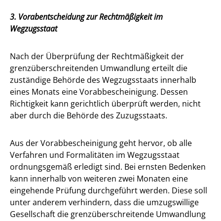
3. Vorabentscheidung zur Rechtmäßigkeit im
Wegzugsstaat
Nach der Überprüfung der Rechtmäßigkeit der
grenzüberschreitenden Umwandlung erteilt die
zuständige Behörde des Wegzugsstaats innerhalb
eines Monats eine Vorabbescheinigung. Dessen
Richtigkeit kann gerichtlich überprüft werden, nicht
aber durch die Behörde des Zuzugsstaats.
Aus der Vorabbescheinigung geht hervor, ob alle
Verfahren und Formalitäten im Wegzugsstaat
ordnungsgemäß erledigt sind. Bei ernsten Bedenken
kann innerhalb von weiteren zwei Monaten eine
eingehende Prüfung durchgeführt werden. Diese soll
unter anderem verhindern, dass die umzugswillige
Gesellschaft die grenzüberschreitende Umwandlung