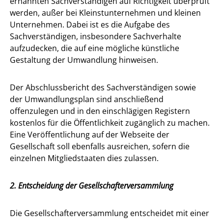
ernannten Sachverständigen auf Richtigkeit überprüft
werden, außer bei Kleinstunternehmen und kleinen
Unternehmen. Dabei ist es die Aufgabe des
Sachverständigen, insbesondere Sachverhalte
aufzudecken, die auf eine mögliche künstliche
Gestaltung der Umwandlung hinweisen.
Der Abschlussbericht des Sachverständigen sowie
der Umwandlungsplan sind anschließend
offenzulegen und in den einschlägigen Registern
kostenlos für die Öffentlichkeit zugänglich zu machen.
Eine Veröffentlichung auf der Webseite der
Gesellschaft soll ebenfalls ausreichen, sofern die
einzelnen Mitgliedstaaten dies zulassen.
2. Entscheidung der Gesellschafterversammlung
Die Gesellschafterversammlung entscheidet mit einer