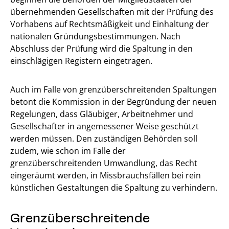
übernehmenden Gesellschaften mit der Prüfung des
Vorhabens auf Rechtsmäßigkeit und Einhaltung der
nationalen Gründungsbestimmungen. Nach
Abschluss der Prüfung wird die Spaltung in den
einschlägigen Registern eingetragen.
Auch im Falle von grenzüberschreitenden Spaltungen
betont die Kommission in der Begründung der neuen
Regelungen, dass Gläubiger, Arbeitnehmer und
Gesellschafter in angemessener Weise geschützt
werden müssen. Den zuständigen Behörden soll
zudem, wie schon im Falle der
grenzüberschreitenden Umwandlung, das Recht
eingeräumt werden, in Missbrauchsfällen bei rein
künstlichen Gestaltungen die Spaltung zu verhindern.
Grenzüberschreitende