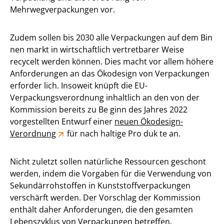
Mehrwegverpackungen vor.
Zudem sollen bis 2030 alle Verpackungen auf dem Bin
nen markt in wirtschaftlich vertretbarer Weise
recycelt werden können. Dies macht vor allem höhere
Anforderungen an das Ökodesign von Verpackungen
erforder lich. Insoweit knüpft die EU-
Verpackungsverordnung inhaltlich an den von der
Kommission bereits zu Be ginn des Jahres 2022
vorgestellten Entwurf einer
neuen Ökodesign-
Verordnung
für nach haltige Pro duk te an.
Nicht zuletzt sollen natürliche Ressourcen geschont
werden, indem die Vorgaben für die Verwendung von
Sekundärrohstoffen in Kunststoffverpackungen
verschärft werden. Der Vorschlag der Kommission
enthält daher Anforderungen, die den gesamten
Lebenszyklus von Verpackungen betreffen.