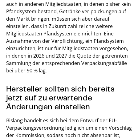
auch in anderen Mitgliedstaaten, in denen bisher kein
Pfandsystem bestand, Getränke ver pa ckungen auf
den Markt bringen, müssen sich aber darauf
einstellen, dass in Zukunft zahl rei che weitere
Mitgliedstaaten Pfandsysteme einrichten. Eine
Ausnahme von der Verpflichtung, ein Pfandsystem
einzurichten, ist nur für Mitgliedstaaten vorgesehen,
in denen in 2026 und 2027 die Quote der getrennten
Sammlung der entsprechenden Verpackungsabfälle
bei über 90 % lag.
Hersteller sollten sich bereits
jetzt auf zu erwartende
Änderungen einstellen
Bislang handelt es sich bei dem Entwurf der EU-
Verpackungsverordnung lediglich um einen Vorschlag
der Kommission, sodass noch nicht absehbar ist,