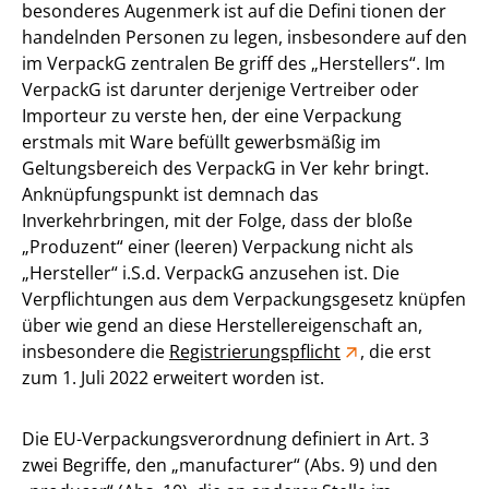
besonderes Augenmerk ist auf die Defini tionen der
handelnden Personen zu legen, insbesondere auf den
im VerpackG zentralen Be griff des „Herstellers“. Im
VerpackG ist darunter derjenige Vertreiber oder
Importeur zu verste hen, der eine Verpackung
erstmals mit Ware befüllt gewerbsmäßig im
Geltungsbereich des VerpackG in Ver kehr bringt.
Anknüpfungspunkt ist demnach das
Inverkehrbringen, mit der Folge, dass der bloße
„Produzent“ einer (leeren) Verpackung nicht als
„Hersteller“ i.S.d. VerpackG anzusehen ist. Die
Verpflichtungen aus dem Verpackungsgesetz knüpfen
über wie gend an diese Herstellereigenschaft an,
insbesondere die
Registrierungspflicht
, die erst
zum 1. Juli 2022 erweitert worden ist.
Die EU-Verpackungsverordnung definiert in Art. 3
zwei Begriffe, den „manufacturer“ (Abs. 9) und den