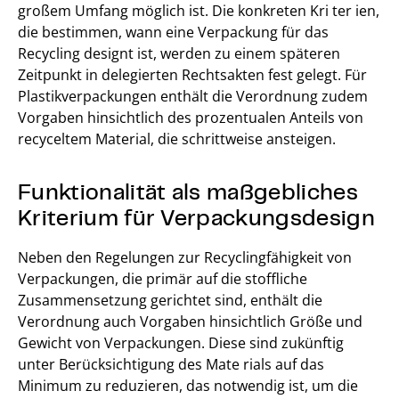
großem Umfang möglich ist. Die konkreten Kri ter ien,
die bestimmen, wann eine Verpackung für das
Recycling designt ist, werden zu einem späteren
Zeitpunkt in delegierten Rechtsakten fest gelegt. Für
Plastikverpackungen enthält die Verordnung zudem
Vorgaben hinsichtlich des prozentualen Anteils von
recyceltem Material, die schrittweise ansteigen.
Funktionalität als maßgebliches
Kriterium für Verpackungsdesign
Neben den Regelungen zur Recyclingfähigkeit von
Verpackungen, die primär auf die stoffliche
Zusammensetzung gerichtet sind, enthält die
Verordnung auch Vorgaben hinsichtlich Größe und
Gewicht von Verpackungen. Diese sind zukünftig
unter Berücksichtigung des Mate rials auf das
Minimum zu reduzieren, das notwendig ist, um die