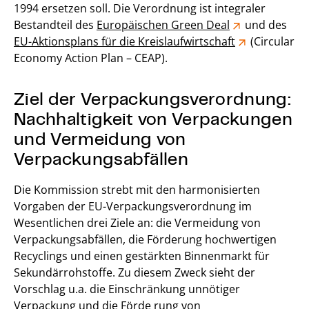
1994 ersetzen soll. Die Verordnung ist integraler
Bestandteil des
Europäischen Green Deal
und des
EU-Aktionsplans für die Kreislaufwirtschaft
(Circular
Economy Action Plan – CEAP).
Ziel der Verpackungsverordnung:
Nachhaltigkeit von Verpackungen
und Vermeidung von
Verpackungsabfällen
Die Kommission strebt mit den harmonisierten
Vorgaben der EU-Verpackungsverordnung im
Wesentlichen drei Ziele an: die Vermeidung von
Verpackungsabfällen, die Förderung hochwertigen
Recyclings und einen gestärkten Binnenmarkt für
Sekundärrohstoffe. Zu diesem Zweck sieht der
Vorschlag u.a. die Einschränkung unnötiger
Verpackung und die Förde rung von