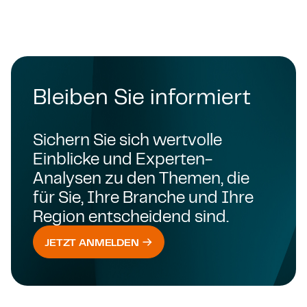
Bleiben Sie informiert
Sichern Sie sich wertvolle
Einblicke und Experten-
Analysen zu den Themen, die
für Sie, Ihre Branche und Ihre
Region entscheidend sind.
JETZT ANMELDEN