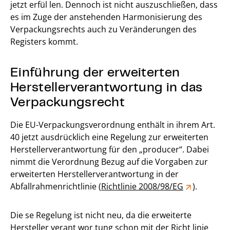
jetzt erfül len. Dennoch ist nicht auszuschließen, dass
es im Zuge der anstehenden Harmonisierung des
Verpackungsrechts auch zu Veränderungen des
Registers kommt.
Einführung der erweiterten
Herstellerverantwortung in das
Verpackungsrecht
Die EU-Verpackungsverordnung enthält in ihrem Art.
40 jetzt ausdrücklich eine Regelung zur erweiterten
Herstellerverantwortung für den „producer“. Dabei
nimmt die Verordnung Bezug auf die Vorgaben zur
erweiterten Herstellerverantwortung in der
Abfallrahmenrichtlinie (
Richtlinie 2008/98/EG
).
Die se Regelung ist nicht neu, da die erweiterte
Hersteller verant wor tung schon mit der Richt linie