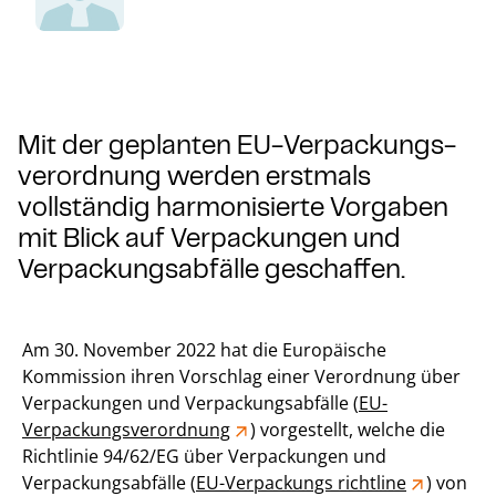
Mit der geplanten EU-Ver­packungs­
verordnung werden erstmals
vollständig harmonisierte Vorgaben
mit Blick auf Verpackungen und
Verpackungsabfälle geschaffen.
Am 30. November 2022 hat die Europäische
Kommission ihren Vorschlag einer Verordnung über
Verpackungen und Verpackungsabfälle (
EU-
Verpackungsverordnung
) vorgestellt, welche die
Richtlinie 94/62/EG über Verpackungen und
Verpackungsabfälle (
EU-Verpackungs richtline
) von