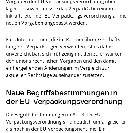
Vorgaben der EU-Verpackungs verord nung über
lagert. Insoweit müsste das VerpackG bei einem
Inkrafttreten der EU-Ver packungs verord nung an die
neuen Vorgaben angepasst werden.
Für Unter neh men, die im Rahmen ihrer Geschäfts
tätig keit Verpackungen verwenden, ist es daher
unver zicht bar, sich frühzeitig mit den zu er war ten
den unions recht lichen Vorgaben und den damit
einhergehenden Änderungen im Vergleich zur
aktuellen Rechtslage auseinander zusetzen.
Neue Begriffsbestimmungen in
der EU-Verpackungsverordnung
Die Begriffsbestimmungen in Art. 3 der EU-
Verpackungsverordnung sind deutlich umfangreicher
als noch in der EU-Verpackungsrichtlinie. Ein