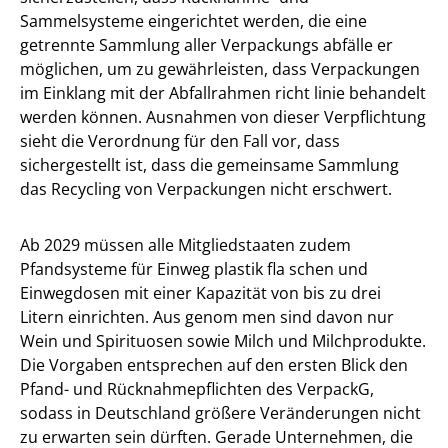
Sammelsysteme eingerichtet werden, die eine
getrennte Sammlung aller Verpackungs abfälle er
möglichen, um zu gewährleisten, dass Verpackungen
im Einklang mit der Abfallrahmen richt linie behandelt
werden können. Ausnahmen von dieser Verpflichtung
sieht die Verordnung für den Fall vor, dass
sichergestellt ist, dass die gemeinsame Sammlung
das Recycling von Verpackungen nicht erschwert.
Ab 2029 müssen alle Mitgliedstaaten zudem
Pfandsysteme für Einweg plastik fla schen und
Einwegdosen mit einer Kapazität von bis zu drei
Litern einrichten. Aus genom men sind davon nur
Wein und Spirituosen sowie Milch und Milchprodukte.
Die Vorgaben entsprechen auf den ersten Blick den
Pfand- und Rücknahmepflichten des VerpackG,
sodass in Deutschland größere Veränderungen nicht
zu erwarten sein dürften. Gerade Unternehmen, die