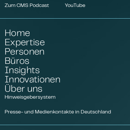
Zum CMS Podcast
YouTube
Home
Expertise
Personen
Büros
Insights
Innovationen
Über uns
Hinweisgebersystem
Presse- und Medienkontakte in Deutschland