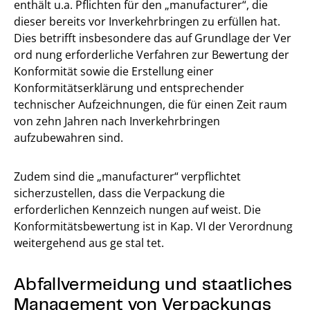
enthält u.a. Pflichten für den „manufacturer“, die
dieser bereits vor Inverkehrbringen zu erfüllen hat.
Dies betrifft insbesondere das auf Grundlage der Ver
ord nung erforderliche Verfahren zur Bewertung der
Konformität sowie die Erstellung einer
Konformitätserklärung und entsprechender
technischer Aufzeichnungen, die für einen Zeit raum
von zehn Jahren nach Inverkehrbringen
aufzubewahren sind.
Zudem sind die „manufacturer“ verpflichtet
sicherzustellen, dass die Verpackung die
erforderlichen Kennzeich nungen auf weist. Die
Konformitätsbewertung ist in Kap. VI der Verordnung
weitergehend aus ge stal tet.
Abfallvermeidung und staatliches
Management von Verpackungs