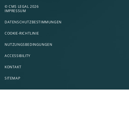
© CMS LEGAL 2026
IMPRESSUM
DATENSCHUTZBESTIMMUNGEN
COOKIE-RICHTLINIE
NUTZUNGSBEDINGUNGEN
ACCESSIBILITY
KONTAKT
SITEMAP