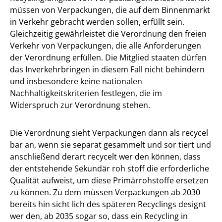
müssen von Verpackungen, die auf dem Binnenmarkt
in Verkehr gebracht werden sollen, erfüllt sein.
Gleichzeitig gewährleistet die Verordnung den freien
Verkehr von Verpackungen, die alle Anforderungen
der Verordnung erfüllen. Die Mitglied staaten dürfen
das Inverkehrbringen in diesem Fall nicht behindern
und insbesondere keine nationalen
Nachhaltigkeitskriterien festlegen, die im
Widerspruch zur Verordnung stehen.
Die Verordnung sieht Verpackungen dann als recycel
bar an, wenn sie separat gesammelt und sor tiert und
anschließend derart recycelt wer den können, dass
der entstehende Sekundär roh stoff die erforderliche
Qualität aufweist, um diese Primärrohstoffe ersetzen
zu können. Zu dem müssen Verpackungen ab 2030
bereits hin sicht lich des späteren Recyclings designt
wer den, ab 2035 sogar so, dass ein Recycling in