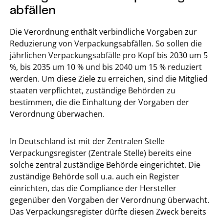
abfällen
Die Verordnung enthält verbindliche Vorgaben zur
Reduzierung von Verpackungsabfällen. So sollen die
jährlichen Verpackungsabfälle pro Kopf bis 2030 um 5
%, bis 2035 um 10 % und bis 2040 um 15 % reduziert
werden. Um diese Ziele zu erreichen, sind die Mitglied
staaten verpflichtet, zuständige Behörden zu
bestimmen, die die Einhaltung der Vorgaben der
Verordnung überwachen.
In Deutschland ist mit der Zentralen Stelle
Verpackungsregister (Zentrale Stelle) bereits eine
solche zentral zuständige Behörde eingerichtet. Die
zuständige Behörde soll u.a. auch ein Register
einrichten, das die Compliance der Hersteller
gegenüber den Vorgaben der Verordnung überwacht.
Das Verpackungsregister dürfte diesen Zweck bereits