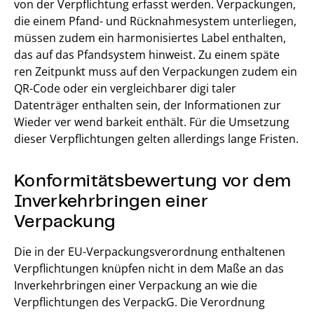
von der Verpflichtung erfasst werden. Verpackungen,
die einem Pfand- und Rücknahmesystem unterliegen,
müssen zudem ein harmonisiertes Label enthalten,
das auf das Pfandsystem hinweist. Zu einem späte
ren Zeitpunkt muss auf den Verpackungen zudem ein
QR-Code oder ein vergleichbarer digi taler
Datenträger enthalten sein, der Informationen zur
Wieder ver wend barkeit enthält. Für die Umsetzung
dieser Verpflichtungen gelten allerdings lange Fristen.
Konformitätsbewertung vor dem
Inverkehrbringen einer
Verpackung
Die in der EU-Verpackungsverordnung enthaltenen
Verpflichtungen knüpfen nicht in dem Maße an das
Inverkehrbringen einer Verpackung an wie die
Verpflichtungen des VerpackG. Die Verordnung