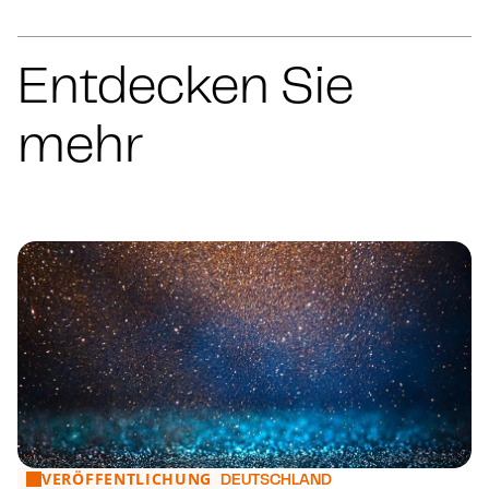
Entdecken Sie
mehr
VERÖFFENTLICHUNG
2026 - Themen, die Sie bewegen werden
DEUTSCHLAND