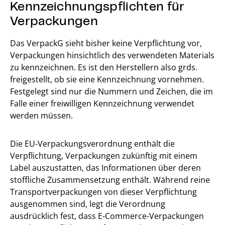
Kennzeichnungspflichten für
Verpackungen
Das VerpackG sieht bisher keine Verpflichtung vor,
Verpackungen hinsichtlich des verwendeten Materials
zu kennzeichnen. Es ist den Herstellern also grds.
freigestellt, ob sie eine Kennzeichnung vornehmen.
Festgelegt sind nur die Nummern und Zeichen, die im
Falle einer freiwilligen Kennzeichnung verwendet
werden müssen.
Die EU-Verpackungsverordnung enthält die
Verpflichtung, Verpackungen zukünftig mit einem
Label auszustatten, das Informationen über deren
stoffliche Zusammensetzung enthält. Während reine
Transportverpackungen von dieser Verpflichtung
ausgenommen sind, legt die Verordnung
ausdrücklich fest, dass E‑Commerce-Verpackungen