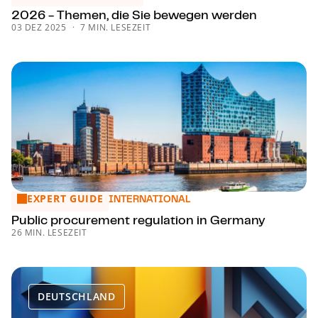
2026 - Themen, die Sie bewegen werden
03 DEZ 2025
7 MIN. LESEZEIT
EXPERT GUIDE
Public procurement regulation in Germany
INTERNATIONAL
Public procurement regulation in Germany
26 MIN. LESEZEIT
DEUTSCHLAND