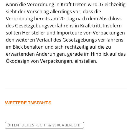
wann die Verordnung in Kraft treten wird. Gleichzeitig
sieht der Vorschlag allerdings vor, dass die
Verordnung bereits am 20. Tag nach dem Abschluss
des Gesetzgebungsverfahrens in Kraft tritt. Insofern
sollten Her steller und Importeure von Verpackungen
den weiteren Verlauf des Gesetzgebungs ver fahrens
im Blick behalten und sich rechtzeitig auf die zu
erwartenden Änderun gen, gerade im Hinblick auf das
Ökodesign von Verpackungen, einstellen.
WEITERE INSIGHTS
ÖFFENTLICHES RECHT & VERGABERECHT