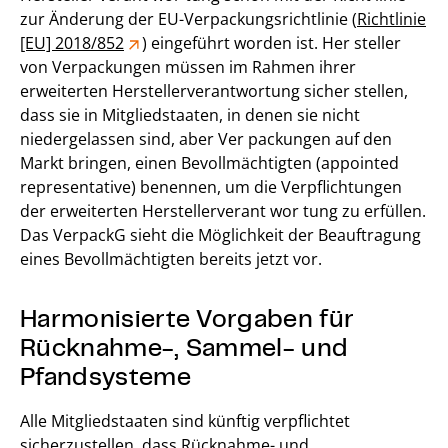
zur Änderung der EU-Verpackungsrichtlinie (
Richtlinie
[EU] 2018/852
) eingeführt worden ist. Her steller
von Verpackungen müssen im Rahmen ihrer
erweiterten Herstellerverantwortung sicher stellen,
dass sie in Mitgliedstaaten, in denen sie nicht
niedergelassen sind, aber Ver packungen auf den
Markt bringen, einen Bevollmächtigten (appointed
representative) benennen, um die Verpflichtungen
der erweiterten Herstellerverant wor tung zu erfüllen.
Das VerpackG sieht die Möglichkeit der Beauftragung
eines Bevollmächtigten bereits jetzt vor.
Harmonisierte Vorgaben für
Rücknahme-, Sammel- und
Pfandsysteme
Alle Mitgliedstaaten sind künftig verpflichtet
sicherzustellen, dass Rücknahme- und