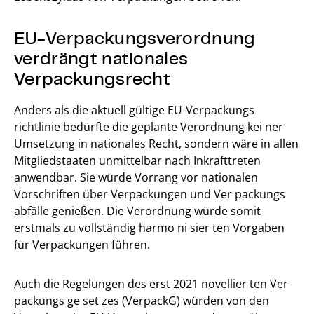
EU-Verpackungsverordnung
verdrängt nationales
Verpackungsrecht
Anders als die aktuell gültige EU-Verpackungs
richtlinie bedürfte die geplante Verordnung kei ner
Umsetzung in nationales Recht, sondern wäre in allen
Mitgliedstaaten unmittelbar nach Inkrafttreten
anwendbar. Sie würde Vorrang vor nationalen
Vorschriften über Verpackungen und Ver packungs
abfälle genießen. Die Verordnung würde somit
erstmals zu vollständig harmo ni sier ten Vorgaben
für Verpackungen führen.
Auch die Regelungen des erst 2021 novellier ten Ver
packungs ge set zes (VerpackG) würden von den