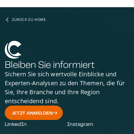
ZURÜCK ZU HOME
Bleiben Sie informiert
Sichern Sie sich wertvolle Einblicke und
Experten-Analysen zu den Themen, die für
Sie, Ihre Branche und Ihre Region
entscheidend sind.
JETZT ANMELDEN
LinkedIn
Instagram