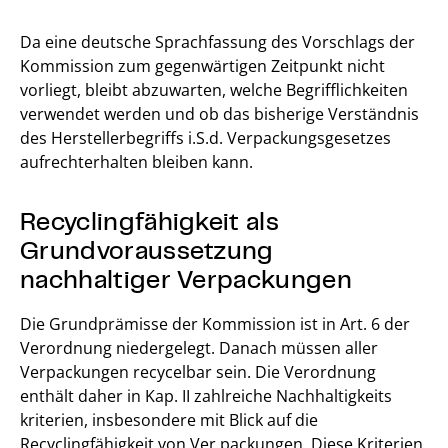
Da eine deutsche Sprachfassung des Vorschlags der
Kommission zum gegenwärtigen Zeitpunkt nicht
vorliegt, bleibt abzuwarten, welche Begrifflichkeiten
verwendet werden und ob das bisherige Verständnis
des Herstellerbegriffs i.S.d. Verpackungsgesetzes
aufrechterhalten bleiben kann.
Recyclingfähigkeit als
Grundvoraussetzung
nachhaltiger Verpackungen
Die Grundprämisse der Kommission ist in Art. 6 der
Verordnung niedergelegt. Danach müssen aller
Verpackungen recycelbar sein. Die Verordnung
enthält daher in Kap. II zahlreiche Nachhaltigkeits
kriterien, insbesondere mit Blick auf die
Recyclingfähigkeit von Ver packungen. Diese Kriterien