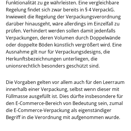
Funktionalität zu ge währleisten. Eine vergleichbare
Regelung findet sich zwar bereits in § 4 VerpackG.
Inwieweit die Regelung der Verpackungsverordnung
darüber hinausgeht, wäre allerdings im Einzelfall zu
prüfen. Verhindert werden sollen damit jedenfalls
Verpackungen, deren Volumen durch Doppelwände
oder doppelte Böden künstlich vergrößert wird. Eine
Ausnahme gilt nur für Verpackungsdesigns, die
Herkunftsbezeichnungen unterliegen, die
unionsrechtlich besonders geschützt sind.
Die Vorgaben gelten vor allem auch für den Leerraum
innerhalb einer Verpackung, selbst wenn dieser mit
Füllmasse ausgefüllt ist. Dies dürfte insbesondere für
den E-Commerce-Bereich von Bedeutung sein, zumal
die E‑Commerce-Verpackung als eigenständiger
Begriff in die Verordnung mit aufgenommen wurde.