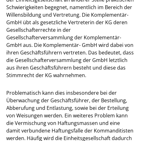
Schwierigkeiten begegnet, namentlich im Bereich der
Willensbildung und Vertretung. Die Komplementär-
GmbH übt als gesetzliche Vertreterin der KG deren
Gesellschafterrechte in der
Gesellschafterversammlung der Komplementär-
GmbH aus. Die Komplementär- GmbH wird dabei von
ihren Geschäftsführern vertreten. Das bedeutet, dass
die Gesellschafterversammlung der GmbH letztlich
aus ihren Geschäftsführern besteht und diese das
Stimmrecht der KG wahrnehmen.
Problematisch kann dies insbesondere bei der
Überwachung der Geschäftsführer, der Bestellung,
Abberufung und Entlastung, sowie bei der Erteilung
von Weisungen werden. Ein weiteres Problem kann
die Vermischung von Haftungsmassen und eine
damit verbundene Haftungsfalle der Kommanditisten
werden. Häufig wird die Einheitsgesellschaft dadurch