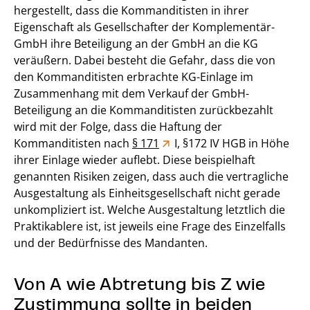
hergestellt, dass die Kommanditisten in ihrer
Eigenschaft als Gesellschafter der Komplementär-
GmbH ihre Beteiligung an der GmbH an die KG
veräußern. Dabei besteht die Gefahr, dass die von
den Kommanditisten erbrachte KG-Einlage im
Zusammenhang mit dem Verkauf der GmbH-
Beteiligung an die Kommanditisten zurückbezahlt
wird mit der Folge, dass die Haftung der
Kommanditisten nach
§ 171
I, §172 IV HGB in Höhe
ihrer Einlage wieder auflebt. Diese beispielhaft
genannten Risiken zeigen, dass auch die vertragliche
Ausgestaltung als Einheitsgesellschaft nicht gerade
unkompliziert ist. Welche Ausgestaltung letztlich die
Praktikablere ist, ist jeweils eine Frage des Einzelfalls
und der Bedürfnisse des Mandanten.
Von A wie Abtretung bis Z wie
Zustimmung sollte in beiden