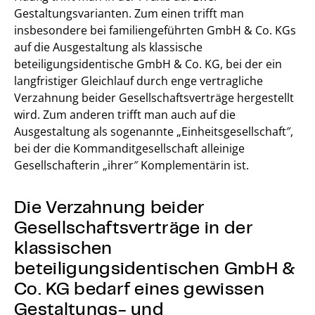
Gestaltungsvarianten. Zum einen trifft man
insbesondere bei familiengeführten GmbH & Co. KGs
auf die Ausgestaltung als klassische
beteiligungsidentische GmbH & Co. KG, bei der ein
langfristiger Gleichlauf durch enge vertragliche
Verzahnung beider Gesellschaftsverträge hergestellt
wird. Zum anderen trifft man auch auf die
Ausgestaltung als sogenannte „Einheitsgesellschaft″,
bei der die Kommanditgesellschaft alleinige
Gesellschafterin „ihrer″ Komplementärin ist.
Die Verzahnung beider
Gesellschaftsverträge in der
klassischen
beteiligungsidentischen GmbH &
Co. KG bedarf eines gewissen
Gestaltungs- und