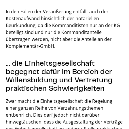
In den Fällen der Veräußerung entfällt auch der
Kostenaufwand hinsichtlich der notariellen
Beurkundung, da die Kommanditisten nur an der KG
beteiligt sind und nur die Kommanditanteile
übertragen werden, nicht aber die Anteile an der
Komplementär-GmbH.
… die Einheitsgesellschaft
begegnet dafür im Bereich der
Willensbildung und Vertretung
praktischen Schwierigkeiten
Zwar macht die Einheitsgesellschaft die Regelung
einer ganzen Reihe von Verzahnungsthemen
entbehrlich. Dies darf jedoch nicht darüber
hinwegtäuschen, dass die Ausgestaltung der Verträge
der Einheitsgesellschaft an anderer Stelle praktischen