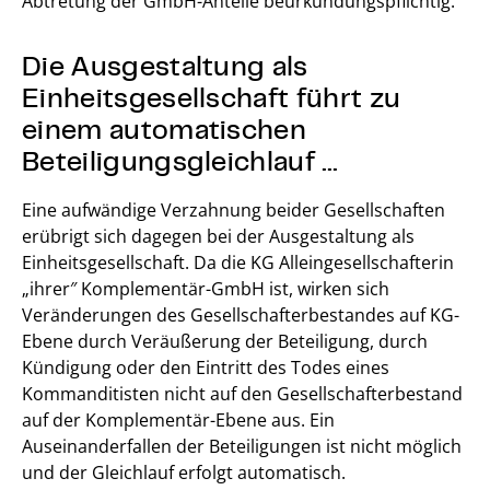
Abtretung der GmbH-Anteile beurkundungspflichtig.
Die Ausgestaltung als
Einheitsgesellschaft führt zu
einem automatischen
Beteiligungsgleichlauf …
Eine aufwändige Verzahnung beider Gesellschaften
erübrigt sich dagegen bei der Ausgestaltung als
Einheitsgesellschaft. Da die KG Alleingesellschafterin
„ihrer″ Komplementär-GmbH ist, wirken sich
Veränderungen des Gesellschafterbestandes auf KG-
Ebene durch Veräußerung der Beteiligung, durch
Kündigung oder den Eintritt des Todes eines
Kommanditisten nicht auf den Gesellschafterbestand
auf der Komplementär-Ebene aus. Ein
Auseinanderfallen der Beteiligungen ist nicht möglich
und der Gleichlauf erfolgt automatisch.