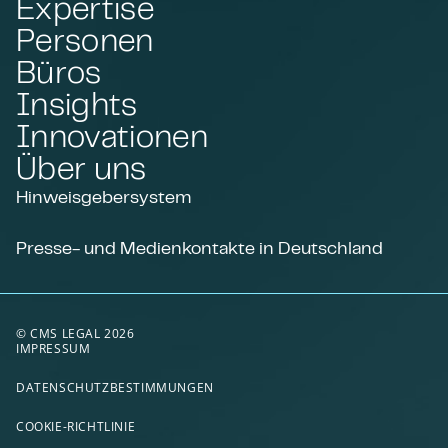
Expertise
Personen
Büros
Insights
Innovationen
Über uns
Hinweisgebersystem
Presse- und Medienkontakte in Deutschland
© CMS LEGAL 2026
IMPRESSUM
DATENSCHUTZBESTIMMUNGEN
COOKIE-RICHTLINIE