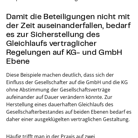
Damit die Beteiligungen nicht mit
der Zeit auseinanderfallen, bedarf
es zur Sicherstellung des
Gleichlaufs vertraglicher
Regelungen auf KG- und GmbH
Ebene
Diese Beispiele machen deutlich, dass sich der
Einfluss der Gesellschafter auf die GmbH und die KG
ohne Abstimmung der Gesellschaftsverträge
aufeinander auf Dauer verändern könnte. Zur
Herstellung eines dauerhaften Gleichlaufs des
Gesellschafterbestandes auf beiden Ebenen bedarf es
daher einer ausgeklügelten vertraglichen Gestaltung.
Häufig trifft man in der Praxis auf zwei