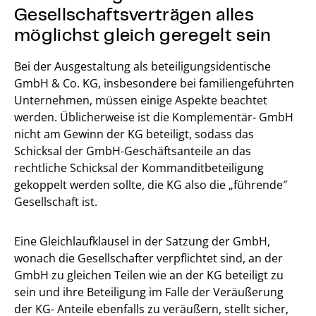
Gesellschaftsverträgen alles
möglichst gleich geregelt sein
Bei der Ausgestaltung als beteiligungsidentische
GmbH & Co. KG, insbesondere bei familiengeführten
Unternehmen, müssen einige Aspekte beachtet
werden. Üblicherweise ist die Komplementär- GmbH
nicht am Gewinn der KG beteiligt, sodass das
Schicksal der GmbH-Geschäftsanteile an das
rechtliche Schicksal der Kommanditbeteiligung
gekoppelt werden sollte, die KG also die „führende″
Gesellschaft ist.
Eine Gleichlaufklausel in der Satzung der GmbH,
wonach die Gesellschafter verpflichtet sind, an der
GmbH zu gleichen Teilen wie an der KG beteiligt zu
sein und ihre Beteiligung im Falle der Veräußerung
der KG- Anteile ebenfalls zu veräußern, stellt sicher,