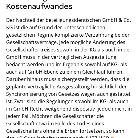
Kostenaufwandes
Der Nachteil der beteiligungsidentischen GmbH & Co.
KG ist die auf Grund der unterschiedlichen
gesetzlichen Regime komplizierte Verzahnung beider
Gesellschaftsverträge. Jede mögliche Änderung des
Gesellschafterkreises sowohl in der KG als auch in der
GmbH muss in der vertraglichen Ausgestaltung
bedacht werden und im Ergebnis sowohl auf KG- als
auch auf GmbH-Ebene zu einem Gleichlauf führen.
Darüber hinaus muss sichergestellt werden, dass die
geplante vertragliche Ausgestaltung hinsichtlich der
Synchronisierung von Gesetzes wegen auch gestattet
ist. Zwar sind die Regelungen sowohl im KG- als auch
im GmbH-Recht weitgehend dispositiv- jedoch nicht in
jedem Fall. Möchten die Gesellschafter die
Gesellschaft etwa im Falle des Todes eines
Gesellschafters ohne die Erben fortsetzen, so kann