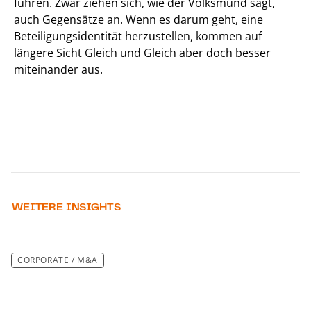
führen. Zwar ziehen sich, wie der Volksmund sagt,
auch Gegensätze an. Wenn es darum geht, eine
Beteiligungsidentität herzustellen, kommen auf
längere Sicht Gleich und Gleich aber doch besser
miteinander aus.
WEITERE INSIGHTS
CORPORATE / M&A