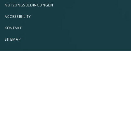
NUTZUNGSBEDINGUNGEN
ACCESSIBILITY
KONTAKT
SITEMAP