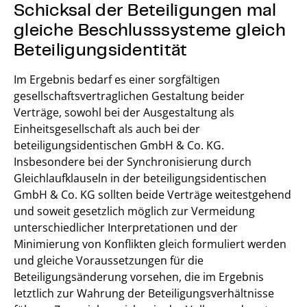
Schicksal der Beteiligungen mal
gleiche Beschlusssysteme gleich
Beteiligungsidentität
Im Ergebnis bedarf es einer sorgfältigen
gesellschaftsvertraglichen Gestaltung beider
Verträge, sowohl bei der Ausgestaltung als
Einheitsgesellschaft als auch bei der
beteiligungsidentischen GmbH & Co. KG.
Insbesondere bei der Synchronisierung durch
Gleichlaufklauseln in der beteiligungsidentischen
GmbH & Co. KG sollten beide Verträge weitestgehend
und soweit gesetzlich möglich zur Vermeidung
unterschiedlicher Interpretationen und der
Minimierung von Konflikten gleich formuliert werden
und gleiche Voraussetzungen für die
Beteiligungsänderung vorsehen, die im Ergebnis
letztlich zur Wahrung der Beteiligungsverhältnisse