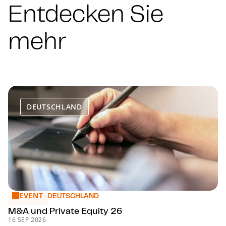
Entdecken Sie
mehr
DEUTSCHLAND
EVENT
M&A und Private Equity 26
DEUTSCHLAND
M&A und Private Equity 26
16 SEP 2026