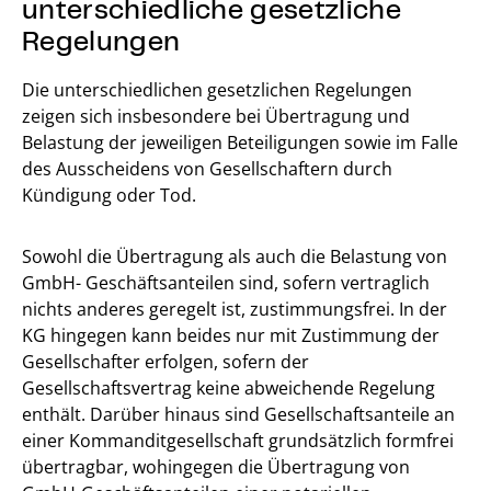
unterschiedliche gesetzliche
Regelungen
Die unterschiedlichen gesetzlichen Regelungen
zeigen sich insbesondere bei Übertragung und
Belastung der jeweiligen Beteiligungen sowie im Falle
des Ausscheidens von Gesellschaftern durch
Kündigung oder Tod.
Sowohl die Übertragung als auch die Belastung von
GmbH- Geschäftsanteilen sind, sofern vertraglich
nichts anderes geregelt ist, zustimmungsfrei. In der
KG hingegen kann beides nur mit Zustimmung der
Gesellschafter erfolgen, sofern der
Gesellschaftsvertrag keine abweichende Regelung
enthält. Darüber hinaus sind Gesellschaftsanteile an
einer Kommanditgesellschaft grundsätzlich formfrei
übertragbar, wohingegen die Übertragung von