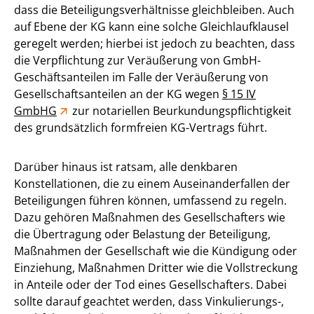
dass die Beteiligungsverhältnisse gleichbleiben. Auch
auf Ebene der KG kann eine solche Gleichlaufklausel
geregelt werden; hierbei ist jedoch zu beachten, dass
die Verpflichtung zur Veräußerung von GmbH-
Geschäftsanteilen im Falle der Veräußerung von
Gesellschaftsanteilen an der KG wegen
§ 15 IV
GmbHG
zur notariellen Beurkundungspflichtigkeit
des grundsätzlich formfreien KG-Vertrags führt.
Darüber hinaus ist ratsam, alle denkbaren
Konstellationen, die zu einem Auseinanderfallen der
Beteiligungen führen können, umfassend zu regeln.
Dazu gehören Maßnahmen des Gesellschafters wie
die Übertragung oder Belastung der Beteiligung,
Maßnahmen der Gesellschaft wie die Kündigung oder
Einziehung, Maßnahmen Dritter wie die Vollstreckung
in Anteile oder der Tod eines Gesellschafters. Dabei
sollte darauf geachtet werden, dass Vinkulierungs-,