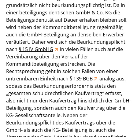
grundsätzlich nicht beurkundungspflichtig ist. Da in
einer beteiligungsidentischen GmbH & Co. KG die
Beteiligungsidentität auf Dauer erhalten bleiben soll,
wird neben der Kommanditbeteiligung regelmäßig
auch die GmbH-Beteiligung an denselben Erwerber
veräußert. Daher wird sich die Beurkundungspflicht
nach
§ 15 IV GmbHG
in vielen Fällen auch auf die
Vereinbarung über den Verkauf der
Kommanditbeteiligung erstrecken. Die
Rechtsprechung geht in solchen Fällen von einer
untrennbaren Einheit nach
§ 139 BGB
analog aus,
sodass das Beurkundungserfordernis stets den
„gesamten schuldrechtlichen Kaufvertrag″ erfasst,
also nicht nur den Kaufvertrag hinsichtlich der GmbH-
Beteiligung, sondern auch den Kaufvertrag über die
KG-Gesellschaftsanteile. Neben der
Beurkundungspflicht des Kaufvertrags über die
GmbH- als auch die KG- Beteiligung ist auch die