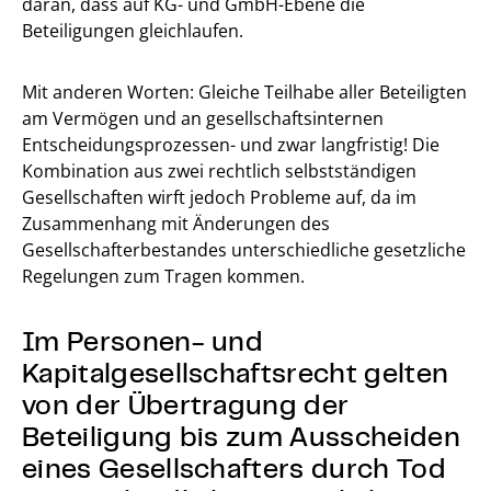
daran, dass auf KG- und GmbH-Ebene die
Beteiligungen gleichlaufen.
Mit anderen Worten: Gleiche Teilhabe aller Beteiligten
am Vermögen und an gesellschaftsinternen
Entscheidungsprozessen- und zwar langfristig! Die
Kombination aus zwei rechtlich selbstständigen
Gesellschaften wirft jedoch Probleme auf, da im
Zusammenhang mit Änderungen des
Gesellschafterbestandes unterschiedliche gesetzliche
Regelungen zum Tragen kommen.
Im Personen- und
Kapitalgesellschaftsrecht gelten
von der Übertragung der
Beteiligung bis zum Ausscheiden
eines Gesellschafters durch Tod