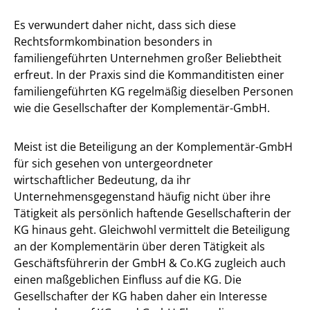
Es verwundert daher nicht, dass sich diese
Rechtsformkombination besonders in
familiengeführten Unternehmen großer Beliebtheit
erfreut. In der Praxis sind die Kommanditisten einer
familiengeführten KG regelmäßig dieselben Personen
wie die Gesellschafter der Komplementär-GmbH.
Meist ist die Beteiligung an der Komplementär-GmbH
für sich gesehen von untergeordneter
wirtschaftlicher Bedeutung, da ihr
Unternehmensgegenstand häufig nicht über ihre
Tätigkeit als persönlich haftende Gesellschafterin der
KG hinaus geht. Gleichwohl vermittelt die Beteiligung
an der Komplementärin über deren Tätigkeit als
Geschäftsführerin der GmbH & Co.KG zugleich auch
einen maßgeblichen Einfluss auf die KG. Die
Gesellschafter der KG haben daher ein Interesse