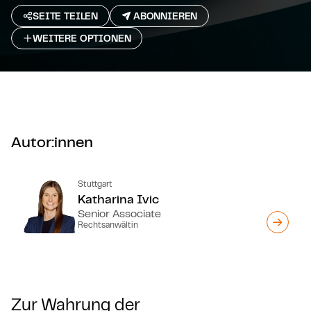
SEITE TEILEN
ABONNIEREN
WEITERE OPTIONEN
Autor:innen
Stuttgart
Katharina Ivic
Senior Associate
Rechtsanwältin
Zur Wahrung der