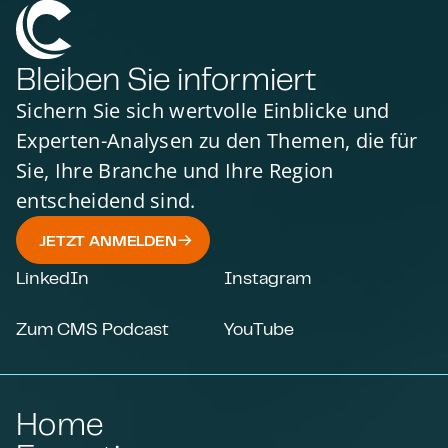
Bleiben Sie informiert
Sichern Sie sich wertvolle Einblicke und
Experten-Analysen zu den Themen, die für
Sie, Ihre Branche und Ihre Region
entscheidend sind.
JETZT ANMELDEN
LinkedIn
Instagram
Zum CMS Podcast
YouTube
Home