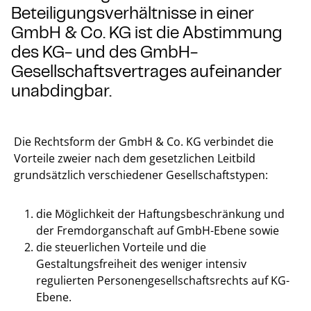
Beteiligungsverhältnisse in einer
GmbH & Co. KG ist die Abstimmung
des KG- und des GmbH-
Gesellschaftsvertrages aufeinander
unabdingbar.
Die Rechtsform der GmbH & Co. KG verbindet die
Vorteile zweier nach dem gesetzlichen Leitbild
grundsätzlich verschiedener Gesellschaftstypen:
die Möglichkeit der Haftungsbeschränkung und
der Fremdorganschaft auf GmbH-Ebene sowie
die steuerlichen Vorteile und die
Gestaltungsfreiheit des weniger intensiv
regulierten Personengesellschaftsrechts auf KG-
Ebene.