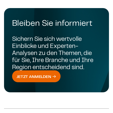
Bleiben Sie informiert
Sichern Sie sich wertvolle
Einblicke und Experten-
Analysen zu den Themen, die
für Sie, Ihre Branche und Ihre
Region entscheidend sind.
JETZT ANMELDEN