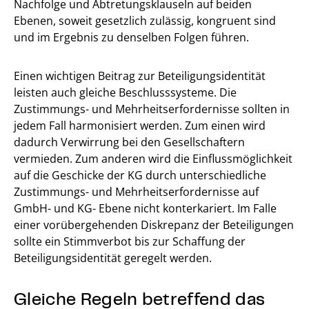
Nachfolge und Abtretungsklauseln auf beiden
Ebenen, soweit gesetzlich zulässig, kongruent sind
und im Ergebnis zu denselben Folgen führen.
Einen wichtigen Beitrag zur Beteiligungsidentität
leisten auch gleiche Beschlusssysteme. Die
Zustimmungs- und Mehrheitserfordernisse sollten in
jedem Fall harmonisiert werden. Zum einen wird
dadurch Verwirrung bei den Gesellschaftern
vermieden. Zum anderen wird die Einflussmöglichkeit
auf die Geschicke der KG durch unterschiedliche
Zustimmungs- und Mehrheitserfordernisse auf
GmbH- und KG- Ebene nicht konterkariert. Im Falle
einer vorübergehenden Diskrepanz der Beteiligungen
sollte ein Stimmverbot bis zur Schaffung der
Beteiligungsidentität geregelt werden.
Gleiche Regeln betreffend das