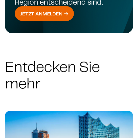
Region entscheidend sind.
JETZT ANMELDEN
Entdecken Sie
mehr