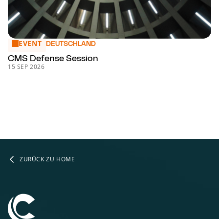
EVENT
CMS Defense Session
DEUTSCHLAND
CMS Defense Session
15 SEP 2026
ZURÜCK ZU HOME