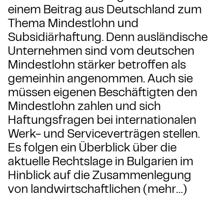
einem Beitrag aus Deutschland zum
Thema Mindestlohn und
Subsidiärhaftung. Denn ausländische
Unternehmen sind vom deutschen
Mindestlohn stärker betroffen als
gemeinhin angenommen. Auch sie
müssen eigenen Beschäftigten den
Mindestlohn zahlen und sich
Haftungsfragen bei internationalen
Werk- und Serviceverträgen stellen.
Es folgen ein Überblick über die
aktuelle Rechtslage in Bulgarien im
Hinblick auf die Zusammenlegung
von landwirtschaftlichen (mehr…)