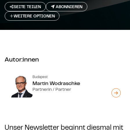
SEITE TEILEN
ABONNIEREN
WEITERE OPTIONEN
Autor:innen
Budapest
Martin Wodraschke
Partnerin / Partner
Unser Newsletter beginnt diesmal mit