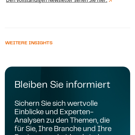
Den vollständigen Newsletter sehen Sie hier.
WEITERE INSIGHTS
Bleiben Sie informiert
Sichern Sie sich wertvolle
Einblicke und Experten-
Analysen zu den Themen, die
für Sie, Ihre Branche und Ihre