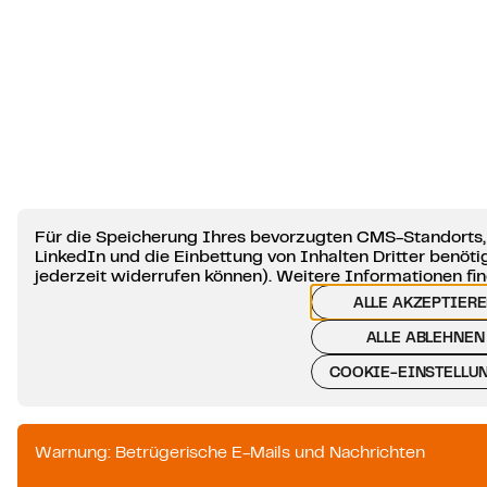
Für die Speicherung Ihres bevorzugten CMS-Standorts,
LinkedIn und die Einbettung von Inhalten Dritter benötig
jederzeit widerrufen können). Weitere Informationen fin
ALLE AKZEPTIER
ALLE ABLEHNEN
COOKIE-EINSTELLU
Warnung: Betrügerische E-Mails und Nachrichten