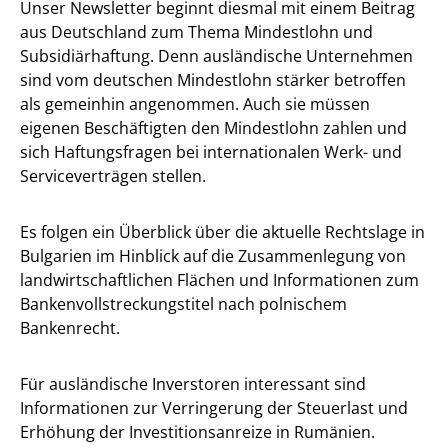
Unser Newsletter beginnt diesmal mit einem Beitrag
aus Deutschland zum Thema Mindestlohn und
Subsidiärhaftung. Denn ausländische Unternehmen
sind vom deutschen Mindestlohn stärker betroffen
als gemeinhin angenommen. Auch sie müssen
eigenen Beschäftigten den Mindestlohn zahlen und
sich Haftungsfragen bei internationalen Werk- und
Serviceverträgen stellen.
Es folgen ein Überblick über die aktuelle Rechtslage in
Bulgarien im Hinblick auf die Zusammenlegung von
landwirtschaftlichen Flächen und Informationen zum
Bankenvollstreckungstitel nach polnischem
Bankenrecht.
Für ausländische Inverstoren interessant sind
Informationen zur Verringerung der Steuerlast und
Erhöhung der Investitionsanreize in Rumänien.