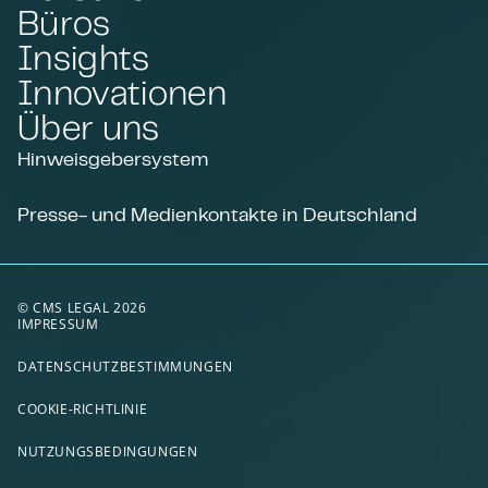
Büros
Insights
Innovationen
Über uns
Hinweisgebersystem
Presse- und Medienkontakte in Deutschland
© CMS LEGAL 2026
IMPRESSUM
DATENSCHUTZBESTIMMUNGEN
COOKIE-RICHTLINIE
NUTZUNGSBEDINGUNGEN