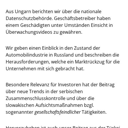
Aus Ungarn berichten wir über die nationale
Datenschutzbehörde. Geschäftsbetreiber haben
einem Geschädigten unter Umständen Einsicht in
Überwachungsvideos zu gewähren.
Wir geben einen Einblick in den Zustand der
Automobilindustrie in Russland und beschreiben die
Herausforderungen, welche ein Marktrückzug für die
Unternehmen mit sich gebracht hat.
Besondere Relevanz für Investoren hat der Beitrag
über neue Trends in der serbischen
Zusammenschlusskontrolle und über die
slowakischen Aufsichtsmaßnahmen bzgl.
sogenannter
gesellschaftsfeindlicher
Tätigkeiten.