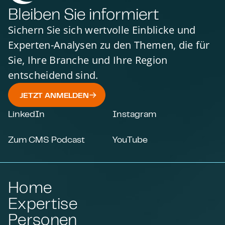
Bleiben Sie informiert
Sichern Sie sich wertvolle Einblicke und
Experten-Analysen zu den Themen, die für
Sie, Ihre Branche und Ihre Region
entscheidend sind.
JETZT ANMELDEN
LinkedIn
Instagram
Zum CMS Podcast
YouTube
Home
Expertise
Personen