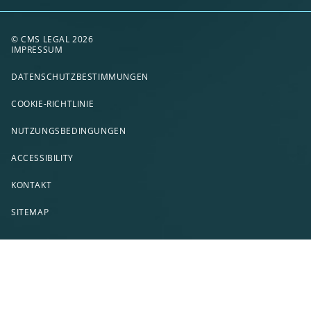
© CMS LEGAL 2026
IMPRESSUM
DATENSCHUTZBESTIMMUNGEN
COOKIE-RICHTLINIE
NUTZUNGSBEDINGUNGEN
ACCESSIBILITY
KONTAKT
SITEMAP