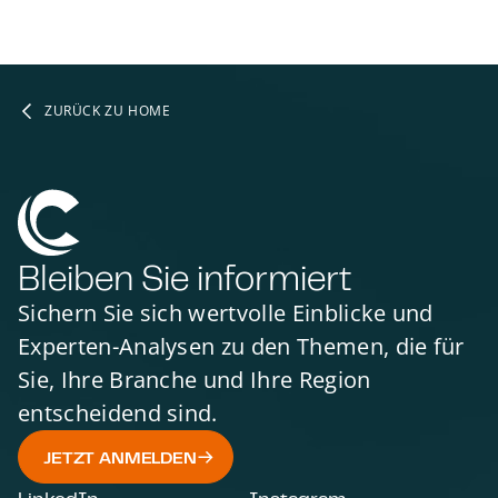
ZURÜCK ZU HOME
Bleiben Sie informiert
Sichern Sie sich wertvolle Einblicke und
Experten-Analysen zu den Themen, die für
Sie, Ihre Branche und Ihre Region
entscheidend sind.
JETZT ANMELDEN