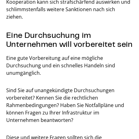
Kooperation kann sich strafschärfend auswirken und
schlimmstenfalls weitere Sanktionen nach sich
ziehen.
Eine Durchsuchung im
Unternehmen will vorbereitet sein
Eine gute Vorbereitung auf eine mögliche
Durchsuchung und ein schnelles Handeln sind
unumgänglich.
Sind Sie auf unangekündigte Durchsuchungen
vorbereitet? Kennen Sie die rechtlichen
Rahmenbedingungen? Haben Sie Notfallpläne und
können Fragen zu Ihrer Infrastruktur im
Unternehmen beantworten?
Diese und weitere Fragen sollten sich die