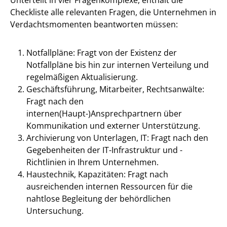
Checkliste alle relevanten Fragen, die Unternehmen in
Verdachtsmomenten beantworten müssen:
Notfallpläne: Fragt von der Existenz der
Notfallpläne bis hin zur internen Verteilung und
regelmäßigen Aktualisierung.
Geschäftsführung, Mitarbeiter, Rechtsanwälte:
Fragt nach den
internen(Haupt-)Ansprechpartnern über
Kommunikation und externer Unterstützung.
Archivierung von Unterlagen, IT: Fragt nach den
Gegebenheiten der IT-Infrastruktur und -
Richtlinien in Ihrem Unternehmen.
Haustechnik, Kapazitäten: Fragt nach
ausreichenden internen Ressourcen für die
nahtlose Begleitung der behördlichen
Untersuchung.