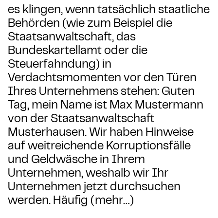
es klingen, wenn tatsächlich staatliche
Behörden (wie zum Beispiel die
Staatsanwaltschaft, das
Bundeskartellamt oder die
Steuerfahndung) in
Verdachtsmomenten vor den Türen
Ihres Unternehmens stehen: Guten
Tag, mein Name ist Max Mustermann
von der Staatsanwaltschaft
Musterhausen. Wir haben Hinweise
auf weitreichende Korruptionsfälle
und Geldwäsche in Ihrem
Unternehmen, weshalb wir Ihr
Unternehmen jetzt durchsuchen
werden. Häufig (mehr…)