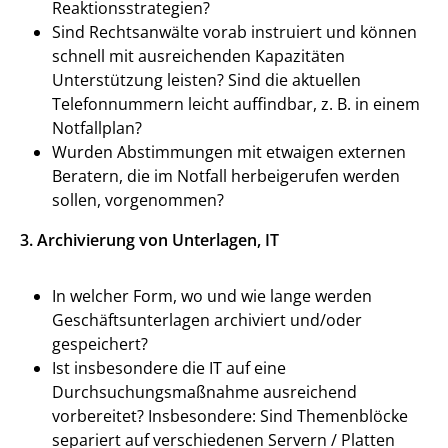
Reaktionsstrategien?
Sind Rechtsanwälte vorab instruiert und können
schnell mit ausreichenden Kapazitäten
Unterstützung leisten? Sind die aktuellen
Telefonnummern leicht auffindbar, z. B. in einem
Notfallplan?
Wurden Abstimmungen mit etwaigen externen
Beratern, die im Notfall herbeigerufen werden
sollen, vorgenommen?
3. Archivierung von Unterlagen, IT
In welcher Form, wo und wie lange werden
Geschäftsunterlagen archiviert und/oder
gespeichert?
Ist insbesondere die IT auf eine
Durchsuchungsmaßnahme ausreichend
vorbereitet? Insbesondere: Sind Themenblöcke
separiert auf verschiedenen Servern / Platten