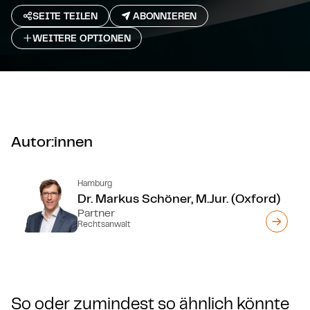
SEITE TEILEN
ABONNIEREN
WEITERE OPTIONEN
Autor:innen
Hamburg
Dr. Markus Schöner, M.Jur. (Oxford)
Partner
Rechtsanwalt
So oder zumindest so ähnlich könnte