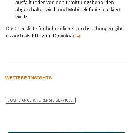
ausfällt (oder von den Ermittlungsbehörden
abgeschaltet wird) und Mobiltelefonie blockiert
wird?
Die Checkliste für behördliche Durchsuchungen gibt
es auch als
PDF zum Download
.
WEITERE INSIGHTS
COMPLIANCE & FORENSIC SERVICES