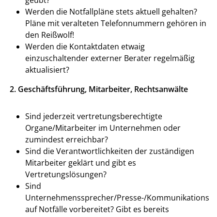
Werden die Notfallpläne stets aktuell gehalten?
Pläne mit veralteten Telefonnummern gehören in
den Reißwolf!
Werden die Kontaktdaten etwaig
einzuschaltender externer Berater regelmäßig
aktualisiert?
2. Geschäftsführung, Mitarbeiter, Rechtsanwälte
Sind jederzeit vertretungsberechtigte
Organe/Mitarbeiter im Unternehmen oder
zumindest erreichbar?
Sind die Verantwortlichkeiten der zuständigen
Mitarbeiter geklärt und gibt es
Vertretungslösungen?
Sind
Unternehmenssprecher/Presse-/Kommunikationsab
auf Notfälle vorbereitet? Gibt es bereits