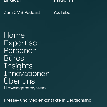
LinkedIn
Instagram
Zum CMS Podcast
YouTube
Home
Expertise
Personen
Büros
Insights
Innovationen
Über uns
Hinweisgebersystem
Presse- und Medienkontakte in Deutschland