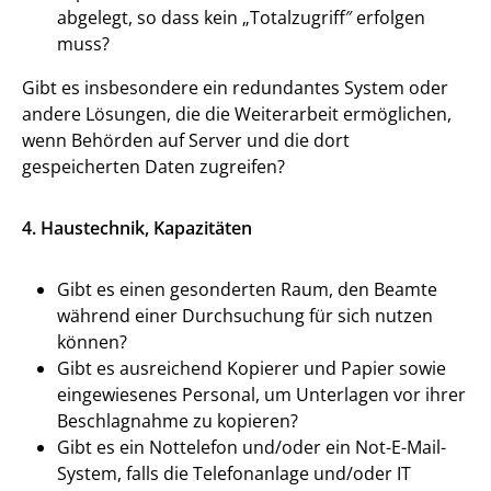
abgelegt, so dass kein „Totalzugriff″ erfolgen
muss?
Gibt es insbesondere ein redundantes System oder
andere Lösungen, die die Weiterarbeit ermöglichen,
wenn Behörden auf Server und die dort
gespeicherten Daten zugreifen?
4. Haustechnik, Kapazitäten
Gibt es einen gesonderten Raum, den Beamte
während einer Durchsuchung für sich nutzen
können?
Gibt es ausreichend Kopierer und Papier sowie
eingewiesenes Personal, um Unterlagen vor ihrer
Beschlagnahme zu kopieren?
Gibt es ein Nottelefon und/oder ein Not-E-Mail-
System, falls die Telefonanlage und/oder IT