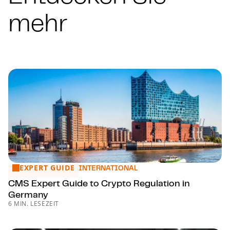
mehr
EXPERT GUIDE
CMS Expert Guide to Crypto Regulation in Germany
INTERNATIONAL
CMS Expert Guide to Crypto Regulation in
Germany
6 MIN. LESEZEIT