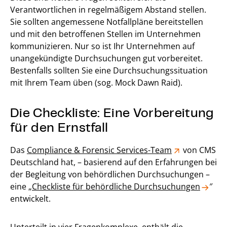
Verantwortlichen in regelmäßigem Abstand stellen.
Sie sollten angemessene Notfallpläne bereitstellen
und mit den betroffenen Stellen im Unternehmen
kommunizieren. Nur so ist Ihr Unternehmen auf
unangekündigte Durchsuchungen gut vorbereitet.
Bestenfalls sollten Sie eine Durchsuchungssituation
mit Ihrem Team üben (sog. Mock Dawn Raid).
Die Checkliste: Eine Vorbereitung
für den Ernstfall
Das
Compliance & Forensic Services-Team
von CMS
Deutschland hat, – basierend auf den Erfahrungen bei
der Begleitung von behördlichen Durchsuchungen –
eine „
Checkliste für behördliche Durchsuchungen
″
entwickelt.
Unterteilt in vier Fragenkomplexe, enthält die