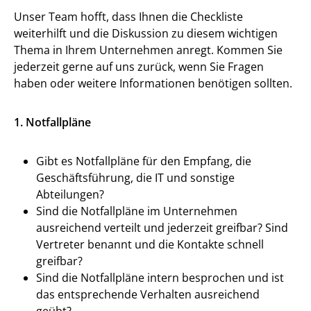
Unser Team hofft, dass Ihnen die Checkliste
weiterhilft und die Diskussion zu diesem wichtigen
Thema in Ihrem Unternehmen anregt. Kommen Sie
jederzeit gerne auf uns zurück, wenn Sie Fragen
haben oder weitere Informationen benötigen sollten.
1. Notfallpläne
Gibt es Notfallpläne für den Empfang, die
Geschäftsführung, die IT und sonstige
Abteilungen?
Sind die Notfallpläne im Unternehmen
ausreichend verteilt und jederzeit greifbar? Sind
Vertreter benannt und die Kontakte schnell
greifbar?
Sind die Notfallpläne intern besprochen und ist
das entsprechende Verhalten ausreichend
geübt?