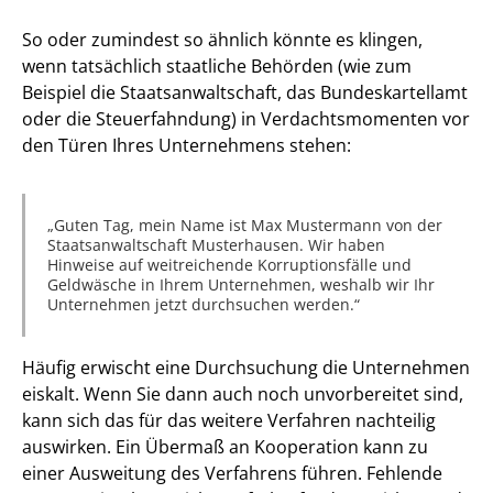
So oder zumindest so ähnlich könnte es klingen,
wenn tatsächlich staatliche Behörden (wie zum
Beispiel die Staatsanwaltschaft, das Bundeskartellamt
oder die Steuerfahndung) in Verdachtsmomenten vor
den Türen Ihres Unternehmens stehen:
Guten Tag, mein Name ist Max Mustermann von der
Staatsanwaltschaft Musterhausen. Wir haben
Hinweise auf weitreichende Korruptionsfälle und
Geldwäsche in Ihrem Unternehmen, weshalb wir Ihr
Unternehmen jetzt durchsuchen werden.
Häufig erwischt eine Durchsuchung die Unternehmen
eiskalt. Wenn Sie dann auch noch unvorbereitet sind,
kann sich das für das weitere Verfahren nachteilig
auswirken. Ein Übermaß an Kooperation kann zu
einer Ausweitung des Verfahrens führen. Fehlende