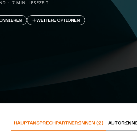
ND
7 MIN. LESEZEIT
ONNIEREN
WEITERE OPTIONEN
HAUPTANSPRECHPARTNER:INNEN (2)
AUTOR:INNE