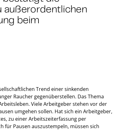
 außerordentlichen
ung beim
llschaftlichen Trend einer sinkenden
 junger Raucher gegenüberstellen. Das Thema
Arbeitsleben. Viele Arbeitgeber stehen vor der
usen umgehen sollen. Hat sich ein Arbeitgeber,
es, zu einer Arbeitszeiterfassung per
ich für Pausen auszustempeln, müssen sich