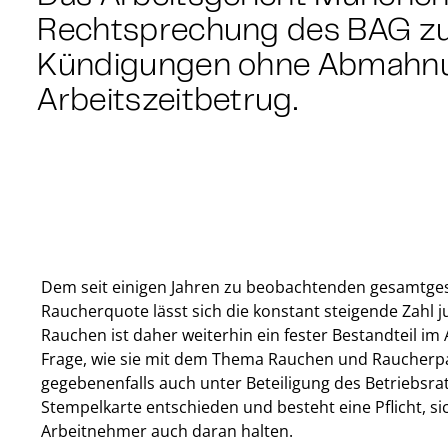
Rechtsprechung des BAG zu
Kündigungen ohne Abmahn
Arbeitszeitbetrug.
Dem seit einigen Jahren zu beobachtenden gesamtgese
Raucherquote lässt sich die konstant steigende Zahl
Rauchen ist daher weiterhin ein fester Bestandteil im 
Frage, wie sie mit dem Thema Rauchen und Raucherpa
gegebenenfalls auch unter Beteiligung des Betriebsrat
Stempelkarte entschieden und besteht eine Pflicht, s
Arbeitnehmer auch daran halten.