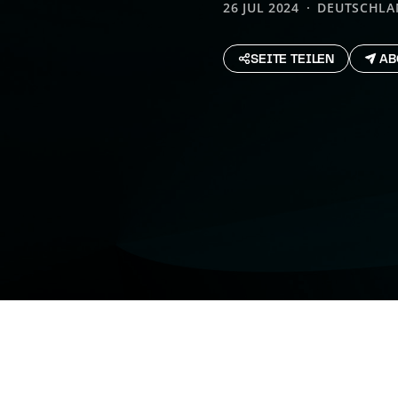
26 JUL 2024
DEUTSCHLA
SEITE TEILEN
AB