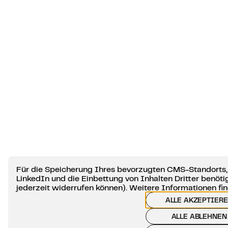
Für die Speicherung Ihres bevorzugten CMS-Standorts,
LinkedIn und die Einbettung von Inhalten Dritter benötig
jederzeit widerrufen können). Weitere Informationen fin
ALLE AKZEPTIER
ALLE ABLEHNEN