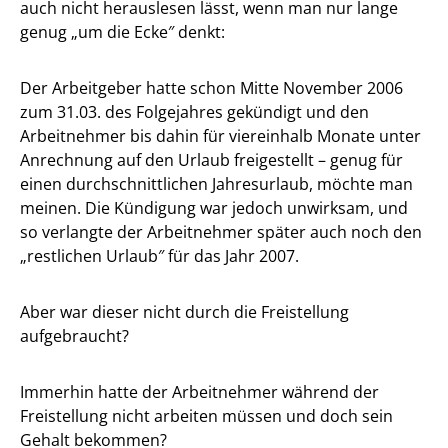
auch nicht herauslesen lässt, wenn man nur lange
genug „um die Ecke″ denkt:
Der Arbeitgeber hatte schon Mitte November 2006
zum 31.03. des Folgejahres gekündigt und den
Arbeitnehmer bis dahin für viereinhalb Monate unter
Anrechnung auf den Urlaub freigestellt – genug für
einen durchschnittlichen Jahresurlaub, möchte man
meinen. Die Kündigung war jedoch unwirksam, und
so verlangte der Arbeitnehmer später auch noch den
„restlichen Urlaub″ für das Jahr 2007.
Aber war dieser nicht durch die Freistellung
aufgebraucht?
Immerhin hatte der Arbeitnehmer während der
Freistellung nicht arbeiten müssen und doch sein
Gehalt bekommen?