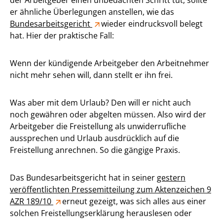
der Arbeitgeber einen unbedachten Schritt tut, sollte
er ähnliche Überlegungen anstellen, wie das
Bundesarbeitsgericht
wieder eindrucksvoll belegt
hat. Hier der praktische Fall:
Wenn der kündigende Arbeitgeber den Arbeitnehmer
nicht mehr sehen will, dann stellt er ihn frei.
Was aber mit dem Urlaub? Den will er nicht auch
noch gewähren oder abgelten müssen. Also wird der
Arbeitgeber die Freistellung als unwiderrufliche
aussprechen und Urlaub ausdrücklich auf die
Freistellung anrechnen. So die gängige Praxis.
Das Bundesarbeitsgericht hat in seiner
gestern
veröffentlichten Pressemitteilung zum Aktenzeichen 9
AZR 189/10
erneut gezeigt, was sich alles aus einer
solchen Freistellungserklärung herauslesen oder