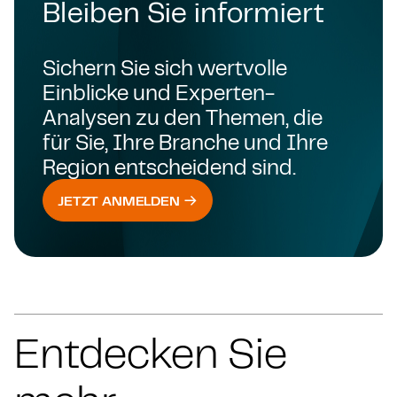
Bleiben Sie informiert
Sichern Sie sich wertvolle
Einblicke und Experten-
Analysen zu den Themen, die
für Sie, Ihre Branche und Ihre
Region entscheidend sind.
JETZT ANMELDEN
Entdecken Sie