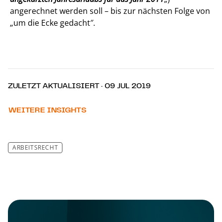
angerechnet werden soll – bis zur nächsten Folge von
„um die Ecke gedacht″.
ZULETZT AKTUALISIERT · 09 JUL 2019
WEITERE INSIGHTS
ARBEITSRECHT