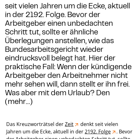
seit vielen Jahren um die Ecke, aktuell
in der 2192. Folge. Bevor der
Arbeitgeber einen unbedachten
Schritt tut, sollte er ähnliche
Überlegungen anstellen, wie das
Bundesarbeitsgericht wieder
eindrucksvoll belegt hat. Hier der
praktische Fall: Wenn der kündigende
Arbeitgeber den Arbeitnehmer nicht
mehr sehen will, dann stellt er ihn frei.
Was aber mit dem Urlaub? Den
(mehr…)
Das Kreuzworträtsel der
Zeit
denkt seit vielen
Jahren um die Ecke, aktuell in der
2192. Folge
. Bevor