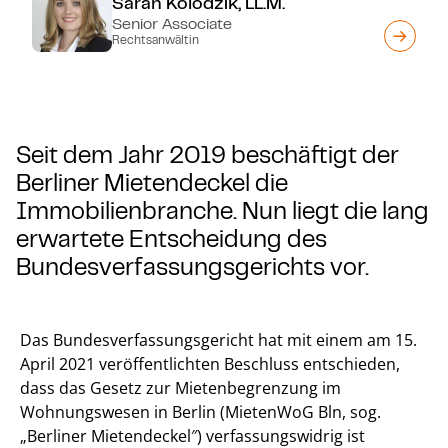
Sarah Kolodzik, LL.M.
Senior Associate
Rechtsanwältin
Seit dem Jahr 2019 beschäftigt der
Berliner Mietendeckel die
Immobilienbranche. Nun liegt die lang
erwartete Entscheidung des
Bundesverfassungsgerichts vor.
Das Bundesverfassungsgericht hat mit einem am 15.
April 2021 veröffentlichten Beschluss entschieden,
dass das Gesetz zur Mietenbegrenzung im
Wohnungswesen in Berlin (MietenWoG Bln, sog.
„Berliner Mietendeckel″) verfassungswidrig ist