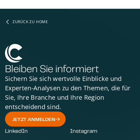
ZURÜCK ZU HOME
Bleiben Sie informiert
Sichern Sie sich wertvolle Einblicke und
Experten-Analysen zu den Themen, die für
Sie, Ihre Branche und Ihre Region
entscheidend sind.
JETZT ANMELDEN
LinkedIn
Instagram