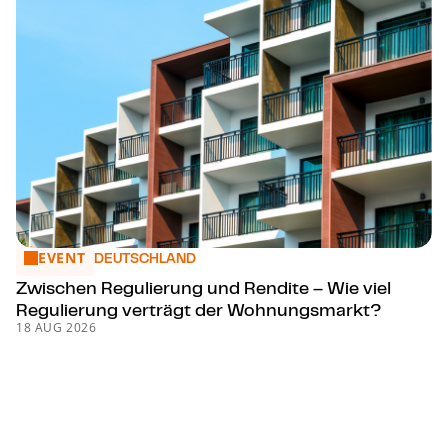
EVENT
Zwischen Regulierung und Rendite – Wie viel Regulierung 
DEUTSCHLAND
Zwischen Regulierung und Rendite – Wie viel
Regulierung verträgt der Woh­nungs­markt?
18 AUG 2026