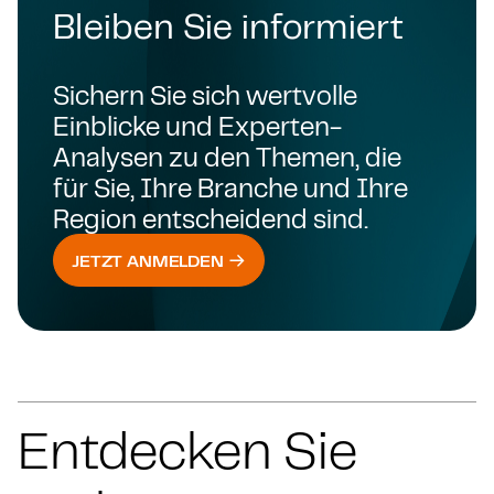
Bleiben Sie informiert
Sichern Sie sich wertvolle
Einblicke und Experten-
Analysen zu den Themen, die
für Sie, Ihre Branche und Ihre
Region entscheidend sind.
JETZT ANMELDEN
Entdecken Sie