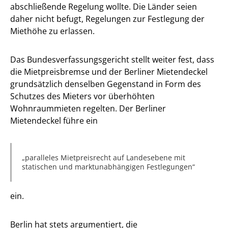
abschließende Regelung wollte. Die Länder seien
daher nicht befugt, Regelungen zur Festlegung der
Miethöhe zu erlassen.
Das Bundesverfassungsgericht stellt weiter fest, dass
die Mietpreisbremse und der Berliner Mietendeckel
grundsätzlich denselben Gegenstand in Form des
Schutzes des Mieters vor überhöhten
Wohnraummieten regelten. Der Berliner
Mietendeckel führe ein
paralleles Mietpreisrecht auf Landesebene mit
statischen und marktunabhängigen Festlegungen
ein.
Berlin hat stets argumentiert, die