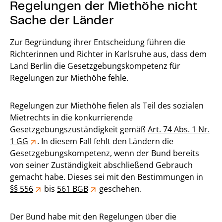
Regelungen der Miethöhe nicht
Sache der Länder
Zur Begründung ihrer Entscheidung führen die
Richterinnen und Richter in Karlsruhe aus, dass dem
Land Berlin die Gesetzgebungskompetenz für
Regelungen zur Miethöhe fehle.
Regelungen zur Miethöhe fielen als Teil des sozialen
Mietrechts in die konkurrierende
Gesetzgebungszuständigkeit gemäß
Art. 74 Abs. 1 Nr.
1 GG
. In diesem Fall fehlt den Ländern die
Gesetzgebungskompetenz, wenn der Bund bereits
von seiner Zuständigkeit abschließend Gebrauch
gemacht habe. Dieses sei mit den Bestimmungen in
§§ 556
bis
561 BGB
geschehen.
Der Bund habe mit den Regelungen über die