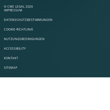
© CMS LEGAL 2026
IMPRESSUM
DATENSCHUTZBESTIMMUNGEN
COOKIE-RICHTLINIE
NUTZUNGSBEDINGUNGEN
ACCESSIBILITY
KONTAKT
SITEMAP