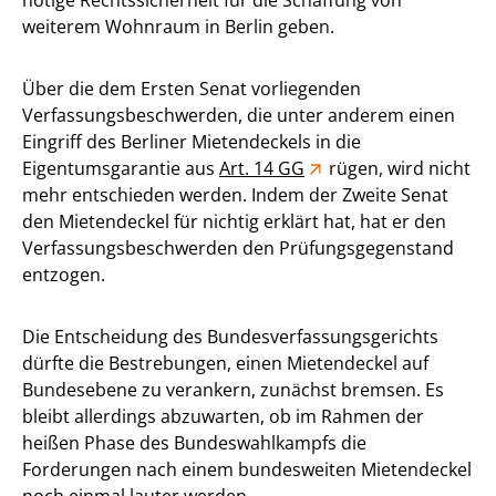
weiterem Wohnraum in Berlin geben.
Über die dem Ersten Senat vorliegenden
Verfassungsbeschwerden, die unter anderem einen
Eingriff des Berliner Mietendeckels in die
Eigentumsgarantie aus
Art. 14 GG
rügen, wird nicht
mehr entschieden werden. Indem der Zweite Senat
den Mietendeckel für nichtig erklärt hat, hat er den
Verfassungsbeschwerden den Prüfungsgegenstand
entzogen.
Die Entscheidung des Bundesverfassungsgerichts
dürfte die Bestrebungen, einen Mietendeckel auf
Bundesebene zu verankern, zunächst bremsen. Es
bleibt allerdings abzuwarten, ob im Rahmen der
heißen Phase des Bundeswahlkampfs die
Forderungen nach einem bundesweiten Mietendeckel
noch einmal lauter werden.