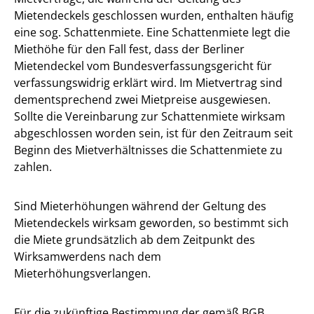
Mietendeckels geschlossen wurden, enthalten häufig
eine sog. Schattenmiete. Eine Schattenmiete legt die
Miethöhe für den Fall fest, dass der Berliner
Mietendeckel vom Bundesverfassungsgericht für
verfassungswidrig erklärt wird. Im Mietvertrag sind
dementsprechend zwei Mietpreise ausgewiesen.
Sollte die Vereinbarung zur Schattenmiete wirksam
abgeschlossen worden sein, ist für den Zeitraum seit
Beginn des Mietverhältnisses die Schattenmiete zu
zahlen.
Sind Mieterhöhungen während der Geltung des
Mietendeckels wirksam geworden, so bestimmt sich
die Miete grundsätzlich ab dem Zeitpunkt des
Wirksamwerdens nach dem
Mieterhöhungsverlangen.
Für die zukünftige Bestimmung der gemäß BGB