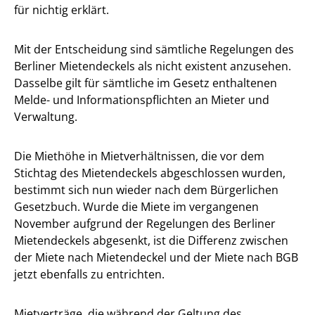
für nichtig erklärt.
Mit der Entscheidung sind sämtliche Regelungen des
Berliner Mietendeckels als nicht existent anzusehen.
Dasselbe gilt für sämtliche im Gesetz enthaltenen
Melde- und Informationspflichten an Mieter und
Verwaltung.
Die Miethöhe in Mietverhältnissen, die vor dem
Stichtag des Mietendeckels abgeschlossen wurden,
bestimmt sich nun wieder nach dem Bürgerlichen
Gesetzbuch. Wurde die Miete im vergangenen
November aufgrund der Regelungen des Berliner
Mietendeckels abgesenkt, ist die Differenz zwischen
der Miete nach Mietendeckel und der Miete nach BGB
jetzt ebenfalls zu entrichten.
Mietverträge, die während der Geltung des