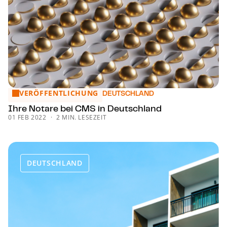
VERÖFFENTLICHUNG
Ihre Notare bei CMS in Deutschland
DEUTSCHLAND
Ihre Notare bei CMS in Deutschland
01 FEB 2022
2 MIN. LESEZEIT
DEUTSCHLAND