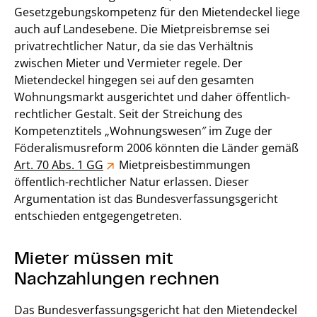
Gesetzgebungskompetenz für den Mietendeckel liege
auch auf Landesebene. Die Mietpreisbremse sei
privatrechtlicher Natur, da sie das Verhältnis
zwischen Mieter und Vermieter regele. Der
Mietendeckel hingegen sei auf den gesamten
Wohnungsmarkt ausgerichtet und daher öffentlich-
rechtlicher Gestalt. Seit der Streichung des
Kompetenztitels „Wohnungswesen″ im Zuge der
Föderalismusreform 2006 könnten die Länder gemäß
Art. 70 Abs. 1 GG
Mietpreisbestimmungen
öffentlich-rechtlicher Natur erlassen. Dieser
Argumentation ist das Bundesverfassungsgericht
entschieden entgegengetreten.
Mieter müssen mit
Nachzahlungen rechnen
Das Bundesverfassungsgericht hat den Mietendeckel