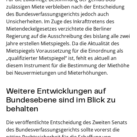
zulässigen Miete verbleiben nach der Entscheidung
des Bundesverfassungsgerichts jedoch auch
Unsicherheiten. Im Zuge des Inkrafttretens des
Mietendeckelgesetzes verzichtete die Berliner
Regierung auf die Ausschreibung des bislang alle zwei
Jahre erstellen Mietspiegels. Da die Aktualität des
Mietspiegels Voraussetzung für die Einordnung als
„qualifizierter Mietspiegel“ ist, fehlt es aktuell an
diesem Instrument für die Bestimmung der Miethöhe
bei Neuvermietungen und Mieterhöhungen.
Weitere Entwicklungen auf
Bundesebene sind im Blick zu
behalten
Die veröffentlichte Entscheidung des Zweiten Senats
des Bundesverfassungsgerichts sollte vorerst die
nötige Rechtssicherheit für die Schaffung von