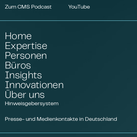
Zum CMS Podcast
YouTube
Home
Expertise
Personen
Büros
Insights
Innovationen
Über uns
Hinweisgebersystem
Presse- und Medienkontakte in Deutschland