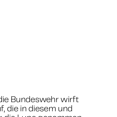
die Bundeswehr wirft
, die in diesem und