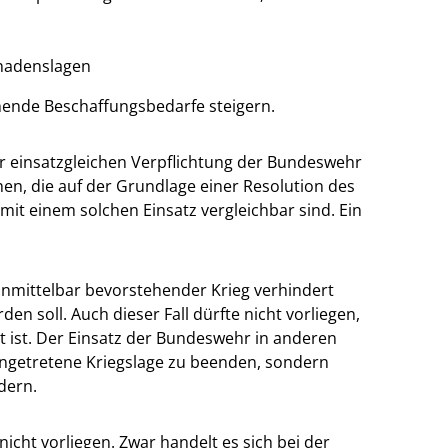
hadenslagen
hende Beschaffungsbedarfe steigern.
r einsatzgleichen Verpflichtung der Bundeswehr
en, die auf der Grundlage einer Resolution des
mit einem solchen Einsatz vergleichbar sind. Ein
nmittelbar bevorstehender Krieg verhindert
en soll. Auch dieser Fall dürfte nicht vorliegen,
t ist. Der Einsatz der Bundeswehr in anderen
eingetretene Kriegslage zu beenden, sondern
dern.
nicht vorliegen. Zwar handelt es sich bei der