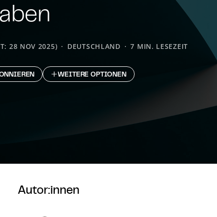
ga­ben
T: 28 NOV 2025)
DEUTSCHLAND
7 MIN. LESEZEIT
ONNIEREN
WEITERE OPTIONEN
Autor:innen