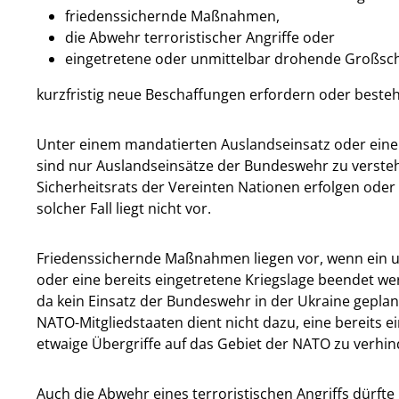
friedenssichernde Maßnahmen,
die Abwehr terroristischer Angriffe oder
eingetretene oder unmittelbar drohende Großsc
kurzfristig neue Beschaffungen erfordern oder beste
Unter einem mandatierten Auslandseinsatz oder eine
sind nur Auslandseinsätze der Bundeswehr zu versteh
Sicherheitsrats der Vereinten Nationen erfolgen oder 
solcher Fall liegt nicht vor.
Friedenssichernde Maßnahmen liegen vor, wenn ein u
oder eine bereits eingetretene Kriegslage beendet werd
da kein Einsatz der Bundeswehr in der Ukraine geplan
NATO-Mitgliedstaaten dient nicht dazu, eine bereits 
etwaige Übergriffe auf das Gebiet der NATO zu verhin
Auch die Abwehr eines terroristischen Angriffs dürfte 