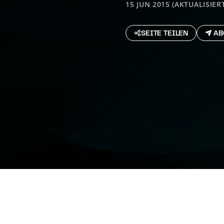
15 JUN 2015 (AKTUALISIERT
SEITE TEILEN
AB