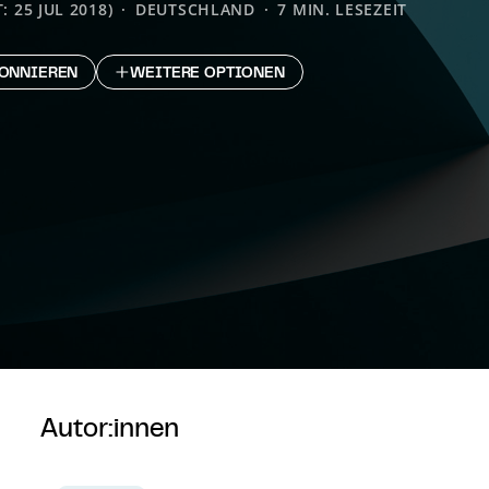
: 25 JUL 2018)
DEUTSCHLAND
7 MIN. LESEZEIT
ONNIEREN
WEITERE OPTIONEN
Autor:innen