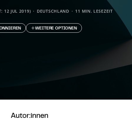
: 12 JUL 2019)
DEUTSCHLAND
11 MIN. LESEZEIT
ONNIEREN
WEITERE OPTIONEN
Autor:innen