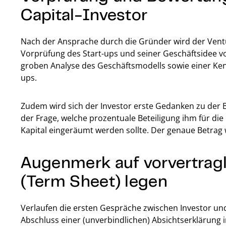
Capital-Investor
Nach der Ansprache durch die Gründer wird der Ventu
Vorprüfung des Start-ups und seiner Geschäftsidee v
groben Analyse des Geschäftsmodells sowie einer K
ups.
Zudem wird sich der Investor erste Gedanken zu de
der Frage, welche prozentuale Beteiligung ihm für di
Kapital eingeräumt werden sollte. Der genaue Betrag
Augenmerk auf vorvertrag
(Term Sheet) legen
Verlaufen die ersten Gespräche zwischen Investor un
Abschluss einer (unverbindlichen) Absichtserklärung 