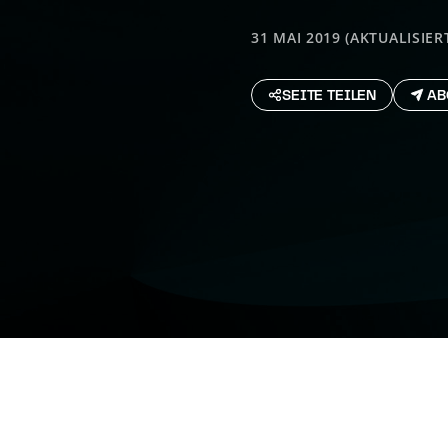
31 MAI 2019 (AKTUALISIERT
SEITE TEILEN
AB