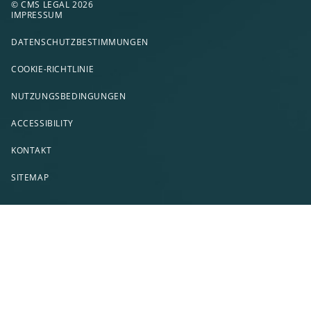
© CMS LEGAL 2026
IMPRESSUM
DATENSCHUTZBESTIMMUNGEN
COOKIE-RICHTLINIE
NUTZUNGSBEDINGUNGEN
ACCESSIBILITY
KONTAKT
SITEMAP