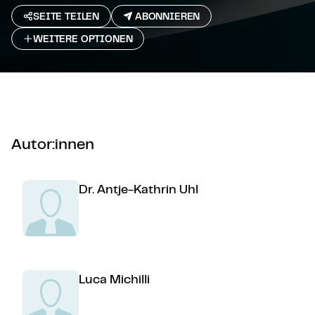
SEITE TEILEN
ABONNIEREN
WEITERE OPTIONEN
Autor:innen
Dr. Antje-Kathrin Uhl
Luca Michilli