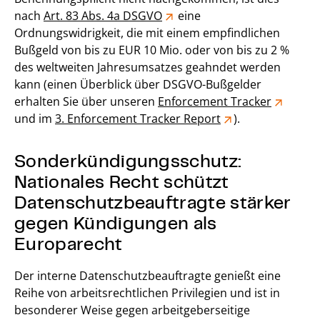
nach
Art. 83 Abs. 4a DSGVO
eine
Ordnungswidrigkeit, die mit einem empfindlichen
Bußgeld von bis zu EUR 10 Mio. oder von bis zu 2 %
des weltweiten Jahresumsatzes geahndet werden
kann (einen Überblick über DSGVO-Bußgelder
erhalten Sie über unseren
Enforcement Tracker
und im
3. Enforcement Tracker Report
).
Sonderkündigungsschutz:
Nationales Recht schützt
Datenschutzbeauftragte stärker
gegen Kündigungen als
Europarecht
Der interne Datenschutzbeauftragte genießt eine
Reihe von arbeitsrechtlichen Privilegien und ist in
besonderer Weise gegen arbeitgeberseitige