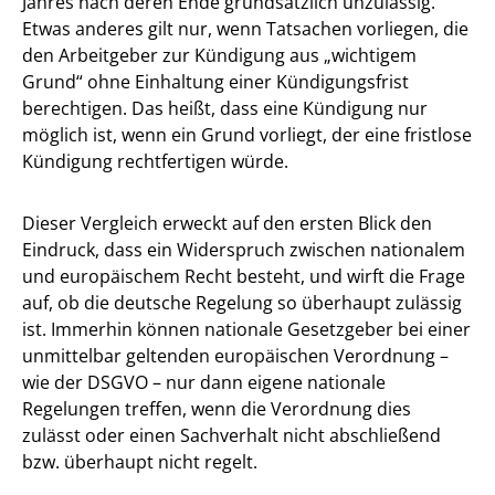
Jahres nach deren Ende grundsätzlich unzulässig.
Etwas anderes gilt nur, wenn Tatsachen vorliegen, die
den Arbeitgeber zur Kündigung aus „wichtigem
Grund“ ohne Einhaltung einer Kündigungsfrist
berechtigen. Das heißt, dass eine Kündigung nur
möglich ist, wenn ein Grund vorliegt, der eine fristlose
Kündigung rechtfertigen würde.
Dieser Vergleich erweckt auf den ersten Blick den
Eindruck, dass ein Widerspruch zwischen nationalem
und europäischem Recht besteht, und wirft die Frage
auf, ob die deutsche Regelung so überhaupt zulässig
ist. Immerhin können nationale Gesetzgeber bei einer
unmittelbar geltenden europäischen Verordnung –
wie der DSGVO – nur dann eigene nationale
Regelungen treffen, wenn die Verordnung dies
zulässt oder einen Sachverhalt nicht abschließend
bzw. überhaupt nicht regelt.