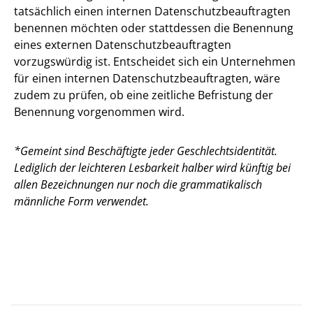
tatsächlich einen internen Datenschutzbeauftragten
benennen möchten oder stattdessen die Benennung
eines externen Datenschutzbeauftragten
vorzugswürdig ist. Entscheidet sich ein Unternehmen
für einen internen Datenschutzbeauftragten, wäre
zudem zu prüfen, ob eine zeitliche Befristung der
Benennung vorgenommen wird.
*Gemeint sind Beschäftigte jeder Geschlechtsidentität.
Lediglich der leichteren Lesbarkeit halber wird künftig bei
allen Bezeichnungen nur noch die grammatikalisch
männliche Form verwendet.