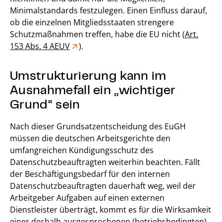
Minimalstandards festzulegen. Einen Einfluss darauf,
ob die einzelnen Mitgliedsstaaten strengere
Schutzmaßnahmen treffen, habe die EU nicht (
Art.
153 Abs. 4 AEUV
).
Umstrukturierung kann im
Ausnahmefall ein „wichtiger
Grund“ sein
Nach dieser Grundsatzentscheidung des EuGH
müssen die deutschen Arbeitsgerichte den
umfangreichen Kündigungsschutz des
Datenschutzbeauftragten weiterhin beachten. Fällt
der Beschäftigungsbedarf für den internen
Datenschutzbeauftragten dauerhaft weg, weil der
Arbeitgeber Aufgaben auf einen externen
Dienstleister überträgt, kommt es für die Wirksamkeit
einer deshalb ausgesprochenen (betriebsbedingten)