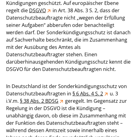
Kündigungen geschützt. Auf europäischer Ebene
regelt die
DSGVO
in Art. 38 Abs. 3 S. 2, dass der
Datenschutzbeauftragte nicht „wegen der Erfüllung
seiner Aufgaben“ abberufen oder benachteiligt
werden darf. Der Sonderkündigungsschutz ist danach
auf Sachverhalte beschränkt, die im Zusammenhang
mit der Ausübung des Amtes als
Datenschutzbeauftragter stehen. Einen
darüberhinausgehenden Kündigungsschutz kennt die
DSGVO für den Datenschutzbeauftragten nicht.
In Deutschland ist der Sonderkündigungsschutz von
Datenschutzbeauftragten in
§ 6 Abs. 4 S. 2
u. 3
i.V.m.
§ 38 Abs. 2 BDSG
geregelt. Im Gegensatz zur
Regelung in der DSGVO ist die Kündigung –
unabhängig davon, ob diese im Zusammenhang mit
der Funktion des Datenschutzbeauftragten steht –
während dessen Amtszeit sowie innerhalb eines