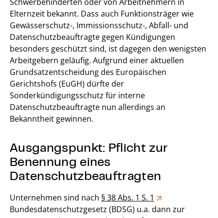
Schwerbehinderten oder von Arbeitnehmern in
Elternzeit bekannt. Dass auch Funktionsträger wie
Gewässerschutz-, Immissionsschutz-, Abfall- und
Datenschutzbeauftragte gegen Kündigungen
besonders geschützt sind, ist dagegen den wenigsten
Arbeitgebern geläufig. Aufgrund einer aktuellen
Grundsatzentscheidung des Europäischen
Gerichtshofs (EuGH) dürfte der
Sonderkündigungsschutz für interne
Datenschutzbeauftragte nun allerdings an
Bekanntheit gewinnen.
Ausgangspunkt: Pflicht zur
Benennung eines
Datenschutzbeauftragten
Unternehmen sind nach
§ 38 Abs. 1 S. 1
Bundesdatenschutzgesetz (BDSG) u.a. dann zur