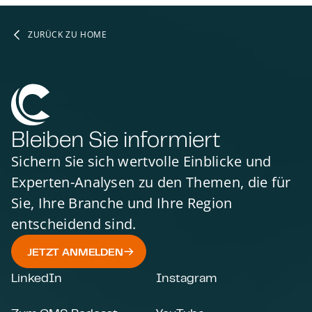
ZURÜCK ZU HOME
Bleiben Sie informiert
Sichern Sie sich wertvolle Einblicke und
Experten-Analysen zu den Themen, die für
Sie, Ihre Branche und Ihre Region
entscheidend sind.
JETZT ANMELDEN
LinkedIn
Instagram