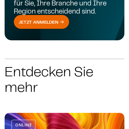
für Sie, Ihre Branche und Ihre
Region entscheidend sind.
JETZT ANMELDEN
Entdecken Sie
mehr
ONLINE