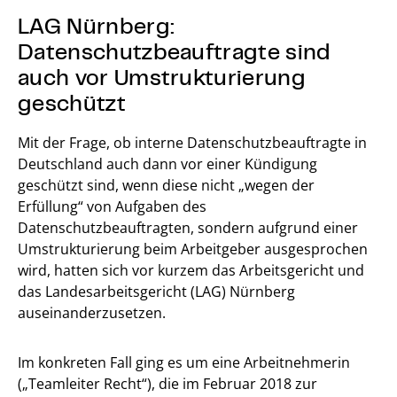
LAG Nürnberg:
Datenschutzbeauftragte sind
auch vor Umstrukturierung
geschützt
Mit der Frage, ob interne Datenschutzbeauftragte in
Deutschland auch dann vor einer Kündigung
geschützt sind, wenn diese nicht „wegen der
Erfüllung“ von Aufgaben des
Datenschutzbeauftragten, sondern aufgrund einer
Umstrukturierung beim Arbeitgeber ausgesprochen
wird, hatten sich vor kurzem das Arbeitsgericht und
das Landesarbeitsgericht (LAG) Nürnberg
auseinanderzusetzen.
Im konkreten Fall ging es um eine Arbeitnehmerin
(„Teamleiter Recht“), die im Februar 2018 zur