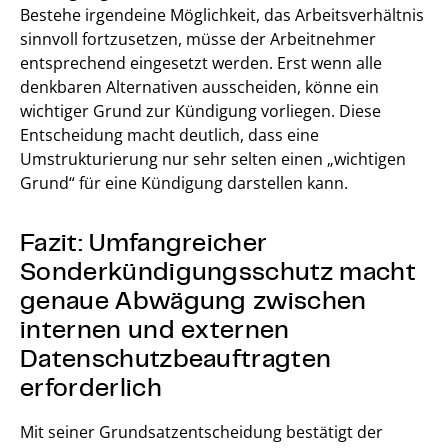
Bestehe irgendeine Möglichkeit, das Arbeitsverhältnis
sinnvoll fortzusetzen, müsse der Arbeitnehmer
entsprechend eingesetzt werden. Erst wenn alle
denkbaren Alternativen ausscheiden, könne ein
wichtiger Grund zur Kündigung vorliegen. Diese
Entscheidung macht deutlich, dass eine
Umstrukturierung nur sehr selten einen „wichtigen
Grund“ für eine Kündigung darstellen kann.
Fazit: Umfangreicher
Sonderkündigungsschutz macht
genaue Abwägung zwischen
internen und externen
Datenschutzbeauftragten
erforderlich
Mit seiner Grundsatzentscheidung bestätigt der