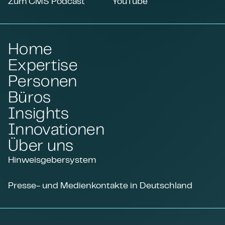
Zum CMS Podcast
YouTube
Home
Expertise
Personen
Büros
Insights
Innovationen
Über uns
Hinweisgebersystem
Presse- und Medienkontakte in Deutschland