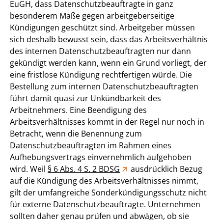
EuGH, dass Datenschutzbeauftragte in ganz
besonderem Maße gegen arbeitgeberseitige
Kündigungen geschützt sind. Arbeitgeber müssen
sich deshalb bewusst sein, dass das Arbeitsverhältnis
des internen Datenschutzbeauftragten nur dann
gekündigt werden kann, wenn ein Grund vorliegt, der
eine fristlose Kündigung rechtfertigen würde. Die
Bestellung zum internen Datenschutzbeauftragten
führt damit quasi zur Unkündbarkeit des
Arbeitnehmers. Eine Beendigung des
Arbeitsverhältnisses kommt in der Regel nur noch in
Betracht, wenn die Benennung zum
Datenschutzbeauftragten im Rahmen eines
Aufhebungsvertrags einvernehmlich aufgehoben
wird. Weil
§ 6 Abs. 4 S. 2 BDSG
ausdrücklich Bezug
auf die Kündigung des Arbeitsverhältnisses nimmt,
gilt der umfangreiche Sonderkündigungsschutz nicht
für externe Datenschutzbeauftragte. Unternehmen
sollten daher genau prüfen und abwägen, ob sie