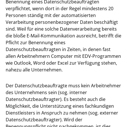
Benennung eines Datenschutzbeauftragten
verpflichtet, wenn dort in der Regel mindestens 20
Personen ständig mit der automatisierten
Verarbeitung personenbezogener Daten beschäftigt
sind. Weil für eine solche Datenverarbeitung bereits
die bloße E-Mail-Kommunikation ausreicht, betrifft die
Pflicht zur Benennung eines
Datenschutzbeauftragten in Zeiten, in denen fast
allen Arbeitnehmern Computer mit EDV-Programmen
wie Outlook, Word oder Excel zur Verfügung stehen,
nahezu alle Unternehmen.
Der Datenschutzbeauftragte muss kein Arbeitnehmer
des Unternehmens sein (sog. interner
Datenschutzbeauftragter). Es besteht auch die
Möglichkeit, die Unterstützung eines fachkundigen
Dienstleisters in Anspruch zu nehmen (sog. externer
Datenschutzbeauftragter). Wird der
Benennungspflicht nicht nachgekommen, ist dies