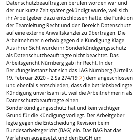
Datenschutzbeauftragten berufen worden war und
der nur kurze Zeit später gekündigt wurde, weil sich
ihr Arbeitgeber dazu entschlossen hatte, die Funktion
der Teamleitung Recht und den Bereich Datenschutz
auf eine externe Anwaltskanzlei zu übertragen. Die
Arbeitnehmerin erhob gegen die Kündigung Klage.
Aus ihrer Sicht wurde ihr Sonderkündigungsschutz
als Datenschutzbeauftragte nicht beachtet. Das
Arbeitsgericht Nürnberg gab ihr Recht. In der
Berufungsinstanz hat sich das LAG Nürnberg (Urteil v.
19. Februar 2020 –
2 Sa 274/19
) dem angeschlossen
und ebenfalls entschieden, dass die betriebsbedingte
Kündigung unwirksam ist, weil die Arbeitnehmerin als
Datenschutzbeauftragte einen
Sonderkündigungsschutz hat und kein wichtiger
Grund für die Kündigung vorliegt. Der Arbeitgeber
legte gegen die Entscheidung Revision beim
Bundesarbeitsgericht (BAG) ein. Das BAG hat das
Verfahren ausgesetzt und den EuGH um