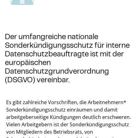
Der umfangreiche nationale
Sonderkündigungsschutz für interne
Datenschutzbeauftragte ist mit der
europäischen
Datenschutzgrundverordnung
(DSGVO) vereinbar.
Es gibt zahlreiche Vorschriften, die Arbeitnehmern*
Sonderkündigungsschutz einräumen und damit
arbeitgeberseitige Kündigungen deutlich erschweren.
Vielen Arbeitgebern ist der Sonderkündigungsschutz
von Mitgliedern des Betriebsrats, von