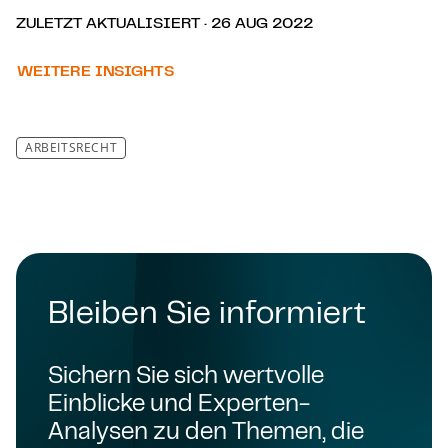
ZULETZT AKTUALISIERT · 26 AUG 2022
WEITERE INSIGHTS
ARBEITSRECHT
Bleiben Sie informiert
Sichern Sie sich wertvolle
Einblicke und Experten-
Analysen zu den Themen, die