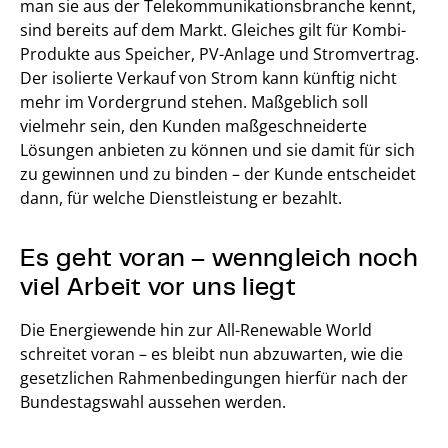
man sie aus der Telekommunikationsbranche kennt,
sind bereits auf dem Markt. Gleiches gilt für Kombi-
Produkte aus Speicher, PV-Anlage und Stromvertrag.
Der isolierte Verkauf von Strom kann künftig nicht
mehr im Vordergrund stehen. Maßgeblich soll
vielmehr sein, den Kunden maßgeschneiderte
Lösungen anbieten zu können und sie damit für sich
zu gewinnen und zu binden – der Kunde entscheidet
dann, für welche Dienstleistung er bezahlt.
Es geht voran – wenngleich noch
viel Arbeit vor uns liegt
Die Energiewende hin zur All-Renewable World
schreitet voran – es bleibt nun abzuwarten, wie die
gesetzlichen Rahmenbedingungen hierfür nach der
Bundestagswahl aussehen werden.