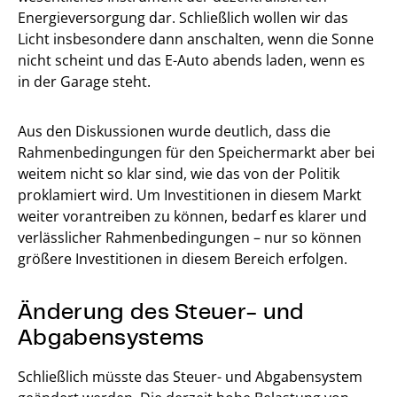
Energieversorgung dar. Schließlich wollen wir das
Licht insbesondere dann anschalten, wenn die Sonne
nicht scheint und das E-Auto abends laden, wenn es
in der Garage steht.
Aus den Diskussionen wurde deutlich, dass die
Rahmenbedingungen für den Speichermarkt aber bei
weitem nicht so klar sind, wie das von der Politik
proklamiert wird. Um Investitionen in diesem Markt
weiter vorantreiben zu können, bedarf es klarer und
verlässlicher Rahmenbedingungen – nur so können
größere Investitionen in diesem Bereich erfolgen.
Änderung des Steuer- und
Abgabensystems
Schließlich müsste das Steuer- und Abgabensystem