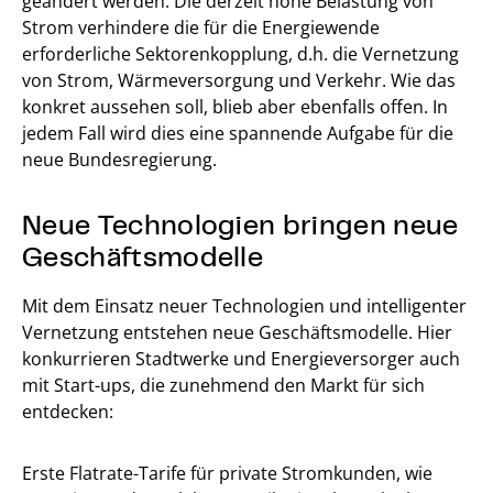
geändert werden. Die derzeit hohe Belastung von
Strom verhindere die für die Energiewende
erforderliche Sektorenkopplung, d.h. die Vernetzung
von Strom, Wärmeversorgung und Verkehr. Wie das
konkret aussehen soll, blieb aber ebenfalls offen. In
jedem Fall wird dies eine spannende Aufgabe für die
neue Bundesregierung.
Neue Technologien bringen neue
Geschäftsmodelle
Mit dem Einsatz neuer Technologien und intelligenter
Vernetzung entstehen neue Geschäftsmodelle. Hier
konkurrieren Stadtwerke und Energieversorger auch
mit Start-ups, die zunehmend den Markt für sich
entdecken:
Erste Flatrate-Tarife für private Stromkunden, wie