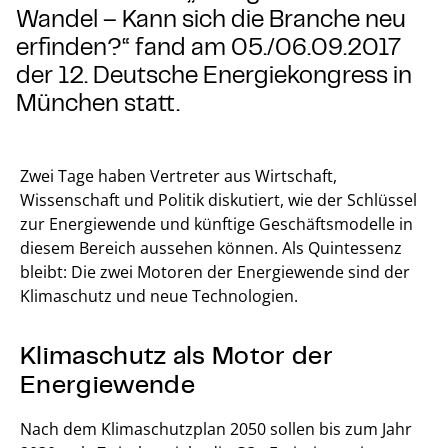
Wandel – Kann sich die Branche neu
erfinden?“ fand am 05./06.09.2017
der 12. Deutsche Energiekongress in
München statt.
Zwei Tage haben Vertreter aus Wirtschaft,
Wissenschaft und Politik diskutiert, wie der Schlüssel
zur Energiewende und künftige Geschäftsmodelle in
diesem Bereich aussehen können. Als Quintessenz
bleibt: Die zwei Motoren der Energiewende sind der
Klimaschutz und neue Technologien.
Klimaschutz als Motor der
Energiewende
Nach dem Klimaschutzplan 2050 sollen bis zum Jahr