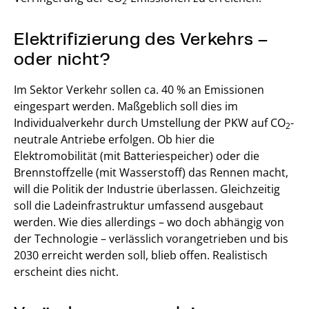
2
Elektrifizierung des Verkehrs –
oder nicht?
Im Sektor Verkehr sollen ca. 40 % an Emissionen
eingespart werden. Maßgeblich soll dies im
Individualverkehr durch Umstellung der PKW auf CO
-
2
neutrale Antriebe erfolgen. Ob hier die
Elektromobilität (mit Batteriespeicher) oder die
Brennstoffzelle (mit Wasserstoff) das Rennen macht,
will die Politik der Industrie überlassen. Gleichzeitig
soll die Ladeinfrastruktur umfassend ausgebaut
werden. Wie dies allerdings – wo doch abhängig von
der Technologie – verlässlich vorangetrieben und bis
2030 erreicht werden soll, blieb offen. Realistisch
erscheint dies nicht.