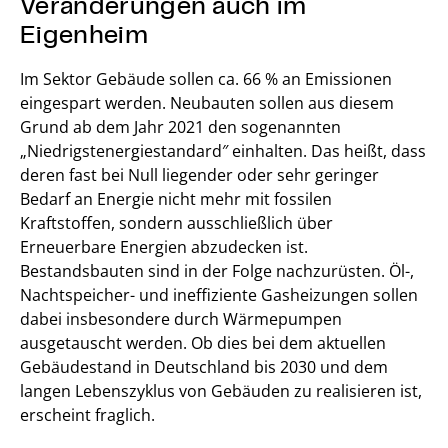
Veränderungen auch im
Eigenheim
Im Sektor Gebäude sollen ca. 66 % an Emissionen
eingespart werden. Neubauten sollen aus diesem
Grund ab dem Jahr 2021 den sogenannten
„Niedrigstenergiestandard″ einhalten. Das heißt, dass
deren fast bei Null liegender oder sehr geringer
Bedarf an Energie nicht mehr mit fossilen
Kraftstoffen, sondern ausschließlich über
Erneuerbare Energien abzudecken ist.
Bestandsbauten sind in der Folge nachzurüsten. Öl-,
Nachtspeicher- und ineffiziente Gasheizungen sollen
dabei insbesondere durch Wärmepumpen
ausgetauscht werden. Ob dies bei dem aktuellen
Gebäudestand in Deutschland bis 2030 und dem
langen Lebenszyklus von Gebäuden zu realisieren ist,
erscheint fraglich.