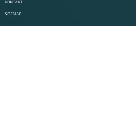
KONTAKT
SITEMAP