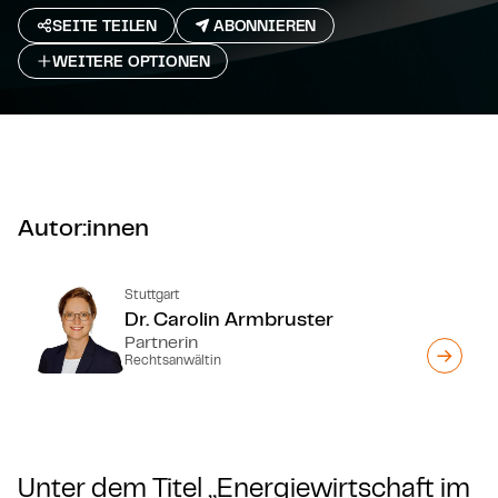
SEITE TEILEN
ABONNIEREN
WEITERE OPTIONEN
Autor:innen
Stuttgart
Dr. Carolin Armbruster
Partnerin
Rechtsanwältin
Unter dem Titel „Energiewirtschaft im