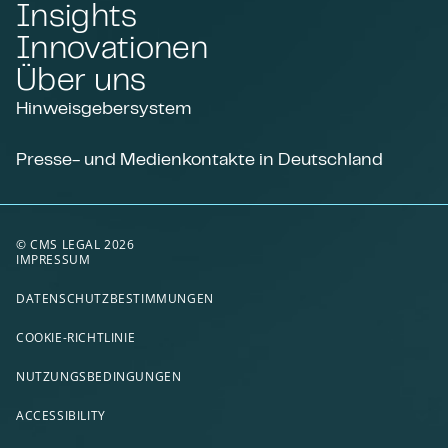
Insights
Innovationen
Über uns
Hinweisgebersystem
Presse- und Medienkontakte in Deutschland
© CMS LEGAL 2026
IMPRESSUM
DATENSCHUTZBESTIMMUNGEN
COOKIE-RICHTLINIE
NUTZUNGSBEDINGUNGEN
ACCESSIBILITY