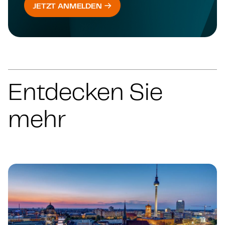
JETZT ANMELDEN
Entdecken Sie
mehr