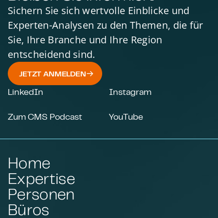
Sichern Sie sich wertvolle Einblicke und
Experten-Analysen zu den Themen, die für
Sie, Ihre Branche und Ihre Region
entscheidend sind.
JETZT ANMELDEN
LinkedIn
Instagram
Zum CMS Podcast
YouTube
Home
Expertise
Personen
Büros