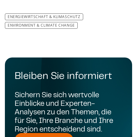
ENERGIEWIRTSCHAFT & KLIMASCHUTZ
ENVIRONMENT & CLIMATE CHANGE
Bleiben Sie informiert
Sichern Sie sich wertvolle
Einblicke und Experten-
Analysen zu den Themen, die
für Sie, Ihre Branche und Ihre
Region entscheidend sind.