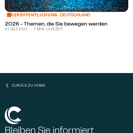
VERÖFFENTLICHUNG
2026 - Themen, die Sie bewegen werden
DEUTSCHLAND
2026 - Themen, die Sie bewegen werden
03 DEZ 2025
7 MIN. LESEZEIT
ZURÜCK ZU HOME
Bleiben Sie informiert