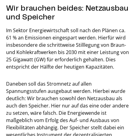
Wir brauchen beides: Netzausbau
und Speicher
Im Sektor Energiewirtschaft soll nach den Plänen ca.
61 % an Emissionen eingespart werden. Hierfür wird
insbesondere die schrittweise Stilllegung von Braun-
und Kohlekraftwerken bis 2030 mit einer Leistung von
25 Gigawatt (GW) für erforderlich gehalten. Dies
entspricht der Hälfte der heutigen Kapazitäten.
Daneben soll das Stromnetz auf allen
Spannungsstufen ausgebaut werden. Hierbei wurde
deutlich: Wir brauchen sowohl den Netzausbau als
auch den Speicher. Hier nur auf das eine oder andere
zu setzen, wäre falsch. Die Energiewende ist
maßgeblich vom Erfolg des Auf- und Ausbaus von
Flexibilitäten abhängig. Der Speicher stellt dabei ein
wesentliches Instrument der dezentralisierten