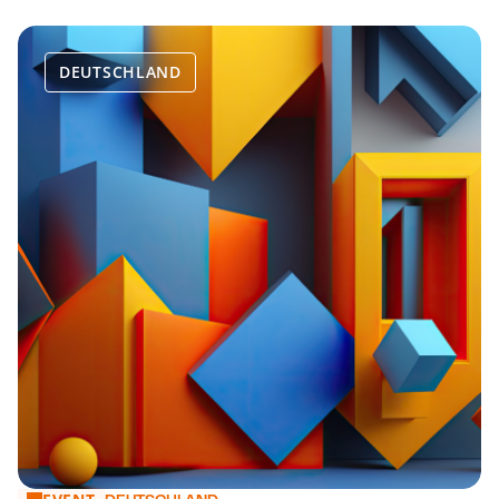
DEUTSCHLAND