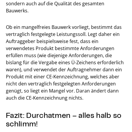
sondern auch auf die Qualität des gesamten
Bauwerks.
Ob ein mangelfreies Bauwerk vorliegt, bestimmt das
vertraglich festgelegte Leistungssoll. Legt daher ein
Auftraggeber beispielsweise fest, dass ein
verwendetes Produkt bestimmte Anforderungen
erfüllen muss (wie diejenige Anforderungen, die
bislang für die Vergabe eines Ü-Zeichens erforderlich
waren), und verwendet der Auftragnehmer dann ein
Produkt mit einer CE-Kennzeichnung, welches aber
nicht den vertraglich festgelegten Anforderungen
genügt, so liegt ein Mangel vor. Daran ändert dann
auch die CE-Kennzeichnung nichts.
Fazit: Durchatmen – alles halb so
schlimm!