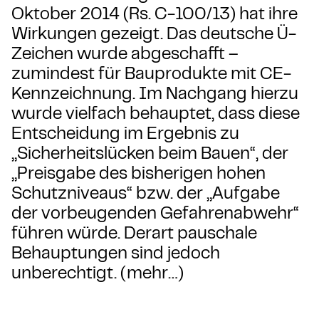
Oktober 2014 (Rs. C-100/13) hat ihre
Wirkungen gezeigt. Das deutsche Ü-
Zeichen wurde abgeschafft –
zumindest für Bauprodukte mit CE-
Kennzeichnung. Im Nachgang hierzu
wurde vielfach behauptet, dass diese
Entscheidung im Ergebnis zu
„Sicherheitslücken beim Bauen“, der
„Preisgabe des bisherigen hohen
Schutzniveaus“ bzw. der „Aufgabe
der vorbeugenden Gefahrenabwehr“
führen würde. Derart pauschale
Behauptungen sind jedoch
unberechtigt. (mehr…)