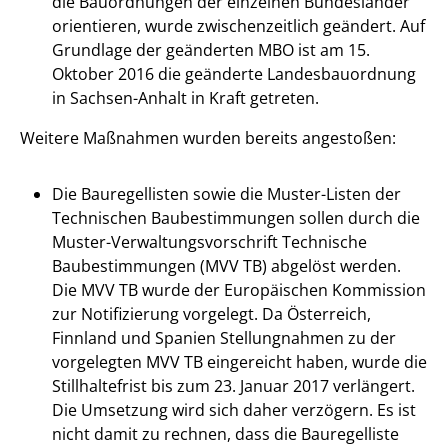
die Bauordnungen der einzelnen Bundesländer
orientieren, wurde zwischenzeitlich geändert. Auf
Grundlage der geänderten MBO ist am 15.
Oktober 2016 die geänderte Landesbauordnung
in Sachsen-Anhalt in Kraft getreten.
Weitere Maßnahmen wurden bereits angestoßen:
Die Bauregellisten sowie die Muster-Listen der
Technischen Baubestimmungen sollen durch die
Muster-Verwaltungsvorschrift Technische
Baubestimmungen (MVV TB) abgelöst werden.
Die MVV TB wurde der Europäischen Kommission
zur Notifizierung vorgelegt. Da Österreich,
Finnland und Spanien Stellungnahmen zu der
vorgelegten MVV TB eingereicht haben, wurde die
Stillhaltefrist bis zum 23. Januar 2017 verlängert.
Die Umsetzung wird sich daher verzögern. Es ist
nicht damit zu rechnen, dass die Bauregelliste