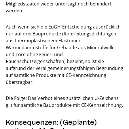
Mitgliedstaaten weder untersagt noch behindert
werden.
Auch wenn sich die EuGH-Entscheidung ausdrücklich
nur auf drei Bauprodukte (Rohrleitungsdichtungen
aus thermoplastischem Elastomer,
Wärmedämmstoffe für Gebäude aus Mineralwolle
und Tore ohne Feuer- und
Rauchschutzeigenschaften) bezieht, so ist sie
aufgrund der verallgemeinerungsfähigen Begründung
auf sämtliche Produkte mit CE-Kennzeichnung
übertragbar.
Die Folge: Das Verbot eines zusätzlichen Ü-Zeichens
gilt für sämtliche Bauprodukte mit CE-Kennzeichnung.
Konsequenzen: (Geplante)