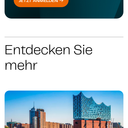
JETZT ANMELDEN
Entdecken Sie
mehr