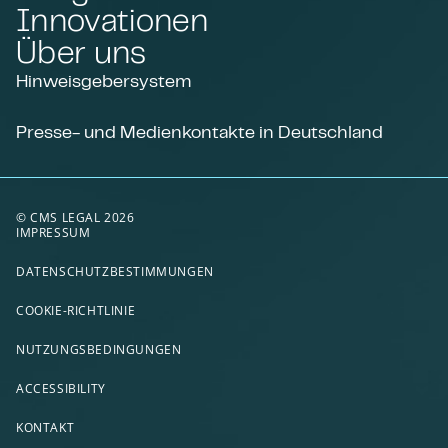
Innovationen
Über uns
Hinweisgebersystem
Presse- und Medienkontakte in Deutschland
© CMS LEGAL 2026
IMPRESSUM
DATENSCHUTZBESTIMMUNGEN
COOKIE-RICHTLINIE
NUTZUNGSBEDINGUNGEN
ACCESSIBILITY
KONTAKT