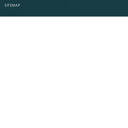
SITEMAP