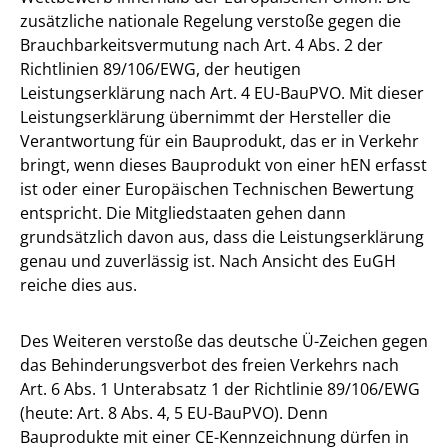
zusätzliche nationale Regelung verstoße gegen die
Brauchbarkeitsvermutung nach Art. 4 Abs. 2 der
Richtlinien 89/106/EWG, der heutigen
Leistungserklärung nach Art. 4 EU-BauPVO. Mit dieser
Leistungserklärung übernimmt der Hersteller die
Verantwortung für ein Bauprodukt, das er in Verkehr
bringt, wenn dieses Bauprodukt von einer hEN erfasst
ist oder einer Europäischen Technischen Bewertung
entspricht. Die Mitgliedstaaten gehen dann
grundsätzlich davon aus, dass die Leistungserklärung
genau und zuverlässig ist. Nach Ansicht des EuGH
reiche dies aus.
Des Weiteren verstoße das deutsche Ü-Zeichen gegen
das Behinderungsverbot des freien Verkehrs nach
Art. 6 Abs. 1 Unterabsatz 1 der Richtlinie 89/106/EWG
(heute: Art. 8 Abs. 4, 5 EU-BauPVO). Denn
Bauprodukte mit einer CE-Kennzeichnung dürfen in