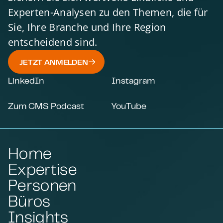
Experten-Analysen zu den Themen, die für
Sie, Ihre Branche und Ihre Region
entscheidend sind.
JETZT ANMELDEN
LinkedIn
Instagram
Zum CMS Podcast
YouTube
Home
Expertise
Personen
Büros
Insights