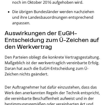
noch im Oktober 2016 aufgehoben wird.
Die übrigen Bundesländer werden nachziehen
und ihre Landesbauordnungen entsprechend
anpassen.
Auswirkungen der EuGH-
Entscheidung zum Ü-Zeichen auf
den Werkvertrag
Den Parteien obliegt die konkrete Vertragsgestaltung.
Maßgeblich ist der werkvertraglich vereinbarte Erfolg.
Daran hat auch die EuGH-Entscheidung zum Ü-
Zeichen nichts geändert.
Der Auftragnehmer hat dafür einzustehen, dass das
Werk den anerkannten Regeln der Technik entspricht,
die vereinbarte Beschaffenheit aufweist und in der
bestimmungsgemäßen oder vereinbarten Art und