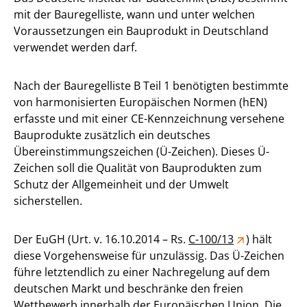
mit der Bauregelliste, wann und unter welchen
Voraussetzungen ein Bauprodukt in Deutschland
verwendet werden darf.
Nach der Bauregelliste B Teil 1 benötigten bestimmte
von harmonisierten Europäischen Normen (hEN)
erfasste und mit einer CE-Kennzeichnung versehene
Bauprodukte zusätzlich ein deutsches
Übereinstimmungszeichen (Ü-Zeichen). Dieses Ü-
Zeichen soll die Qualität von Bauprodukten zum
Schutz der Allgemeinheit und der Umwelt
sicherstellen.
Der EuGH (Urt. v. 16.10.2014 – Rs.
C-100/13
) hält
diese Vorgehensweise für unzulässig. Das Ü-Zeichen
führe letztendlich zu einer Nachregelung auf dem
deutschen Markt und beschränke den freien
Wettbewerb innerhalb der Europäischen Union. Die