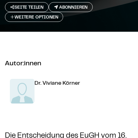
SEITE TEILEN
ABONNIEREN
WEITERE OPTIONEN
Autor:innen
Dr. Viviane Körner
Die Entscheidung des EuGH vom 16.