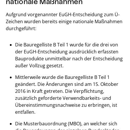
nationale Maßnahmen
Aufgrund vorgenannter EuGH-Entscheidung zum Ü-
Zeichen wurden bereits einige nationale Maßnahmen
durchgeführt:
Die Bauregelliste B Teil 1 wurde für die drei von
der EuGH-Entscheidung ausdrücklich erfassten
Bauprodukte unmittelbar nach der Entscheidung
außer Vollzug gesetzt.
Mittlerweile wurde die Bauregelliste B Teil 1
geändert. Die Änderungen sind am 15. Oktober
2016 in Kraft getreten. Die Verpflichtung,
zusätzlich geforderte Verwendbarkeits- und
Übereinstimmungsnachweise zu erbringen, ist
entfallen.
Die Musterbauordnung (MBO), an welcher sich