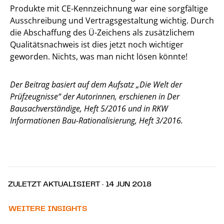
Produkte mit CE-Kennzeichnung war eine sorgfältige
Ausschreibung und Vertragsgestaltung wichtig. Durch
die Abschaffung des Ü-Zeichens als zusätzlichem
Qualitätsnachweis ist dies jetzt noch wichtiger
geworden. Nichts, was man nicht lösen könnte!
Der Beitrag basiert auf dem Aufsatz „Die Welt der
Prüfzeugnisse“
der Autorinnen, erschienen in Der
Bausachverständige, Heft 5/2016 und in RKW
Informationen Bau-Rationalisierung, Heft 3/2016.
ZULETZT AKTUALISIERT · 14 JUN 2018
WEITERE INSIGHTS