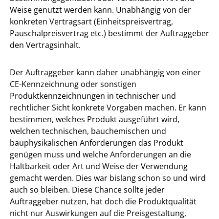
Weise genutzt werden kann. Unabhängig von der
konkreten Vertragsart (Einheitspreisvertrag,
Pauschalpreisvertrag etc.) bestimmt der Auftraggeber
den Vertragsinhalt.
Der Auftraggeber kann daher unabhängig von einer
CE-Kennzeichnung oder sonstigen
Produktkennzeichnungen in technischer und
rechtlicher Sicht konkrete Vorgaben machen. Er kann
bestimmen, welches Produkt ausgeführt wird,
welchen technischen, bauchemischen und
bauphysikalischen Anforderungen das Produkt
genügen muss und welche Anforderungen an die
Haltbarkeit oder Art und Weise der Verwendung
gemacht werden. Dies war bislang schon so und wird
auch so bleiben. Diese Chance sollte jeder
Auftraggeber nutzen, hat doch die Produktqualität
nicht nur Auswirkungen auf die Preisgestaltung,