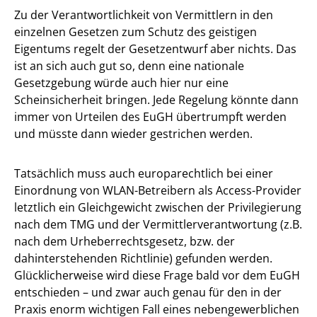
Zu der Verantwortlichkeit von Vermittlern in den
einzelnen Gesetzen zum Schutz des geistigen
Eigentums regelt der Gesetzentwurf aber nichts. Das
ist an sich auch gut so, denn eine nationale
Gesetzgebung würde auch hier nur eine
Scheinsicherheit bringen. Jede Regelung könnte dann
immer von Urteilen des EuGH übertrumpft werden
und müsste dann wieder gestrichen werden.
Tatsächlich muss auch europarechtlich bei einer
Einordnung von WLAN-Betreibern als Access-Provider
letztlich ein Gleichgewicht zwischen der Privilegierung
nach dem TMG und der Vermittlerverantwortung (z.B.
nach dem Urheberrechtsgesetz, bzw. der
dahinterstehenden Richtlinie) gefunden werden.
Glücklicherweise wird diese Frage bald vor dem EuGH
entschieden – und zwar auch genau für den in der
Praxis enorm wichtigen Fall eines nebengewerblichen