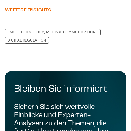
WEITERE INSIGHTS
TMC - TECHNOLOGY, MEDIA & COMMUNICATIONS
DIGITAL REGULATION
Bleiben Sie informiert
Sichern Sie sich wertvolle
Einblicke und Experten-
Analysen zu den Themen, die