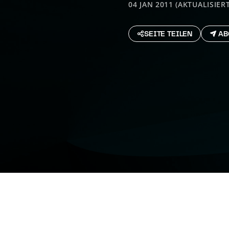
04 JAN 2011 (AKTUALISIERT
SEITE TEILEN
AB