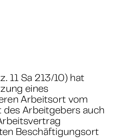
. 11 Sa 213/10) hat
tzung eines
eren Arbeitsort vom
t des Arbeitgebers auch
Arbeitsvertrag
ten Beschäftigungsort