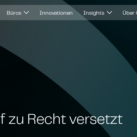
Büros
Innovationen
Insights
Über
 zu Recht versetzt