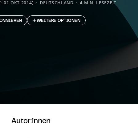
: 01 OKT 2014)
DEUTSCHLAND
4 MIN. LESEZEIT
ONNIEREN
WEITERE OPTIONEN
Autor:innen