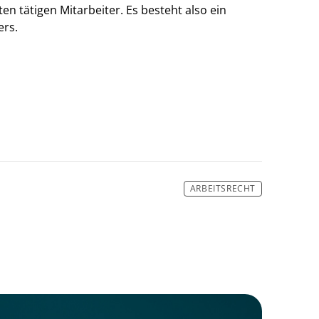
 tätigen Mitarbeiter. Es besteht also ein
ers.
ARBEITSRECHT