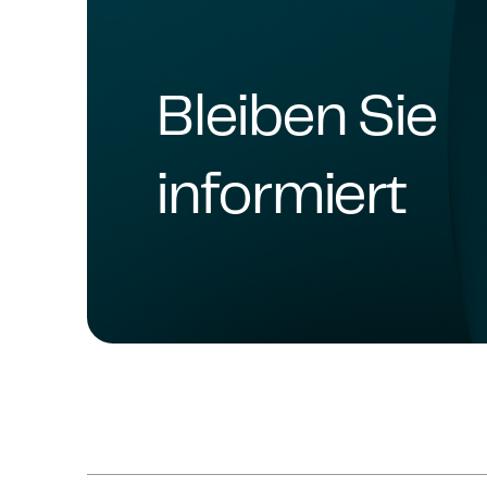
Bleiben Sie
informiert