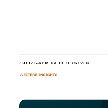
ZULETZT AKTUALISIERT · 01 OKT 2014
WEITERE INSIGHTS