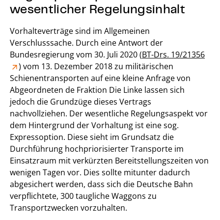
wesentlicher Regelungsinhalt
Vorhalteverträge sind im Allgemeinen
Verschlusssache. Durch eine Antwort der
Bundesregierung vom 30. Juli 2020 (
BT-Drs. 19/21356
) vom 13. Dezember 2018 zu militärischen
Schienentransporten auf eine kleine Anfrage von
Abgeordneten de Fraktion Die Linke lassen sich
jedoch die Grundzüge dieses Vertrags
nachvollziehen. Der wesentliche Regelungsaspekt vor
dem Hintergrund der Vorhaltung ist eine sog.
Expressoption. Diese sieht im Grundsatz die
Durchführung hochpriorisierter Transporte im
Einsatzraum mit verkürzten Bereitstellungszeiten von
wenigen Tagen vor. Dies sollte mitunter dadurch
abgesichert werden, dass sich die Deutsche Bahn
verpflichtete, 300 taugliche Waggons zu
Transportzwecken vorzuhalten.