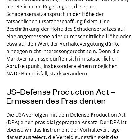
bietet sich eine Regelung an, die einen
Schadensersatzanspruch in der Höhe der
tatsächlichen Ersatzbeschaffung fixiert. Eine
Beschränkung der Höhe des Schadensersatzes auf
eine angemessene oder durchschnittliche Höhe oder
etwa auf den Wert der Vorhaltevergütung dürfte
hingegen nicht interessengerecht sein. Denn die
Marktverhältnisse dürften sich im tatsächlichen
Abrufzeitpunkt, insbesondere einem möglichen
NATO-Bündnisfall, stark verändern.
US-Defense Production Act –
Ermessen des Präsidenten
Die USA verfolgen mit dem Defense Production Act
(DPA) einen präsidial geprägten Ansatz. Der DPA ist
ebenso wir das Instrument der Vorhalteverträge
darauf ausgelegt, die Verteidigungsfähigkeit des