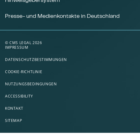
Presse- und Medienkontakte in Deutschland
© CMS LEGAL 2026
IMPRESSUM
DATENSCHUTZBESTIMMUNGEN
COOKIE-RICHTLINIE
NUTZUNGSBEDINGUNGEN
ACCESSIBILITY
KONTAKT
SITEMAP