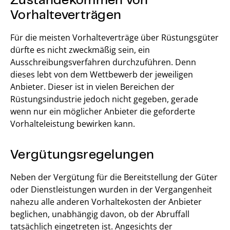
Vorhalteverträgen
Für die meisten Vorhalteverträge über Rüstungsgüter
dürfte es nicht zweckmäßig sein, ein
Ausschreibungsverfahren durchzuführen. Denn
dieses lebt von dem Wettbewerb der jeweiligen
Anbieter. Dieser ist in vielen Bereichen der
Rüstungsindustrie jedoch nicht gegeben, gerade
wenn nur ein möglicher Anbieter die geforderte
Vorhalteleistung bewirken kann.
Vergütungsregelungen
Neben der Vergütung für die Bereitstellung der Güter
oder Dienstleistungen wurden in der Vergangenheit
nahezu alle anderen Vorhaltekosten der Anbieter
beglichen, unabhängig davon, ob der Abruffall
tatsächlich eingetreten ist. Angesichts der