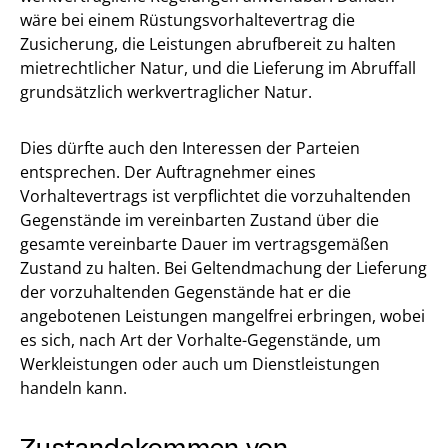
wäre bei einem Rüstungsvorhaltevertrag die
Zusicherung, die Leistungen abrufbereit zu halten
mietrechtlicher Natur, und die Lieferung im Abruffall
grundsätzlich werkvertraglicher Natur.
Dies dürfte auch den Interessen der Parteien
entsprechen. Der Auftragnehmer eines
Vorhaltevertrags ist verpflichtet die vorzuhaltenden
Gegenstände im vereinbarten Zustand über die
gesamte vereinbarte Dauer im vertragsgemäßen
Zustand zu halten. Bei Geltendmachung der Lieferung
der vorzuhaltenden Gegenstände hat er die
angebotenen Leistungen mangelfrei erbringen, wobei
es sich, nach Art der Vorhalte-Gegenstände, um
Werkleistungen oder auch um Dienstleistungen
handeln kann.
Zustandekommen von