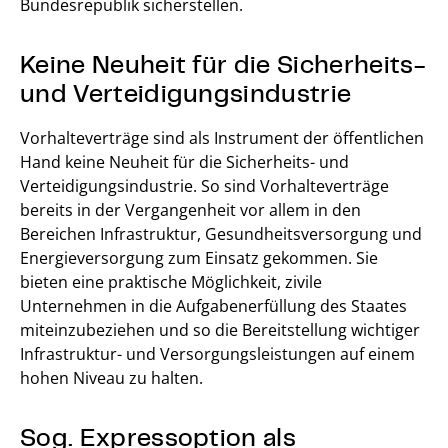
Bundesrepublik sicherstellen.
Keine Neuheit für die Sicherheits-
und Verteidigungsindustrie
Vorhalteverträge sind als Instrument der öffentlichen
Hand keine Neuheit für die Sicherheits- und
Verteidigungsindustrie. So sind Vorhalteverträge
bereits in der Vergangenheit vor allem in den
Bereichen Infrastruktur, Gesundheitsversorgung und
Energieversorgung zum Einsatz gekommen. Sie
bieten eine praktische Möglichkeit, zivile
Unternehmen in die Aufgabenerfüllung des Staates
miteinzubeziehen und so die Bereitstellung wichtiger
Infrastruktur- und Versorgungsleistungen auf einem
hohen Niveau zu halten.
Sog. Expressoption als