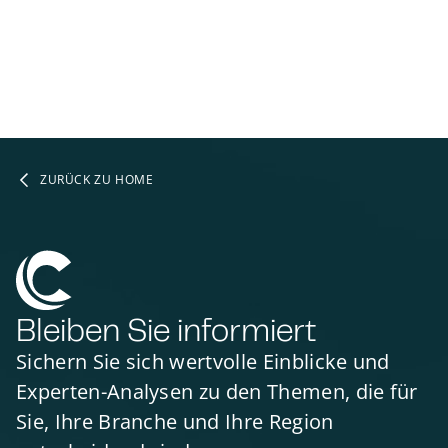
ZURÜCK ZU HOME
Bleiben Sie informiert
Sichern Sie sich wertvolle Einblicke und
Experten-Analysen zu den Themen, die für
Sie, Ihre Branche und Ihre Region