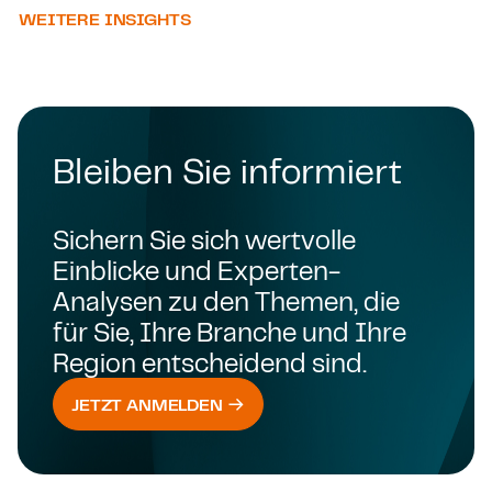
WEITERE INSIGHTS
Bleiben Sie informiert
Sichern Sie sich wertvolle
Einblicke und Experten-
Analysen zu den Themen, die
für Sie, Ihre Branche und Ihre
Region entscheidend sind.
JETZT ANMELDEN