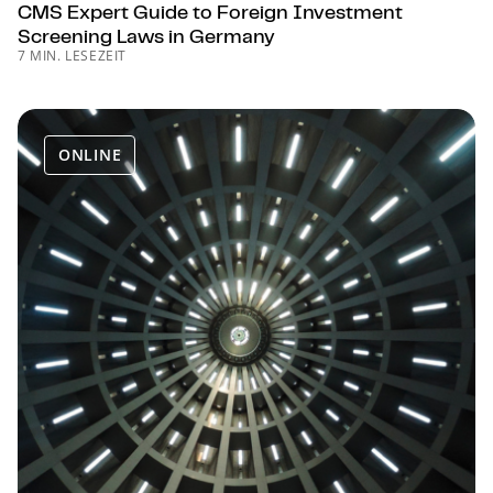
CMS Expert Guide to Foreign Investment
Screening Laws in Germany
7 MIN. LESEZEIT
ONLINE