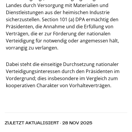
Landes durch Versorgung mit Materialien und
Dienstleistungen aus der heimischen Industrie
sicherzustellen. Section 101 (a) DPA ermächtig den
Präsidenten, die Annahme und die Erfüllung von
Verträgen, die er zur Förderung der nationalen
Verteidigung für notwendig oder angemessen hält,
vorrangig zu verlangen.
Dabei steht die einseitige Durchsetzung nationaler
Verteidigungsinteressen durch den Präsidenten im
Vordergrund; dies insbesondere im Vergleich zum
kooperativen Charakter von Vorhalteverträgen.
ZULETZT AKTUALISIERT · 28 NOV 2025