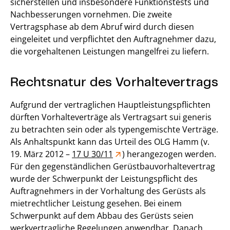
sicherstellen und insbesondere Funktionstests und
Nachbesserungen vornehmen. Die zweite
Vertragsphase ab dem Abruf wird durch diesen
eingeleitet und verpflichtet den Auftragnehmer dazu,
die vorgehaltenen Leistungen mangelfrei zu liefern.
Rechtsnatur des Vorhaltevertrags
Aufgrund der vertraglichen Hauptleistungspflichten
dürften Vorhalteverträge als Vertragsart sui generis
zu betrachten sein oder als typengemischte Verträge.
Als Anhaltspunkt kann das Urteil des OLG Hamm (v.
19. März 2012 –
17 U 30/11
) herangezogen werden.
Für den gegenständlichen Gerüstbauvorhaltevertrag
wurde der Schwerpunkt der Leistungspflicht des
Auftragnehmers in der Vorhaltung des Gerüsts als
mietrechtlicher Leistung gesehen. Bei einem
Schwerpunkt auf dem Abbau des Gerüsts seien
werkvertragliche Regelungen anwendbar. Danach