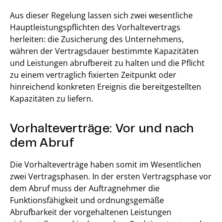
Aus dieser Regelung lassen sich zwei wesentliche
Hauptleistungspflichten des Vorhaltevertrags
herleiten: die Zusicherung des Unternehmens,
währen der Vertragsdauer bestimmte Kapazitäten
und Leistungen abrufbereit zu halten und die Pflicht
zu einem vertraglich fixierten Zeitpunkt oder
hinreichend konkreten Ereignis die bereitgestellten
Kapazitäten zu liefern.
Vorhalteverträge: Vor und nach
dem Abruf
Die Vorhalteverträge haben somit im Wesentlichen
zwei Vertragsphasen. In der ersten Vertragsphase vor
dem Abruf muss der Auftragnehmer die
Funktionsfähigkeit und ordnungsgemäße
Abrufbarkeit der vorgehaltenen Leistungen