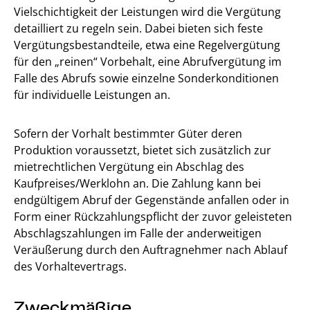
Vielschichtigkeit der Leistungen wird die Vergütung
detailliert zu regeln sein. Dabei bieten sich feste
Vergütungsbestandteile, etwa eine Regelvergütung
für den „reinen“ Vorbehalt, eine Abrufvergütung im
Falle des Abrufs sowie einzelne Sonderkonditionen
für individuelle Leistungen an.
Sofern der Vorhalt bestimmter Güter deren
Produktion voraussetzt, bietet sich zusätzlich zur
mietrechtlichen Vergütung ein Abschlag des
Kaufpreises/Werklohn an. Die Zahlung kann bei
endgültigem Abruf der Gegenstände anfallen oder in
Form einer Rückzahlungspflicht der zuvor geleisteten
Abschlagszahlungen im Falle der anderweitigen
Veräußerung durch den Auftragnehmer nach Ablauf
des Vorhaltevertrags.
Zweckmäßige