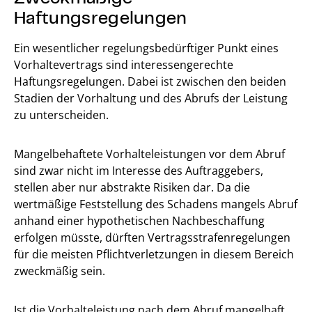
Haftungsregelungen
Ein wesentlicher regelungsbedürftiger Punkt eines
Vorhaltevertrags sind interessengerechte
Haftungsregelungen. Dabei ist zwischen den beiden
Stadien der Vorhaltung und des Abrufs der Leistung
zu unterscheiden.
Mangelbehaftete Vorhalteleistungen vor dem Abruf
sind zwar nicht im Interesse des Auftraggebers,
stellen aber nur abstrakte Risiken dar. Da die
wertmäßige Feststellung des Schadens mangels Abruf
anhand einer hypothetischen Nachbeschaffung
erfolgen müsste, dürften Vertragsstrafenregelungen
für die meisten Pflichtverletzungen in diesem Bereich
zweckmäßig sein.
Ist die Vorhalteleistung nach dem Abruf mangelhaft,