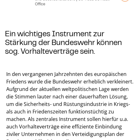
Office
Ein wichtiges Instrument zur
Stärkung der Bundeswehr können
sog. Vorhalteverträge sein.
In den vergangenen Jahrzehnten des europäischen
Friedens wurde die Bundeswehr erheblich verkleinert.
Aufgrund der aktuellen weltpolitischen Lage werden
die Stimmen lauter nach einer dauerhaften Lösung,
um die Sicherheits- und Rüstungsindustrie in Kriegs-
als auch in Friedenszeiten funktionstüchtig zu
machen. Als zentrales Instrument sollen hierfür u.a.
auch Vorhalteverträge eine effiziente Einbindung
ziviler Unternehmen in den Verteidigungsplan der