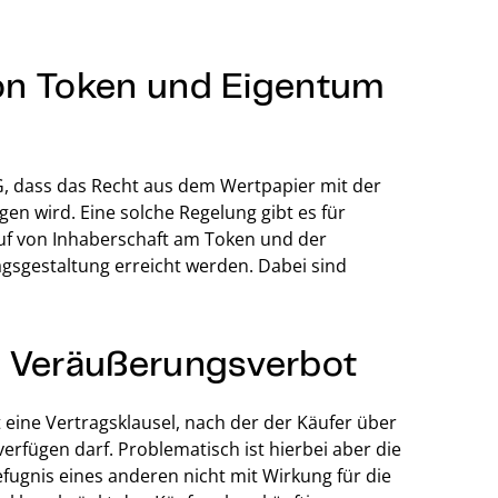
on Token und Eigentum
G, dass das Recht aus dem Wertpapier mit der
n wird. Eine solche Regelung gibt es für
auf von Inhaberschaft am Token und der
gsgestaltung erreicht werden. Dabei sind
s Veräußerungsverbot
 eine Vertragsklausel, nach der der Käufer über
rfügen darf. Problematisch ist hierbei aber die
fugnis eines anderen nicht mit Wirkung für die