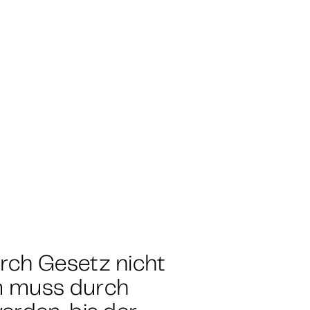
rch Gesetz nicht
m muss durch