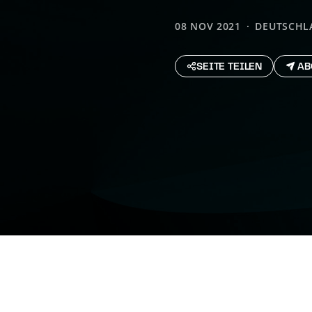
08 NOV 2021
DEUTSCHL
SEITE TEILEN
AB