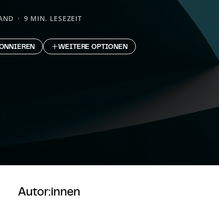
AND
9 MIN. LESEZEIT
ONNIEREN
WEITERE OPTIONEN
Autor:innen