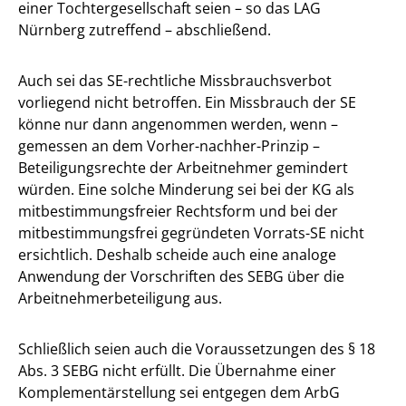
einer Tochtergesellschaft seien – so das LAG
Nürnberg zutreffend – abschließend.
Auch sei das SE-rechtliche Missbrauchsverbot
vorliegend nicht betroffen. Ein Missbrauch der SE
könne nur dann angenommen werden, wenn –
gemessen an dem Vorher-nachher-Prinzip –
Beteiligungsrechte der Arbeitnehmer gemindert
würden. Eine solche Minderung sei bei der KG als
mitbestimmungsfreier Rechtsform und bei der
mitbestimmungsfrei gegründeten Vorrats-SE nicht
ersichtlich. Deshalb scheide auch eine analoge
Anwendung der Vorschriften des SEBG über die
Arbeitnehmerbeteiligung aus.
Schließlich seien auch die Voraussetzungen des § 18
Abs. 3 SEBG nicht erfüllt. Die Übernahme einer
Komplementärstellung sei entgegen dem ArbG