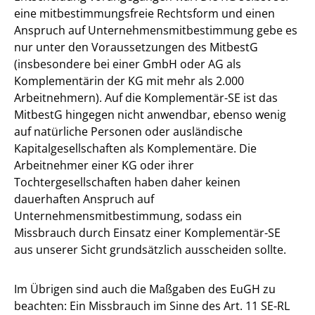
eine mitbestimmungsfreie Rechtsform und einen
Anspruch auf Unternehmensmitbestimmung gebe es
nur unter den Voraussetzungen des MitbestG
(insbesondere bei einer GmbH oder AG als
Komplementärin der KG mit mehr als 2.000
Arbeitnehmern). Auf die Komplementär-SE ist das
MitbestG hingegen nicht anwendbar, ebenso wenig
auf natürliche Personen oder ausländische
Kapitalgesellschaften als Komplementäre. Die
Arbeitnehmer einer KG oder ihrer
Tochtergesellschaften haben daher keinen
dauerhaften Anspruch auf
Unternehmensmitbestimmung, sodass ein
Missbrauch durch Einsatz einer Komplementär-SE
aus unserer Sicht grundsätzlich ausscheiden sollte.
Im Übrigen sind auch die Maßgaben des EuGH zu
beachten: Ein Missbrauch im Sinne des Art. 11 SE-RL