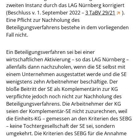
zweiten Instanz durch das LAG Nürnberg korrigiert
(Beschluss v. 1. September 2022 –
3 TaBV 29/21
).
Eine Pflicht zur Nachholung des
Beteiligungsverfahrens bestehe in dem vorliegenden
Fall nicht.
Ein Beteiligungsverfahren sei bei einer
wirtschaftlichen Aktivierung – so das LAG Nürnberg –
allenfalls dann nachzuholen, wenn die SE selbst mit
einem Unternehmen ausgestattet werde und die SE
wenigstens zehn Arbeitnehmer beschäftige. Der
bloße Beitritt der SE als Komplementärin zur KG
verpflichte jedoch noch nicht zur Nachholung des
Beteiligungsverfahrens. Die Arbeitnehmer der KG
seien der Komplementär-SE nicht zuzurechnen, weil
die Einheits-KG – gemessen an den Kriterien des SEBG
– keine Tochtergesellschaft der SE sei, sondern
umgekehrt. Die Kriterien des SEBG für die Annahme