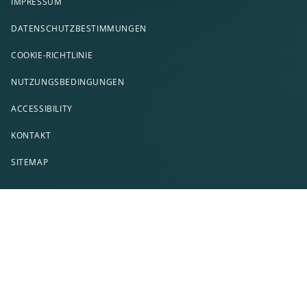
IMPRESSUM
DATENSCHUTZBESTIMMUNGEN
COOKIE-RICHTLINIE
NUTZUNGSBEDINGUNGEN
ACCESSIBILITY
KONTAKT
SITEMAP