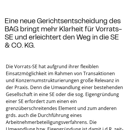
Eine neue Gerichtsentscheidung des
BAG bringt mehr Klarheit für Vorrats-
SE und erleichtert den Weg in die SE
& CO. KG.
Die Vorrats-SE hat aufgrund ihrer flexiblen
Einsatzmöglichkeit im Rahmen von Transaktionen
und Konzernumstrukturierungen große Relevanz in
der Praxis. Denn die Umwandlung einer bestehenden
Gesellschaft in eine SE oder die sog. Eigengründung
einer SE erfordert zum einen ein
grenzüberschreitendes Element und zum anderen
grds. auch die Durchführung eines
Arbeitnehmerbeteiligungsverfahrens. Die
Umwandlung bzw. Eigengründung ist damit i.d.R. zeit-