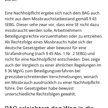
Eine Nachholpflicht ergebe sich nach dem BAG auch
nicht aus dem Missbrauchstatbestand gemäß § 43
SEBG. Dieser sehe zwar vor, dass eine SE nicht dazu
missbraucht werden solle, Arbeitnehmern
Beteiligungsrechte vorzuenthalten oder zu entziehen.
Als Rechtsfolge eines Missbrauchs habe sich der
deutsche Gesetzgeber aber bewusst für eine
Strafandrohung (nach § 45 Abs. 1 Nr. 2 SEBG) und
nicht für eine Nachholpflicht entschieden. Dies zeige
auch der Vergleich zu einer ähnlichen Regelungen im
§ 36 MgVG zum Beteiligungsverfahren bei
grenzüberschreitenden Verschmelzungen, wonach
ein Missbrauch ausdrücklich zu einer Nachholpflicht
führe. Der Gesetzgeber habe bewusst
unterschiedliche Rechtsfolgen gewählt.
BAG erleichtert den Weg in die