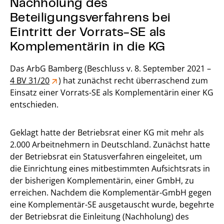
Nachholung des
Beteiligungsverfahrens bei
Eintritt der Vorrats-SE als
Komplementärin in die KG
Das ArbG Bamberg (Beschluss v. 8. September 2021 –
4 BV 31/20
) hat zunächst recht überraschend zum
Einsatz einer Vorrats-SE als Komplementärin einer KG
entschieden.
Geklagt hatte der Betriebsrat einer KG mit mehr als
2.000 Arbeitnehmern in Deutschland. Zunächst hatte
der Betriebsrat ein Statusverfahren eingeleitet, um
die Einrichtung eines mitbestimmten Aufsichtsrats in
der bisherigen Komplementärin, einer GmbH, zu
erreichen. Nachdem die Komplementär-GmbH gegen
eine Komplementär-SE ausgetauscht wurde, begehrte
der Betriebsrat die Einleitung (Nachholung) des