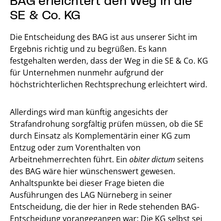
SE & Co. KG
Die Entscheidung des BAG ist aus unserer Sicht im
Ergebnis richtig und zu begrüßen. Es kann
festgehalten werden, dass der Weg in die SE & Co. KG
für Unternehmen nunmehr aufgrund der
höchstrichterlichen Rechtsprechung erleichtert wird.
Allerdings wird man künftig angesichts der
Strafandrohung sorgfältig prüfen müssen, ob die SE
durch Einsatz als Komplementärin einer KG zum
Entzug oder zum Vorenthalten von
Arbeitnehmerrechten führt. Ein
obiter dictum
seitens
des BAG wäre hier wünschenswert gewesen.
Anhaltspunkte bei dieser Frage bieten die
Ausführungen des LAG Nürneberg in seiner
Entscheidung, die der hier in Rede stehenden BAG-
Entscheidung vorangegangen war: Die KG selbst sei