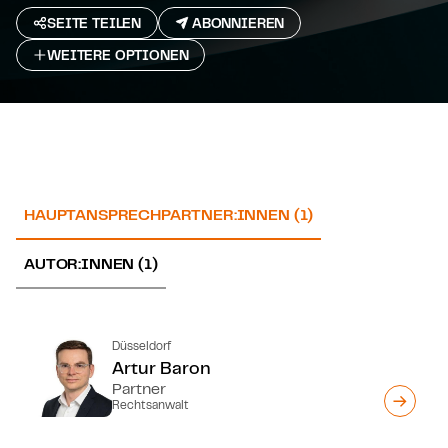
SEITE TEILEN
ABONNIEREN
WEITERE OPTIONEN
HAUPTANSPRECHPARTNER:INNEN (1)
AUTOR:INNEN (1)
Düsseldorf
Artur Baron
Partner
Rechtsanwalt