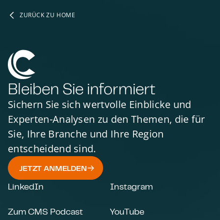
ZURÜCK ZU HOME
Bleiben Sie informiert
Sichern Sie sich wertvolle Einblicke und
Experten-Analysen zu den Themen, die für
Sie, Ihre Branche und Ihre Region
entscheidend sind.
JETZT ANMELDEN
LinkedIn
Instagram
Zum CMS Podcast
YouTube