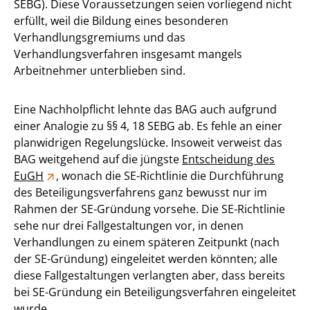
SEBG). Diese Voraussetzungen seien vorliegend nicht
erfüllt, weil die Bildung eines besonderen
Verhandlungsgremiums und das
Verhandlungsverfahren insgesamt mangels
Arbeitnehmer unterblieben sind.
Eine Nachholpflicht lehnte das BAG auch aufgrund
einer Analogie zu §§ 4, 18 SEBG ab. Es fehle an einer
planwidrigen Regelungslücke. Insoweit verweist das
BAG weitgehend auf die jüngste
Entscheidung des
EuGH
, wonach die SE-Richtlinie die Durchführung
des Beteiligungsverfahrens ganz bewusst nur im
Rahmen der SE-Gründung vorsehe. Die SE-Richtlinie
sehe nur drei Fallgestaltungen vor, in denen
Verhandlungen zu einem späteren Zeitpunkt (nach
der SE-Gründung) eingeleitet werden könnten; alle
diese Fallgestaltungen verlangten aber, dass bereits
bei SE-Gründung ein Beteiligungsverfahren eingeleitet
wurde.