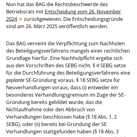
Nun hat das BAG die Rechtsbeschwerde des
Betriebsrats mit
Entscheidung vom 26. November
2024
zurückgewiesen. Die Entscheidungsgründe
sind am 26. März 2025 veröffentlich worden.
Das BAG verneint die Verpflichtung zum Nachholen
des Beteiligungsverfahrens mangels einer rechtlichen
Grundlage hierfür. Eine Nachholpflicht ergebe sich
aus den Vorschriften des SEBG nicht. § 4 SEBG setze
für die Durchführung des Beteiligungsverfahrens eine
geplante
SE-Gründung voraus. § 18 SEBG setze für
Neuverhandlungen voraus, dass (i) entweder ein
besonderes Verhandlungsgremium im Zuge der SE-
Gründung bereits gebildet wurde, das die
Nichtaufnahme oder den Abbruch von
Verhandlungen beschlossen habe (§ 18 Abs. 1, 2
SEBG), oder (ii) bereits bei Gründung der SE
Verhandlungen stattgefunden haben (§ 18 Abs. 3