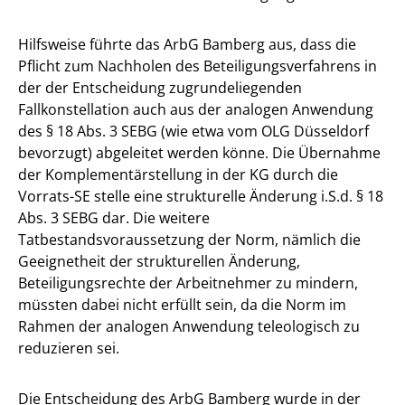
Hilfsweise führte das ArbG Bamberg aus, dass die
Pflicht zum Nachholen des Beteiligungsverfahrens in
der der Entscheidung zugrundeliegenden
Fallkonstellation auch aus der analogen Anwendung
des § 18 Abs. 3 SEBG (wie etwa vom OLG Düsseldorf
bevorzugt) abgeleitet werden könne. Die Übernahme
der Komplementärstellung in der KG durch die
Vorrats-SE stelle eine strukturelle Änderung i.S.d. § 18
Abs. 3 SEBG dar. Die weitere
Tatbestandsvoraussetzung der Norm, nämlich die
Geeignetheit der strukturellen Änderung,
Beteiligungsrechte der Arbeitnehmer zu mindern,
müssten dabei nicht erfüllt sein, da die Norm im
Rahmen der analogen Anwendung teleologisch zu
reduzieren sei.
Die Entscheidung des ArbG Bamberg wurde in der