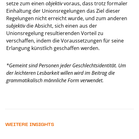
setze zum einen
objektiv
voraus, dass trotz formaler
Einhaltung der Unionsregelungen das Ziel dieser
Regelungen nicht erreicht wurde, und zum anderen
subjektiv
die Absicht, sich einen aus der
Unionsregelung resultierenden Vorteil zu
verschaffen, indem die Voraussetzungen für seine
Erlangung künstlich geschaffen werden.
*Gemeint sind Personen jeder Geschlechtsidentität. Um
der leichteren Lesbarkeit willen wird im Beitrag die
grammatikalisch männliche Form verwendet.
WEITERE INSIGHTS