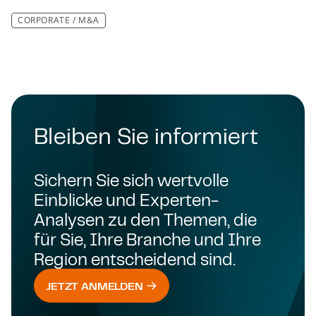
CORPORATE / M&A
Bleiben Sie informiert
Sichern Sie sich wertvolle
Einblicke und Experten-
Analysen zu den Themen, die
für Sie, Ihre Branche und Ihre
Region entscheidend sind.
JETZT ANMELDEN