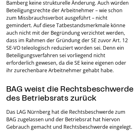
Bamberg keine strukturelle Änderung. Auch würden
Beteiligungsrechte der Arbeitnehmer – wie schon
zum Missbrauchsverbot ausgeführt – nicht
gemindert. Auf diese Tatbestandsmerkmale könne
auch nicht mit der Begründung verzichtet werden,
dass im Rahmen der Gründung der SE zuvor Art. 12
SE-VO teleologisch reduziert worden sei. Denn ein
Beteiligungsverfahren sei vorliegend nicht
erforderlich gewesen, da die SE keine eigenen oder
ihr zurechenbare Arbeitnehmer gehabt habe.
BAG weist die Rechtsbeschwerde
des Betriebsrats zurück
Das LAG Nürnberg hat die Rechtsbeschwerde zum
BAG zugelassen und der Betriebsrat hat hiervon
Gebrauch gemacht und Rechtsbeschwerde eingelegt.