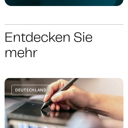
Entdecken Sie
mehr
DEUTSCHLAND