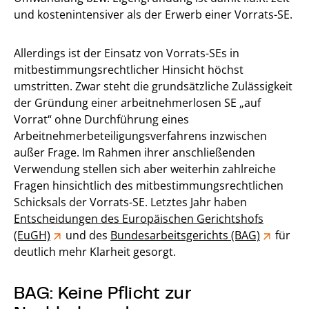
und kostenintensiver als der Erwerb einer Vorrats-SE.
Allerdings ist der Einsatz von Vorrats-SEs in
mitbestimmungsrechtlicher Hinsicht höchst
umstritten. Zwar steht die grundsätzliche Zulässigkeit
der Gründung einer arbeitnehmerlosen SE „auf
Vorrat“ ohne Durchführung eines
Arbeitnehmerbeteiligungsverfahrens inzwischen
außer Frage. Im Rahmen ihrer anschließenden
Verwendung stellen sich aber weiterhin zahlreiche
Fragen hinsichtlich des mitbestimmungsrechtlichen
Schicksals der Vorrats-SE. Letztes Jahr haben
Entscheidungen des Europäischen Gerichtshofs
(EuGH)
und des
Bundesarbeitsgerichts (BAG)
für
deutlich mehr Klarheit gesorgt.
BAG: Keine Pflicht zur