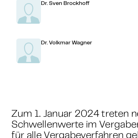
Dr. Sven Brockhoff
Dr. Volkmar Wagner
Zum 1. Januar 2024 treten ne
Schwellenwerte im Vergabere
für alle Vergabeverfahren ge