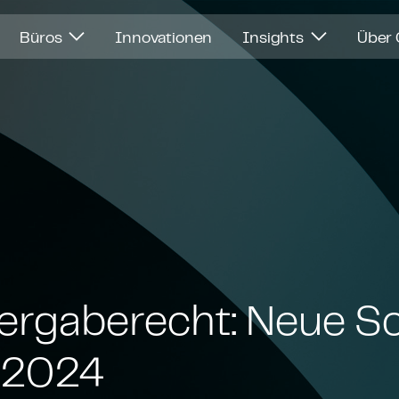
Büros
Innovationen
Insights
Über
ergaberecht: Neue Sc
b 2024