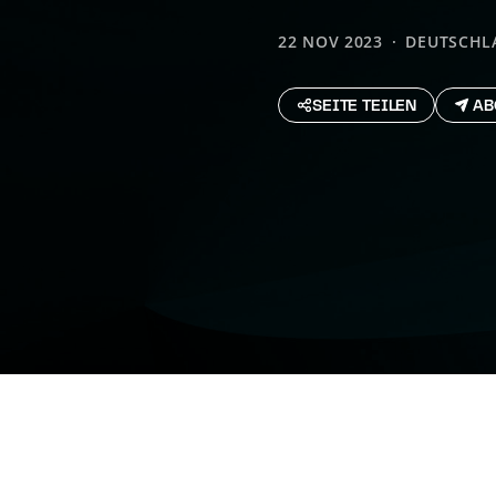
22 NOV 2023
DEUTSCHL
SEITE TEILEN
AB