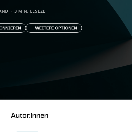
AND
3 MIN. LESEZEIT
ONNIEREN
WEITERE OPTIONEN
Autor:innen