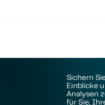
Sichern Sie
Einblicke 
Analysen z
für Sie, Ih