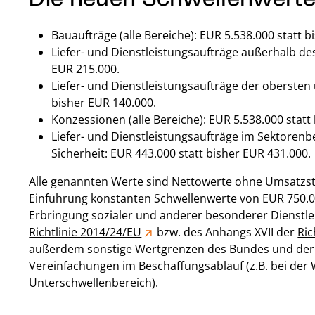
Bauaufträge (alle Bereiche): EUR 5.538.000 statt b
Liefer- und Dienstleistungsaufträge außerhalb de
EUR 215.000.
Liefer- und Dienstleistungsaufträge der oberste
bisher EUR 140.000.
Konzessionen (alle Bereiche): EUR 5.538.000 statt
Liefer- und Dienstleistungsaufträge im Sektorenb
Sicherheit: EUR 443.000 statt bisher EUR 431.000.
Alle genannten Werte sind Nettowerte ohne Umsatzste
Einführung konstanten Schwellenwerte von EUR 750.00
Erbringung sozialer und anderer besonderer Dienstle
Richtlinie 2014/24/EU
bzw. des Anhangs XVII der
Ric
außerdem sonstige Wertgrenzen des Bundes und der
Vereinfachungen im Beschaffungsablauf (z.B. bei der 
Unterschwellenbereich).