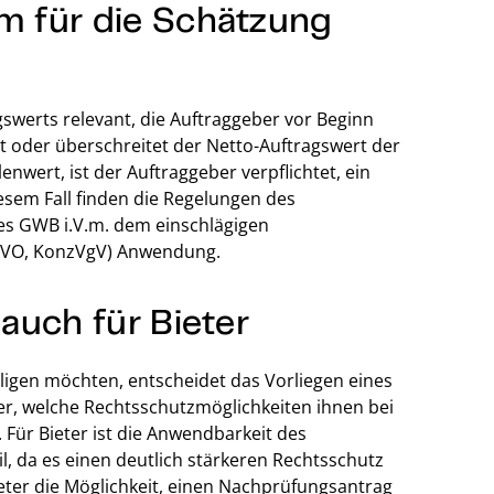
 für die Schätzung
gswerts relevant, die Auftraggeber vor Beginn
 oder überschreitet der Netto-Auftragswert der
wert, ist der Auftraggeber verpflichtet, ein
sem Fall finden die Regelungen des
es GWB i.V.m. dem einschlägigen
ektVO, KonzVgV) Anwendung.
auch für Bieter
ligen möchten, entscheidet das Vorliegen eines
r, welche Rechtsschutzmöglichkeiten ihnen bei
Für Bieter ist die Anwendbarkeit des
, da es einen deutlich stärkeren Rechtsschutz
eter die Möglichkeit, einen Nachprüfungsantrag