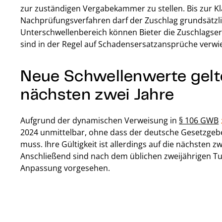
zur zuständigen Vergabekammer zu stellen. Bis zur K
Nachprüfungsverfahren darf der Zuschlag grundsätzlic
Unterschwellenbereich können Bieter die Zuschlagser
sind in der Regel auf Schadensersatzansprüche verwi
Neue Schwellenwerte gelte
nächsten zwei Jahre
Aufgrund der dynamischen Verweisung in
§ 106 GWB
2024 unmittelbar, ohne dass der deutsche Gesetzgebe
muss. Ihre Gültigkeit ist allerdings auf die nächsten 
Anschließend sind nach dem üblichen zweijährigen T
Anpassung vorgesehen.