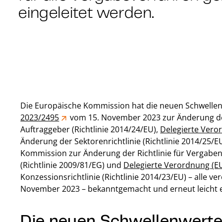
eingeleitet werden.
Die Europäische Kommission hat die neuen Schwelle
2023/2495
vom 15. November 2023 zur Änderung der R
Auftraggeber (Richtlinie 2014/24/EU),
Delegierte Vero
Änderung der Sektorenrichtlinie (Richtlinie 2014/25/E
Kommission zur Änderung der Richtlinie für Vergaben
(Richtlinie 2009/81/EG) und
Delegierte Verordnung (E
Konzessionsrichtlinie (Richtlinie 2014/23/EU) – alle ve
November 2023 – bekanntgemacht und erneut leicht 
Die neuen Schwellenwerte