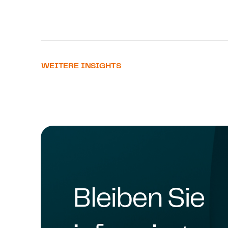
WEITERE INSIGHTS
Bleiben Sie