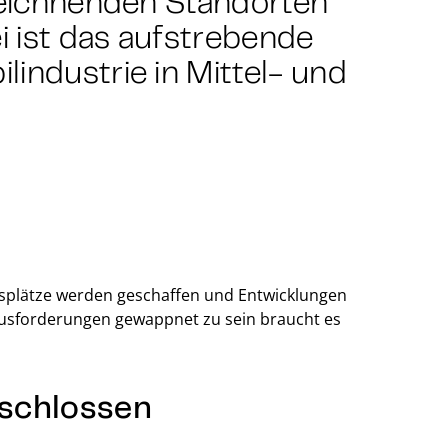
ezeichnenden Standorten
 ist das aufstrebende
industrie in Mittel- und
tsplätze werden geschaffen und Entwicklungen
ausforderungen gewappnet zu sein braucht es
schlossen