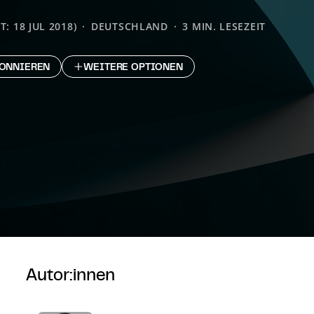
: 18 JUL 2018)
DEUTSCHLAND
3 MIN. LESEZEIT
ONNIEREN
WEITERE OPTIONEN
Autor:innen