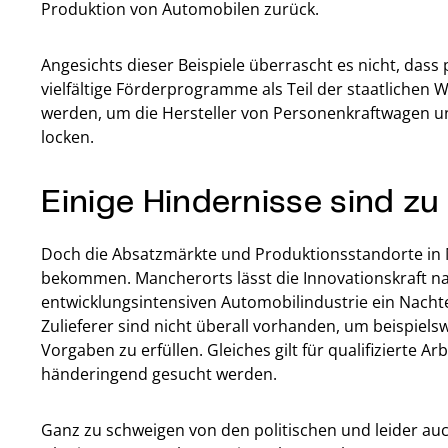
Produktion von Automobilen zurück.
Angesichts dieser Beispiele überrascht es nicht, dass
vielfältige Förderprogramme als Teil der staatlichen W
werden, um die Hersteller von Personenkraftwagen u
locken.
Einige Hindernisse sind z
Doch die Absatzmärkte und Produktionsstandorte in 
bekommen. Mancherorts lässt die Innovationskraft na
entwicklungsintensiven Automobilindustrie ein Nachte
Zulieferer sind nicht überall vorhanden, um beispiels
Vorgaben zu erfüllen. Gleiches gilt für qualifizierte 
händeringend gesucht werden.
Ganz zu schweigen von den politischen und leider au