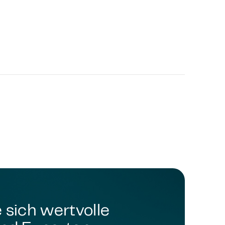
 sich wertvolle