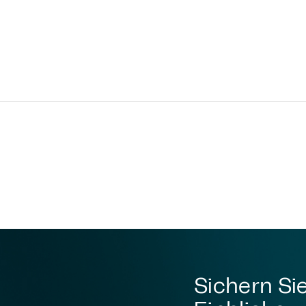
Sichern Sie