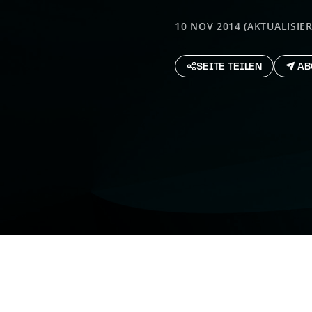
10 NOV 2014 (AKTUALISIERT
SEITE TEILEN
AB