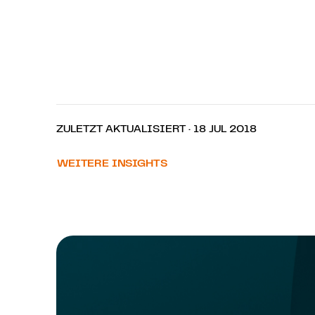
ZULETZT AKTUALISIERT · 18 JUL 2018
WEITERE INSIGHTS