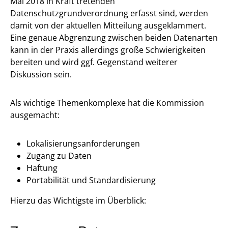
Mai 2018 in Kraft tretenden
Datenschutzgrundverordnung erfasst sind, werden
damit von der aktuellen Mitteilung ausgeklammert.
Eine genaue Abgrenzung zwischen beiden Datenarten
kann in der Praxis allerdings große Schwierigkeiten
bereiten und wird ggf. Gegenstand weiterer
Diskussion sein.
Als wichtige Themenkomplexe hat die Kommission
ausgemacht:
Lokalisierungsanforderungen
Zugang zu Daten
Haftung
Portabilität und Standardisierung
Hierzu das Wichtigste im Überblick: