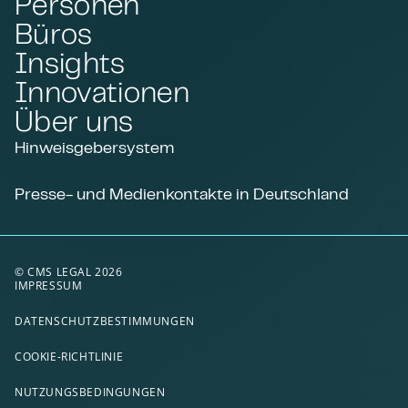
Personen
Büros
Insights
Innovationen
Über uns
Hinweisgebersystem
Presse- und Medienkontakte in Deutschland
© CMS LEGAL 2026
IMPRESSUM
DATENSCHUTZBESTIMMUNGEN
COOKIE-RICHTLINIE
NUTZUNGSBEDINGUNGEN