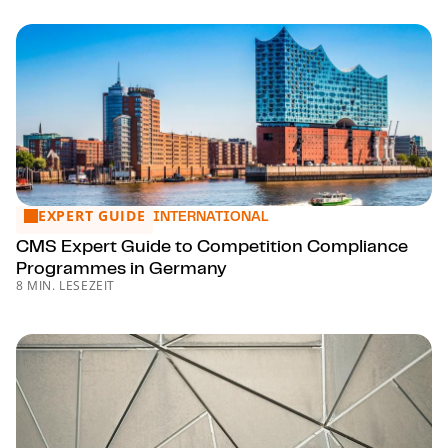
EXPERT GUIDE
CMS Expert Guide to Competition Compliance Programme
INTERNATIONAL
CMS Expert Guide to Competition Compliance
Programmes in Germany
8 MIN. LESEZEIT