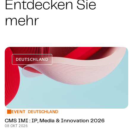
Entdecken Sie
mehr
DEUTSCHLAND
EVENT
CMS IMI : IP, Media & Innovation 2026
DEUTSCHLAND
CMS IMI : IP, Media & Innovation 2026
08 OKT 2026