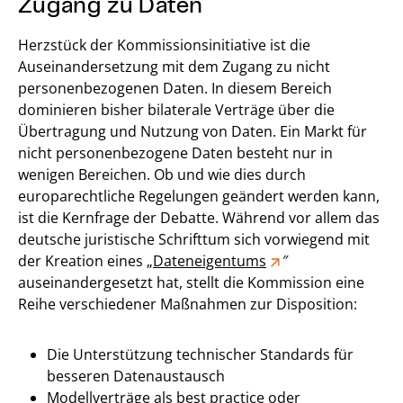
Zugang zu Daten
Herzstück der Kommissionsinitiative ist die
Auseinandersetzung mit dem Zugang zu nicht
personenbezogenen Daten. In diesem Bereich
dominieren bisher bilaterale Verträge über die
Übertragung und Nutzung von Daten. Ein Markt für
nicht personenbezogene Daten besteht nur in
wenigen Bereichen. Ob und wie dies durch
europarechtliche Regelungen geändert werden kann,
ist die Kernfrage der Debatte. Während vor allem das
deutsche juristische Schrifttum sich vorwiegend mit
der Kreation eines „
Dateneigentums
″
auseinandergesetzt hat, stellt die Kommission eine
Reihe verschiedener Maßnahmen zur Disposition:
Die Unterstützung technischer Standards für
besseren Datenaustausch
Modellverträge als best practice oder