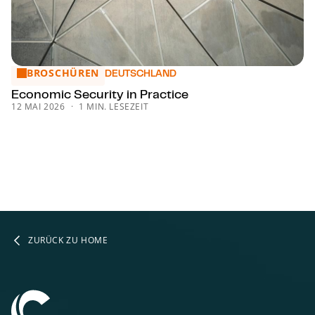
BROSCHÜREN
Economic Security in Practice
DEUTSCHLAND
Economic Security in Practice
12 MAI 2026
1 MIN. LESEZEIT
ZURÜCK ZU HOME