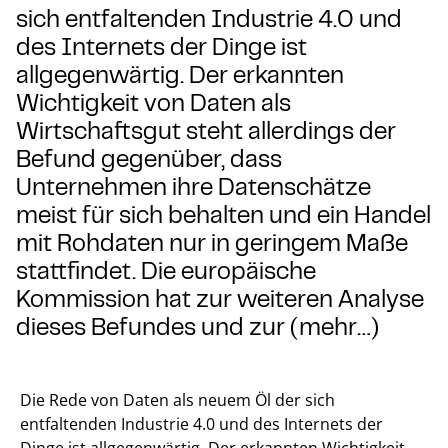
sich entfaltenden Industrie 4.0 und
des Internets der Dinge ist
allgegenwärtig. Der erkannten
Wichtigkeit von Daten als
Wirtschaftsgut steht allerdings der
Befund gegenüber, dass
Unternehmen ihre Datenschätze
meist für sich behalten und ein Handel
mit Rohdaten nur in geringem Maße
stattfindet. Die europäische
Kommission hat zur weiteren Analyse
dieses Befundes und zur (mehr…)
Die Rede von Daten als neuem Öl der sich
entfaltenden Industrie 4.0 und des Internets der