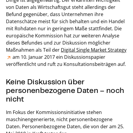
Dinge ist allgegenwärtig. Der erkannten Wichtigkeit
von Daten als Wirtschaftsgut steht allerdings der
Befund gegenüber, dass Unternehmen ihre
Datenschätze meist für sich behalten und ein Handel
mit Rohdaten nur in geringem Maße stattfindet. Die
europäische Kommission hat zur weiteren Analyse
dieses Befundes und zur Diskussion möglicher
Maßnahmen als Teil der
Digital Single Market Strategy
am 10. Januar 2017 ein Diskussionspapier
veröffentlicht und ruft zu Konsultationsbeiträgen auf.
Keine Diskussion über
personenbezogene Daten – noch
nicht
Im Fokus der Kommissionsinitiative stehen
maschinengenerierte, nicht personenbezogene
Daten. Personenbezogene Daten, die von der am 25.