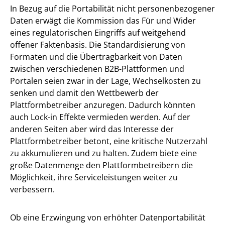
In Bezug auf die Portabilität nicht personenbezogener
Daten erwägt die Kommission das Für und Wider
eines regulatorischen Eingriffs auf weitgehend
offener Faktenbasis. Die Standardisierung von
Formaten und die Übertragbarkeit von Daten
zwischen verschiedenen B2B-Plattformen und
Portalen seien zwar in der Lage, Wechselkosten zu
senken und damit den Wettbewerb der
Plattformbetreiber anzuregen. Dadurch könnten
auch Lock-in Effekte vermieden werden. Auf der
anderen Seiten aber wird das Interesse der
Plattformbetreiber betont, eine kritische Nutzerzahl
zu akkumulieren und zu halten. Zudem biete eine
große Datenmenge den Plattformbetreibern die
Möglichkeit, ihre Serviceleistungen weiter zu
verbessern.
Ob eine Erzwingung von erhöhter Datenportabilität