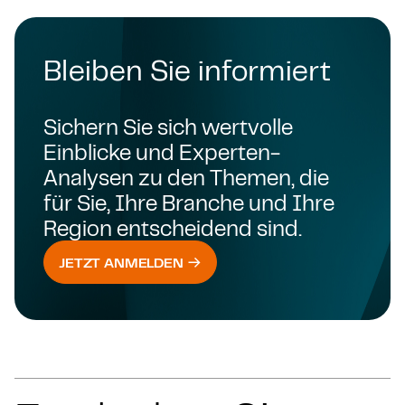
Bleiben Sie informiert
Sichern Sie sich wertvolle
Einblicke und Experten-
Analysen zu den Themen, die
für Sie, Ihre Branche und Ihre
Region entscheidend sind.
JETZT ANMELDEN