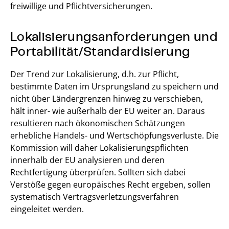
freiwillige und Pflichtversicherungen.
Lokalisierungsanforderungen und
Portabilität/Standardisierung
Der Trend zur Lokalisierung, d.h. zur Pflicht,
bestimmte Daten im Ursprungsland zu speichern und
nicht über Ländergrenzen hinweg zu verschieben,
hält inner- wie außerhalb der EU weiter an. Daraus
resultieren nach ökonomischen Schätzungen
erhebliche Handels- und Wertschöpfungsverluste. Die
Kommission will daher Lokalisierungspflichten
innerhalb der EU analysieren und deren
Rechtfertigung überprüfen. Sollten sich dabei
Verstöße gegen europäisches Recht ergeben, sollen
systematisch Vertragsverletzungsverfahren
eingeleitet werden.