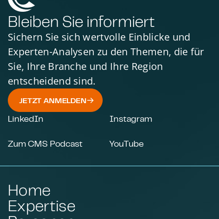
Bleiben Sie informiert
Sichern Sie sich wertvolle Einblicke und
Experten-Analysen zu den Themen, die für
Sie, Ihre Branche und Ihre Region
entscheidend sind.
JETZT ANMELDEN
LinkedIn
Instagram
Zum CMS Podcast
YouTube
Home
Expertise