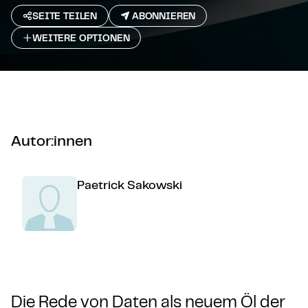
SEITE TEILEN
ABONNIEREN
WEITERE OPTIONEN
Autor:innen
Paetrick Sakowski
Die Rede von Daten als neuem Öl der