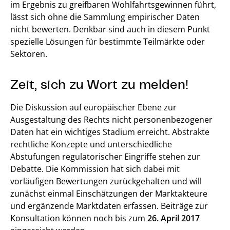
im Ergebnis zu greifbaren Wohlfahrtsgewinnen führt,
lässt sich ohne die Sammlung empirischer Daten
nicht bewerten. Denkbar sind auch in diesem Punkt
spezielle Lösungen für bestimmte Teilmärkte oder
Sektoren.
Zeit, sich zu Wort zu melden!
Die Diskussion auf europäischer Ebene zur
Ausgestaltung des Rechts nicht personenbezogener
Daten hat ein wichtiges Stadium erreicht. Abstrakte
rechtliche Konzepte und unterschiedliche
Abstufungen regulatorischer Eingriffe stehen zur
Debatte. Die Kommission hat sich dabei mit
vorläufigen Bewertungen zurückgehalten und will
zunächst einmal Einschätzungen der Marktakteure
und ergänzende Marktdaten erfassen. Beiträge zur
Konsultation können noch bis zum
26. April 2017