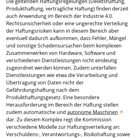
Die geltenden Haftungsregelungen (Deliktshaftung,
Produkthaftung, vertragliche Haftung) finden derzeit
auch Anwendung im Bereich der Industrie 4.0.
Rechtsunsicherheit oder eine ungerechte Verteilung
der Haftungsrisiken kann in diesem Bereich aber
eventuell dadurch aufkommen, dass Fehler, Mängel
und sonstige Schadensursachen beim komplexen
Zusammenwirken von Hardware, Software und
verschiedenen Dienstleistungen nicht eindeutig
zugeordnet werden können. Zudem unterfallen
Dienstleistungen wie etwa die Verarbeitung und
Übertragung von Daten nicht der
Gefährdungshaftung nach dem
Produkthaftungsgesetz. Eine besondere
Herausforderung im Bereich der Haftung stellen
zudem automatische und
autonome Maschinen
dar. Zu diesem Komplex regt die Kommission
verschiedene Modelle zur Haftungsverteilung an:
Verschuldens-, Verantwortungs-, Risikohaftung sowie