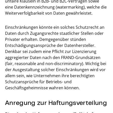
unfaire Klauseln in B2B- und B2C-Verträgen sowie
eine Datenkennzeichnung (watermarking), welche die
Weiterverfolgbarkeit von Daten gewährleistet.
Einschränkungen könnte ein solches Schutzrecht an
Daten durch Zugangsrechte staatlicher Stellen oder
Privater erhalten. Demgegenüber stünden
Entschädigungsansprüche der Datenhersteller.
Denkbar sei zudem eine Pflicht zur Lizenzierung
aggregierter Daten nach den FRAND-Grundsätzen
(fair, reasonable and non-discriminatory). Wichtig bei
der Ausgestaltung solcher Einschränkungen wird vor
allem sein, wie Unternehmen ihre berechtigten
Schutzansprüche für Betriebs- und
Geschäftsgeheimnisse wahren können.
Anregung zur Haftungsverteilung