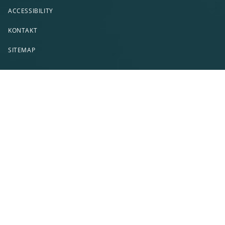
ACCESSIBILITY
KONTAKT
SITEMAP