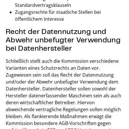
Standardvertragsklauseln
Zugangsrechte für staatliche Stellen bei
öffentlichem Interesse
Recht der Datennutzung und
Abwehr unbefugter Verwendung
bei Datenhersteller
Schließlich stellt auch die Kommission verschiedene
Varianten eines Schutzrechts an Daten vor.
Zugewiesen sein soll das Recht der Datennutzung
und/oder der Abwehr unbefugter Verwendung dem
Datenhersteller. Datenhersteller sollen sowohl der
Hersteller datenerfassender Maschinen sein als auch
deren wirtschaftlicher Betreiber. Hiervon
abweichende vertragliche Regelungen sollen möglich
bleiben. Als flankierende Maßnahmen erwägt die
Kommission besondere AGB-Vorschriften gegen