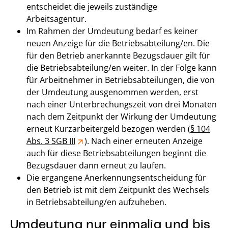
entscheidet die jeweils zuständige
Arbeitsagentur.
Im Rahmen der Umdeutung bedarf es keiner
neuen Anzeige für die Betriebsabteilung/en. Die
für den Betrieb anerkannte Bezugsdauer gilt für
die Betriebsabteilung/en weiter. In der Folge kann
für Arbeitnehmer in Betriebsabteilungen, die von
der Umdeutung ausgenommen werden, erst
nach einer Unterbrechungszeit von drei Monaten
nach dem Zeitpunkt der Wirkung der Umdeutung
erneut Kurzarbeitergeld bezogen werden (
§ 104
Abs. 3 SGB III
). Nach einer erneuten Anzeige
auch für diese Betriebsabteilungen beginnt die
Bezugsdauer dann erneut zu laufen.
Die ergangene Anerkennungsentscheidung für
den Betrieb ist mit dem Zeitpunkt des Wechsels
in Betriebsabteilung/en aufzuheben.
Umdeutung nur einmalig und bis