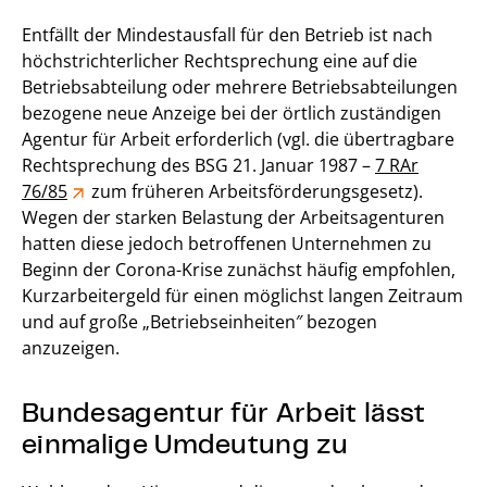
Entfällt der Mindestausfall für den Betrieb ist nach
höchstrichterlicher Rechtsprechung eine auf die
Betriebsabteilung oder mehrere Betriebsabteilungen
bezogene neue Anzeige bei der örtlich zuständigen
Agentur für Arbeit erforderlich (vgl. die übertragbare
Rechtsprechung des BSG 21. Januar 1987 –
7 RAr
76/85
zum früheren Arbeitsförderungsgesetz).
Wegen der starken Belastung der Arbeitsagenturen
hatten diese jedoch betroffenen Unternehmen zu
Beginn der Corona-Krise zunächst häufig empfohlen,
Kurzarbeitergeld für einen möglichst langen Zeitraum
und auf große „Betriebseinheiten″ bezogen
anzuzeigen.
Bundesagentur für Arbeit lässt
einmalige Umdeutung zu