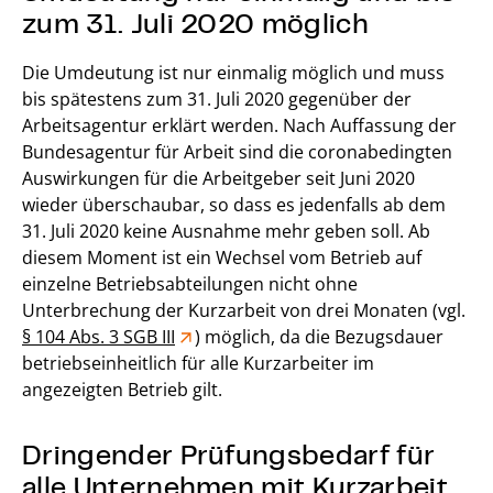
zum 31. Juli 2020 möglich
Die Umdeutung ist nur einmalig möglich und muss
bis spätestens zum 31. Juli 2020 gegenüber der
Arbeitsagentur erklärt werden. Nach Auffassung der
Bundesagentur für Arbeit sind die coronabedingten
Auswirkungen für die Arbeitgeber seit Juni 2020
wieder überschaubar, so dass es jedenfalls ab dem
31. Juli 2020 keine Ausnahme mehr geben soll. Ab
diesem Moment ist ein Wechsel vom Betrieb auf
einzelne Betriebsabteilungen nicht ohne
Unterbrechung der Kurzarbeit von drei Monaten (vgl.
§ 104 Abs. 3 SGB III
) möglich, da die Bezugsdauer
betriebseinheitlich für alle Kurzarbeiter im
angezeigten Betrieb gilt.
Dringender Prüfungsbedarf für
alle Unternehmen mit Kurzarbeit