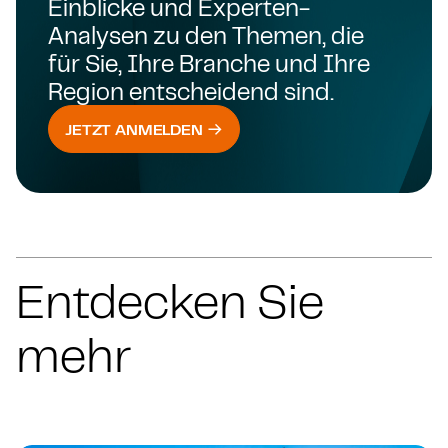
Einblicke und Experten-
Analysen zu den Themen, die
für Sie, Ihre Branche und Ihre
Region entscheidend sind.
JETZT ANMELDEN
Entdecken Sie
mehr