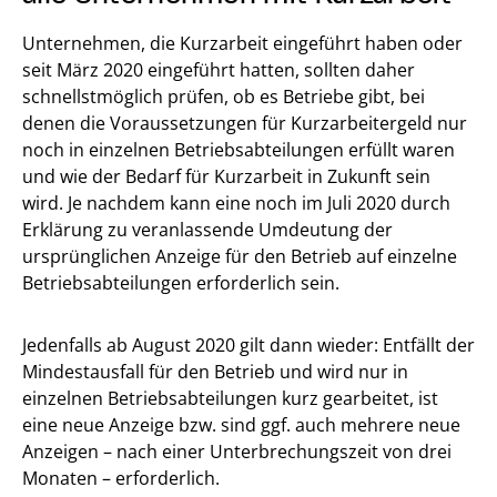
Unternehmen, die Kurzarbeit eingeführt haben oder
seit März 2020 eingeführt hatten, sollten daher
schnellstmöglich prüfen, ob es Betriebe gibt, bei
denen die Voraussetzungen für Kurzarbeitergeld nur
noch in einzelnen Betriebsabteilungen erfüllt waren
und wie der Bedarf für Kurzarbeit in Zukunft sein
wird. Je nachdem kann eine noch im Juli 2020 durch
Erklärung zu veranlassende Umdeutung der
ursprünglichen Anzeige für den Betrieb auf einzelne
Betriebsabteilungen erforderlich sein.
Jedenfalls ab August 2020 gilt dann wieder: Entfällt der
Mindestausfall für den Betrieb und wird nur in
einzelnen Betriebsabteilungen kurz gearbeitet, ist
eine neue Anzeige bzw. sind ggf. auch mehrere neue
Anzeigen – nach einer Unterbrechungszeit von drei
Monaten – erforderlich.