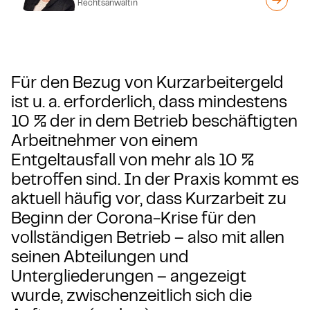
Rechtsanwältin
Für den Bezug von Kurzarbeitergeld
ist u. a. erforderlich, dass mindestens
10 % der in dem Betrieb beschäftigten
Arbeitnehmer von einem
Entgeltausfall von mehr als 10 %
betroffen sind. In der Praxis kommt es
aktuell häufig vor, dass Kurzarbeit zu
Beginn der Corona-Krise für den
vollständigen Betrieb – also mit allen
seinen Abteilungen und
Untergliederungen – angezeigt
wurde, zwischenzeitlich sich die