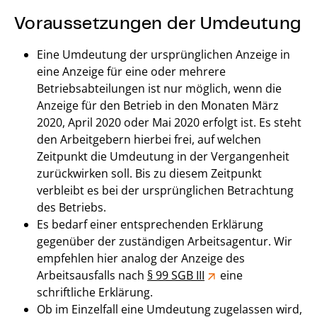
Voraussetzungen der Umdeutung
Eine Umdeutung der ursprünglichen Anzeige in
eine Anzeige für eine oder mehrere
Betriebsabteilungen ist nur möglich, wenn die
Anzeige für den Betrieb in den Monaten März
2020, April 2020 oder Mai 2020 erfolgt ist. Es steht
den Arbeitgebern hierbei frei, auf welchen
Zeitpunkt die Umdeutung in der Vergangenheit
zurückwirken soll. Bis zu diesem Zeitpunkt
verbleibt es bei der ursprünglichen Betrachtung
des Betriebs.
Es bedarf einer entsprechenden Erklärung
gegenüber der zuständigen Arbeitsagentur. Wir
empfehlen hier analog der Anzeige des
Arbeitsausfalls nach
§ 99 SGB III
eine
schriftliche Erklärung.
Ob im Einzelfall eine Umdeutung zugelassen wird,