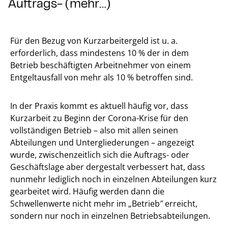
Auftrags- (mehr…)
Für den Bezug von Kurzarbeitergeld ist u. a.
erforderlich, dass mindestens 10 % der in dem
Betrieb beschäftigten Arbeitnehmer von einem
Entgeltausfall von mehr als 10 % betroffen sind.
In der Praxis kommt es aktuell häufig vor, dass
Kurzarbeit zu Beginn der Corona-Krise für den
vollständigen Betrieb – also mit allen seinen
Abteilungen und Untergliederungen – angezeigt
wurde, zwischenzeitlich sich die Auftrags- oder
Geschäftslage aber dergestalt verbessert hat, dass
nunmehr lediglich noch in einzelnen Abteilungen kurz
gearbeitet wird. Häufig werden dann die
Schwellenwerte nicht mehr im „Betrieb″ erreicht,
sondern nur noch in einzelnen Betriebsabteilungen.