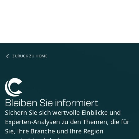
ZURÜCK ZU HOME
Bleiben Sie informiert
Sichern Sie sich wertvolle Einblicke und
Experten-Analysen zu den Themen, die für
Sie, Ihre Branche und Ihre Region