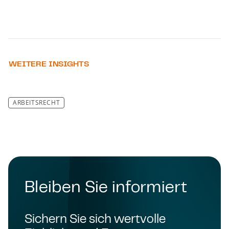
WEITERE INSIGHTS
ARBEITSRECHT
Bleiben Sie informiert
Sichern Sie sich wertvolle