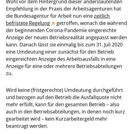
Wohl vor dem Hintergrund dieser anderslautenden
Empfehlung in der Praxis der Arbeitsagenturen hat
die Bundesagentur für Arbeit nun eine
zeitlich
befristete Regelung
getroffen, wonach die während
der beginnenden Corona-Pandemie eingereichte
Anzeige der neuen Betriebsrealität angepasst werden
kann. Danach lässt sie einmalig bis zum 31. Juli 2020
eine Umdeutung einer zunächst für den Betrieb
eingereichten Anzeige des Arbeitsausfalls in eine
Anzeige für eine oder mehrere Betriebsabteilungen
zu.
Wird keine (fristgerechte) Umdeutung durchgeführt
und bezogen auf den Betrieb die Ausfallquote nicht
mehr erfüllt, kann für den gesamten Betrieb – also
auch in den Betriebsabteilungen, in denen noch kurz
gearbeitet wird – kein Kurzarbeitergeld mehr
beantragt werden.