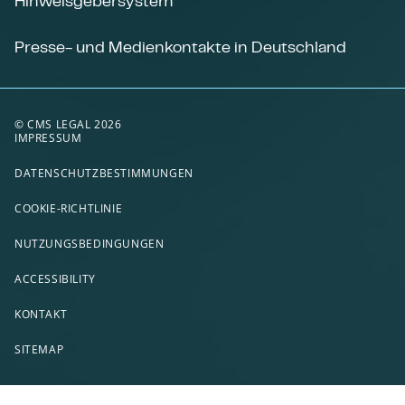
Hinweisgebersystem
Presse- und Medienkontakte in Deutschland
© CMS LEGAL 2026
IMPRESSUM
DATENSCHUTZBESTIMMUNGEN
COOKIE-RICHTLINIE
NUTZUNGSBEDINGUNGEN
ACCESSIBILITY
KONTAKT
SITEMAP